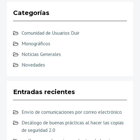
Categorías
Comunidad de Usuarios Duir
Monográficos
Noticias Generales
Novedades
Entradas recientes
Envío de comunicaciones por correo electrónico
Decálogo de buenas prácticas al hacer las copias
de seguridad 2.0