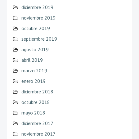
diciembre 2019
noviembre 2019
octubre 2019
septiembre 2019
agosto 2019
abril 2019
marzo 2019
enero 2019
diciembre 2018
octubre 2018
mayo 2018
diciembre 2017
noviembre 2017