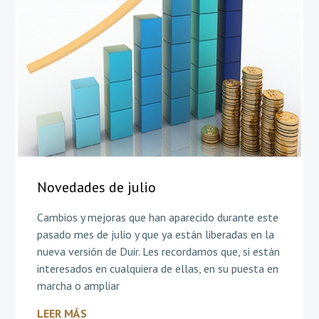
Novedades de julio
Cambios y mejoras que han aparecido durante este
pasado mes de julio y que ya están liberadas en la
nueva versión de Duir. Les recordamos que, si están
interesados en cualquiera de ellas, en su puesta en
marcha o ampliar
LEER MÁS