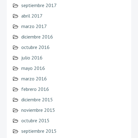
septiembre 2017
abril 2017
marzo 2017
diciembre 2016
octubre 2016
julio 2016
mayo 2016
marzo 2016
febrero 2016
diciembre 2015
noviembre 2015
octubre 2015
septiembre 2015