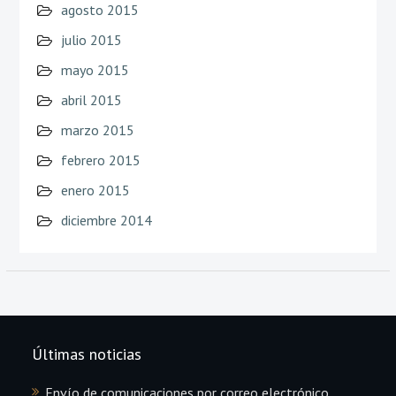
agosto 2015
julio 2015
mayo 2015
abril 2015
marzo 2015
febrero 2015
enero 2015
diciembre 2014
Últimas noticias
Envío de comunicaciones por correo electrónico