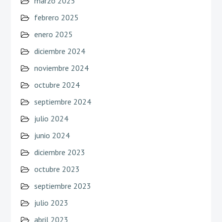
marzo 2025
febrero 2025
enero 2025
diciembre 2024
noviembre 2024
octubre 2024
septiembre 2024
julio 2024
junio 2024
diciembre 2023
octubre 2023
septiembre 2023
julio 2023
abril 2023