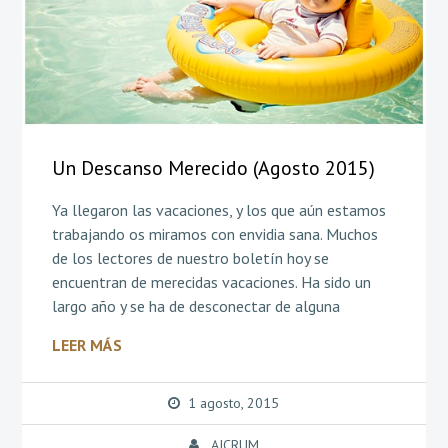
Un Descanso Merecido (Agosto 2015)
Ya llegaron las vacaciones, y los que aún estamos
trabajando os miramos con envidia sana. Muchos
de los lectores de nuestro boletín hoy se
encuentran de merecidas vacaciones. Ha sido un
largo año y se ha de desconectar de alguna
LEER MÁS
1 agosto, 2015
AICRUM