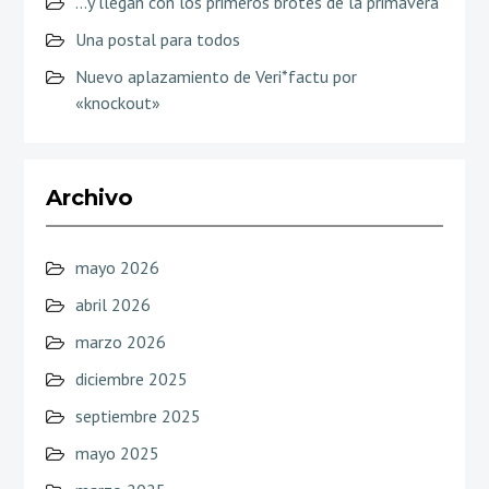
…y llegan con los primeros brotes de la primavera
Una postal para todos
Nuevo aplazamiento de Veri*factu por
«knockout»
Archivo
mayo 2026
abril 2026
marzo 2026
diciembre 2025
septiembre 2025
mayo 2025