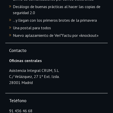
Decálogo de buenas prácticas al hacer las copias de
seguridad 2.0
…y llegan con los primeros brotes de la primavera
Una postal para todos
Nuevo aplazamiento de Veri*factu por «knockout»
Contacto
Oficinas centrales
Asistencia Integral CRUM, S.L
C./ Velázquez, 27 1ª Ext. Izda.
28001 Madrid
Teléfono
91 436 46 68