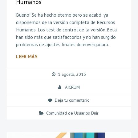
Humanos
Bueno! Se ha hecho eterno pero se acabó, ya
disponemos de la versión completa de Recursos
Humanos. Los test de control de la versión Beta
han sido más que satisfactorios y no han surgido
problemas de ajustes finales de envergadura.
LEER MÁS
1 agosto, 2015
AICRUM
Deja tu comentario
Comunidad de Usuarios Duir