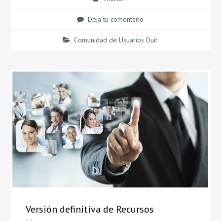
Deja tu comentario
Comunidad de Usuarios Duir
Versión definitiva de Recursos