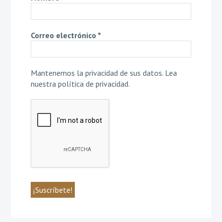
Correo electrónico
*
Mantenemos la privacidad de sus datos.
Lea
nuestra política de privacidad
.