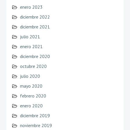
enero 2023
diciembre 2022
diciembre 2021
julio 2021
enero 2021
diciembre 2020
octubre 2020
julio 2020
mayo 2020
febrero 2020
enero 2020
diciembre 2019
noviembre 2019