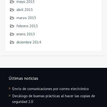
mayo 2015
abril 2015
marzo 2015
febrero 2015
enero 2015
diciembre 2014
Últimas noticias
Envío de comunicaciones por correo electrónico
Decálogo de buenas prácticas al hacer las copias de
seguridad 2.0