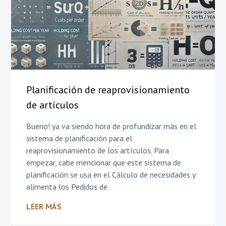
Planificación de reaprovisionamiento
de artículos
Bueno! ya va siendo hora de profundizar más en el
sistema de planificación para el
reaprovisionamiento de los artículos. Para
empezar, cabe mencionar que este sistema de
planificación se usa en el Cálculo de necesidades y
alimenta los Pedidos de
LEER MÁS