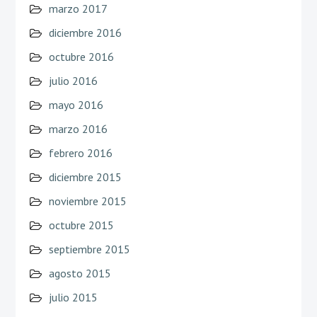
marzo 2017
diciembre 2016
octubre 2016
julio 2016
mayo 2016
marzo 2016
febrero 2016
diciembre 2015
noviembre 2015
octubre 2015
septiembre 2015
agosto 2015
julio 2015