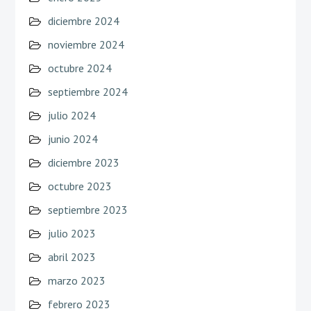
diciembre 2024
noviembre 2024
octubre 2024
septiembre 2024
julio 2024
junio 2024
diciembre 2023
octubre 2023
septiembre 2023
julio 2023
abril 2023
marzo 2023
febrero 2023