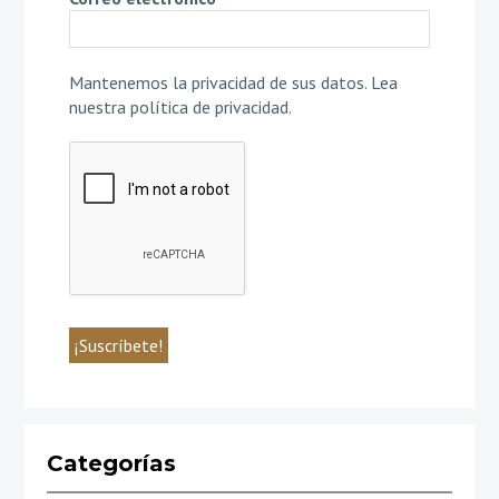
Mantenemos la privacidad de sus datos.
Lea
nuestra política de privacidad
.
Categorías