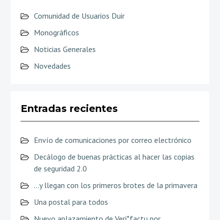
Comunidad de Usuarios Duir
Monográficos
Noticias Generales
Novedades
Entradas recientes
Envío de comunicaciones por correo electrónico
Decálogo de buenas prácticas al hacer las copias
de seguridad 2.0
…y llegan con los primeros brotes de la primavera
Una postal para todos
Nuevo aplazamiento de Veri*factu por