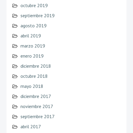
octubre 2019
septiembre 2019
agosto 2019
abril 2019
marzo 2019
enero 2019
diciembre 2018
octubre 2018
mayo 2018
diciembre 2017
noviembre 2017
septiembre 2017
abril 2017