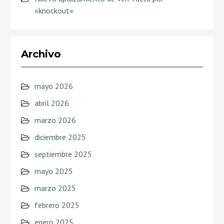
«knockout»
Archivo
mayo 2026
abril 2026
marzo 2026
diciembre 2025
septiembre 2025
mayo 2025
marzo 2025
febrero 2025
enero 2025