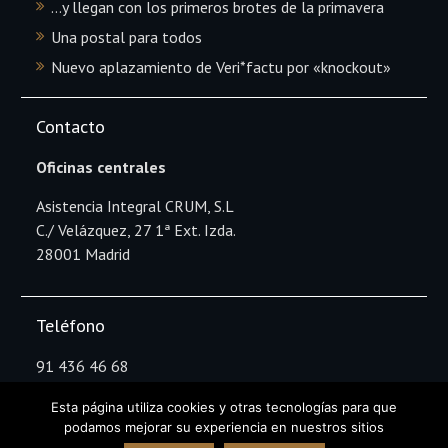
…y llegan con los primeros brotes de la primavera
Una postal para todos
Nuevo aplazamiento de Veri*factu por «knockout»
Contacto
Oficinas centrales
Asistencia Integral CRUM, S.L
C./ Velázquez, 27 1ª Ext. Izda.
28001 Madrid
Teléfono
91 436 46 68
Esta página utiliza cookies y otras tecnologías para que
podamos mejorar su experiencia en nuestros sitios