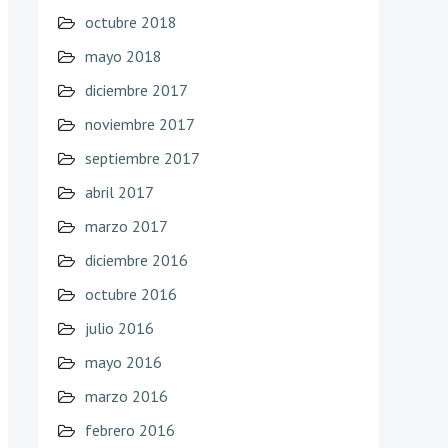
octubre 2018
mayo 2018
diciembre 2017
noviembre 2017
septiembre 2017
abril 2017
marzo 2017
diciembre 2016
octubre 2016
julio 2016
mayo 2016
marzo 2016
febrero 2016