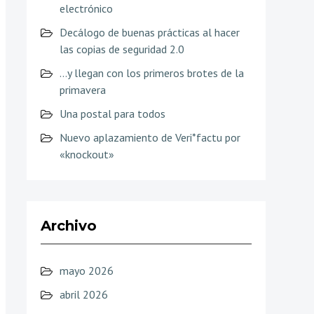
electrónico
Decálogo de buenas prácticas al hacer
las copias de seguridad 2.0
…y llegan con los primeros brotes de la
primavera
Una postal para todos
Nuevo aplazamiento de Veri*factu por
«knockout»
Archivo
mayo 2026
abril 2026