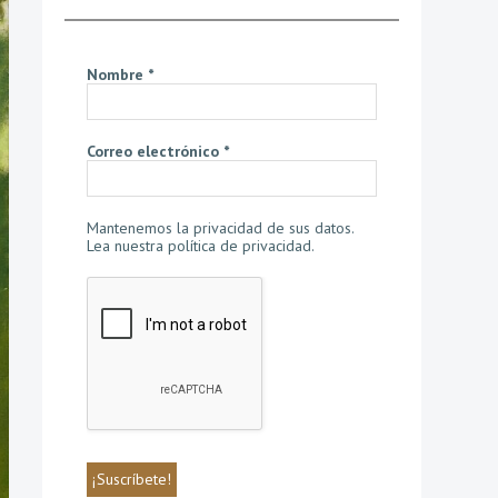
Nombre
*
Correo electrónico
*
Mantenemos la privacidad de sus datos.
Lea nuestra política de privacidad
.