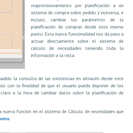
reaprovisionamiento por planificación a un
sistema de compra sobre pedido y viceversa, e
incluso, cambiar los parámetros de la
planificación de compras desde este mismo
punto. Esta nueva funcionalidad nos da paso a
actuar directamente sobre el sistema de
cálculo de necesidades teniendo toda la
información a la vista.
adido la consulta de las existencias en almacén desde este
lo con la finalidad de que el usuario pueda disponer de los
claro a la hora de cambiar datos sobre la planificación de
a nueva función en el sistema de Cálculo de necesidades que
nsumo
.