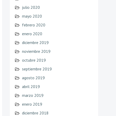
julio 2020
mayo 2020
febrero 2020
enero 2020
diciembre 2019
noviembre 2019
octubre 2019
septiembre 2019
agosto 2019
abril 2019
marzo 2019
enero 2019
diciembre 2018