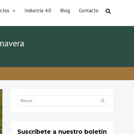
ctos
Industria 4.0
Blog
Contacto
imavera
Suscríbete a nuestro boletín