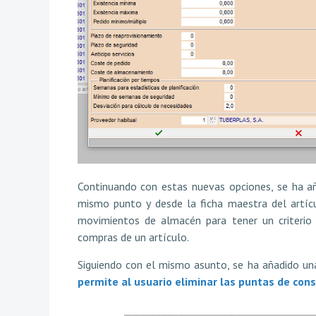
Continuando con estas nuevas opciones, se ha añ
mismo punto y desde la ficha maestra del artícu
movimientos de almacén para tener un criterio 
compras de un artículo.
Siguiendo con el mismo asunto, se ha añadido un
permite al usuario eliminar las puntas de co