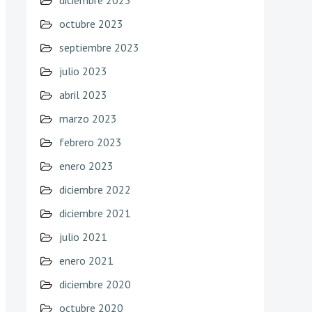
diciembre 2023
octubre 2023
septiembre 2023
julio 2023
abril 2023
marzo 2023
febrero 2023
enero 2023
diciembre 2022
diciembre 2021
julio 2021
enero 2021
diciembre 2020
octubre 2020