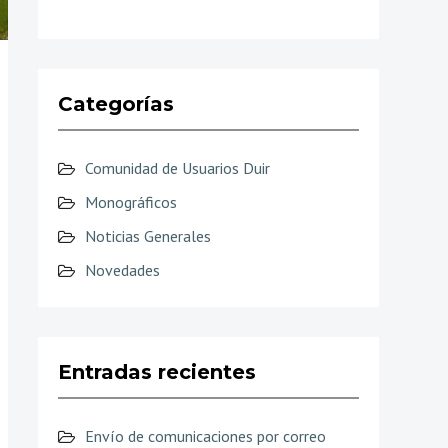
Categorías
Comunidad de Usuarios Duir
Monográficos
Noticias Generales
Novedades
Entradas recientes
Envío de comunicaciones por correo