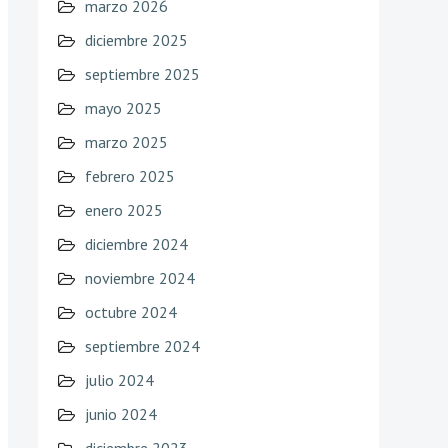
marzo 2026
diciembre 2025
septiembre 2025
mayo 2025
marzo 2025
febrero 2025
enero 2025
diciembre 2024
noviembre 2024
octubre 2024
septiembre 2024
julio 2024
junio 2024