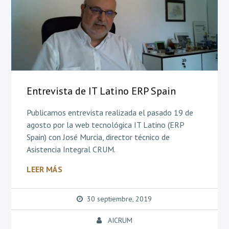
Entrevista de IT Latino ERP Spain
Publicamos entrevista realizada el pasado 19 de
agosto por la web tecnológica IT Latino (ERP
Spain) con José Murcia, director técnico de
Asistencia Integral CRUM.
LEER MÁS
30 septiembre, 2019
AICRUM