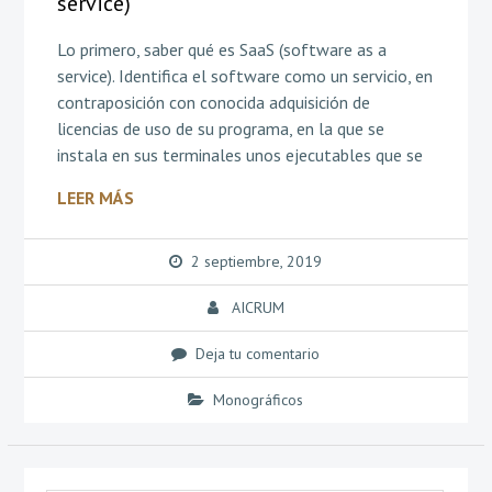
service)
Lo primero, saber qué es SaaS (software as a
service). Identifica el software como un servicio, en
contraposición con conocida adquisición de
licencias de uso de su programa, en la que se
instala en sus terminales unos ejecutables que se
LEER MÁS
2 septiembre, 2019
AICRUM
Deja tu comentario
Monográficos