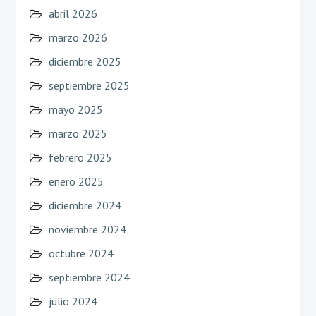
abril 2026
marzo 2026
diciembre 2025
septiembre 2025
mayo 2025
marzo 2025
febrero 2025
enero 2025
diciembre 2024
noviembre 2024
octubre 2024
septiembre 2024
julio 2024