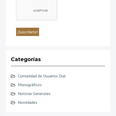
Categorías
Comunidad de Usuarios Duir
Monográficos
Noticias Generales
Novedades