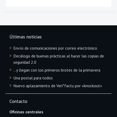
Últimas noticias
Envío de comunicaciones por correo electrónico
Decálogo de buenas prácticas al hacer las copias de
seguridad 2.0
…y llegan con los primeros brotes de la primavera
Una postal para todos
Nuevo aplazamiento de Veri*factu por «knockout»
Contacto
Oficinas centrales