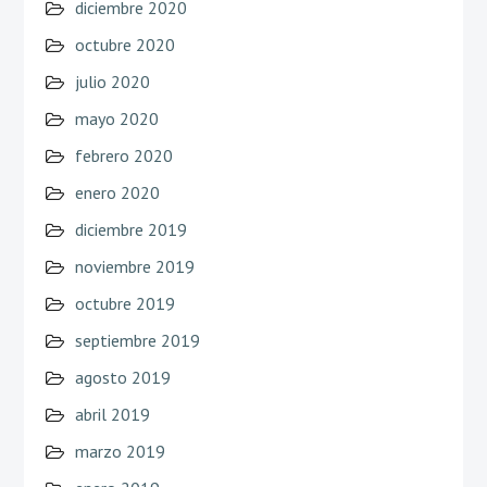
diciembre 2020
octubre 2020
julio 2020
mayo 2020
febrero 2020
enero 2020
diciembre 2019
noviembre 2019
octubre 2019
septiembre 2019
agosto 2019
abril 2019
marzo 2019