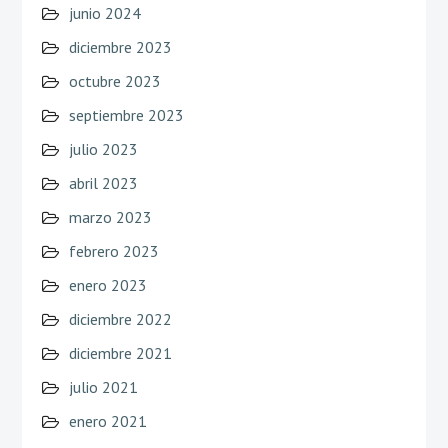
junio 2024
diciembre 2023
octubre 2023
septiembre 2023
julio 2023
abril 2023
marzo 2023
febrero 2023
enero 2023
diciembre 2022
diciembre 2021
julio 2021
enero 2021