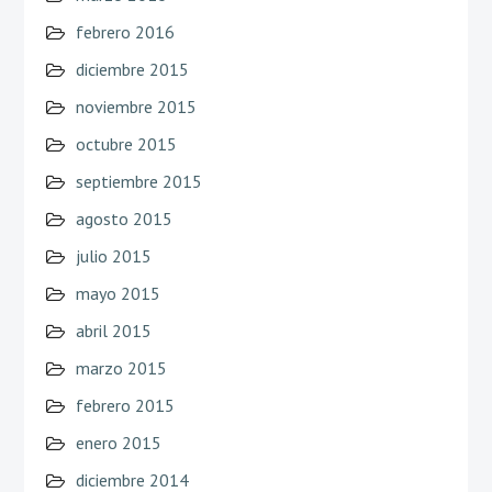
febrero 2016
diciembre 2015
noviembre 2015
octubre 2015
septiembre 2015
agosto 2015
julio 2015
mayo 2015
abril 2015
marzo 2015
febrero 2015
enero 2015
diciembre 2014