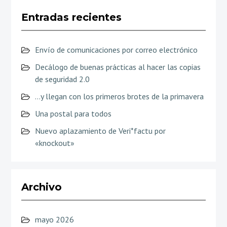
Entradas recientes
Envío de comunicaciones por correo electrónico
Decálogo de buenas prácticas al hacer las copias
de seguridad 2.0
…y llegan con los primeros brotes de la primavera
Una postal para todos
Nuevo aplazamiento de Veri*factu por
«knockout»
Archivo
mayo 2026