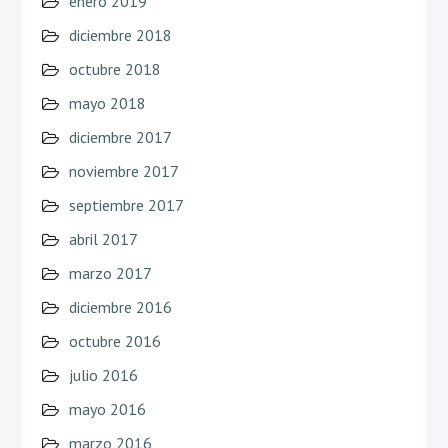
enero 2019
diciembre 2018
octubre 2018
mayo 2018
diciembre 2017
noviembre 2017
septiembre 2017
abril 2017
marzo 2017
diciembre 2016
octubre 2016
julio 2016
mayo 2016
marzo 2016