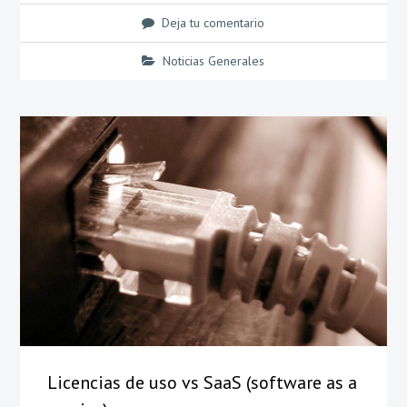
Deja tu comentario
Noticias Generales
Licencias de uso vs SaaS (software as a