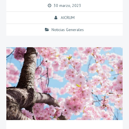
30 marzo, 2023
AICRUM
Noticias Generales