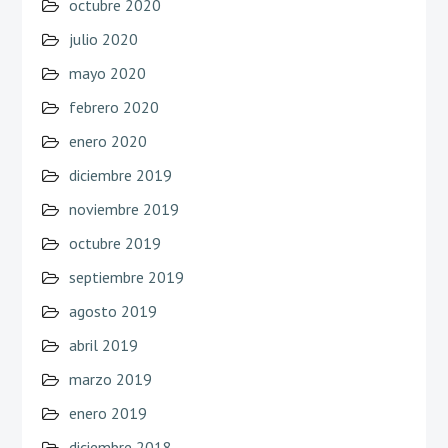
octubre 2020
julio 2020
mayo 2020
febrero 2020
enero 2020
diciembre 2019
noviembre 2019
octubre 2019
septiembre 2019
agosto 2019
abril 2019
marzo 2019
enero 2019
diciembre 2018