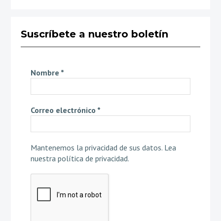
Suscríbete a nuestro boletín
Nombre
*
Correo electrónico
*
Mantenemos la privacidad de sus datos.
Lea
nuestra política de privacidad
.