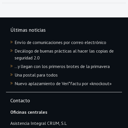
Últimas noticias
Envío de comunicaciones por correo electrónico
Decálogo de buenas prácticas al hacer las copias de
seguridad 2.0
…y llegan con los primeros brotes de la primavera
Una postal para todos
Nuevo aplazamiento de Veri*factu por «knockout»
Contacto
Oficinas centrales
Asistencia Integral CRUM, S.L