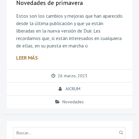
Novedades de primavera
Estos son los cambios y mejoras que han aparecido
desde la última publicación y que ya están
liberadas en la nueva versión de Duir. Les
recordamos que, si están interesados en cualquiera
de ellas, en su puesta en marcha o
LEER MÁS
26 marzo, 2023
AICRUM
Novedades
Búsq
por...