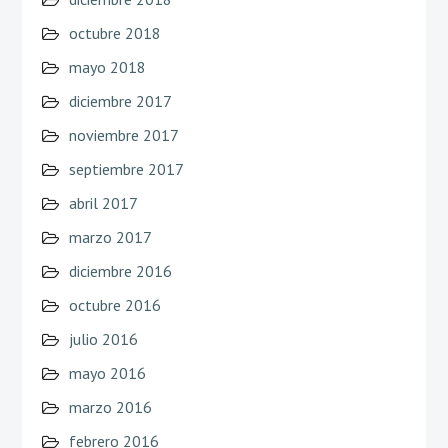
octubre 2018
mayo 2018
diciembre 2017
noviembre 2017
septiembre 2017
abril 2017
marzo 2017
diciembre 2016
octubre 2016
julio 2016
mayo 2016
marzo 2016
febrero 2016