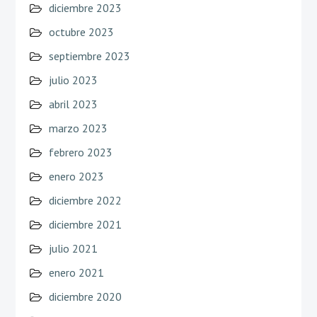
diciembre 2023
octubre 2023
septiembre 2023
julio 2023
abril 2023
marzo 2023
febrero 2023
enero 2023
diciembre 2022
diciembre 2021
julio 2021
enero 2021
diciembre 2020