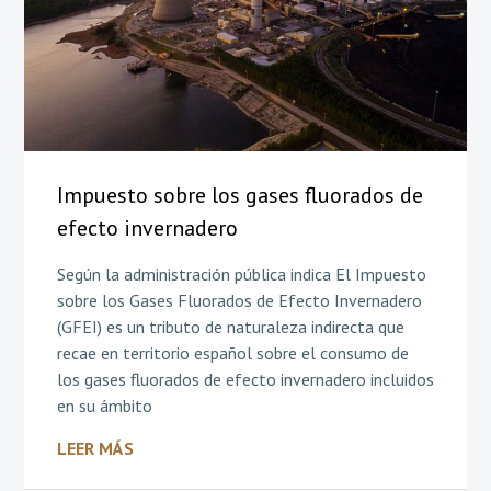
Impuesto sobre los gases fluorados de
efecto invernadero
Según la administración pública indica El Impuesto
sobre los Gases Fluorados de Efecto Invernadero
(GFEI) es un tributo de naturaleza indirecta que
recae en territorio español sobre el consumo de
los gases fluorados de efecto invernadero incluidos
en su ámbito
LEER MÁS