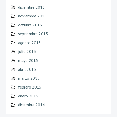
diciembre 2015
noviembre 2015
octubre 2015
septiembre 2015
agosto 2015
julio 2015
mayo 2015
abril 2015
marzo 2015
febrero 2015
enero 2015
diciembre 2014