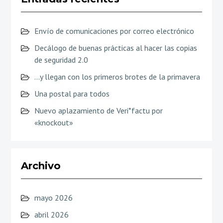
Envío de comunicaciones por correo electrónico
Decálogo de buenas prácticas al hacer las copias
de seguridad 2.0
…y llegan con los primeros brotes de la primavera
Una postal para todos
Nuevo aplazamiento de Veri*factu por
«knockout»
Archivo
mayo 2026
abril 2026