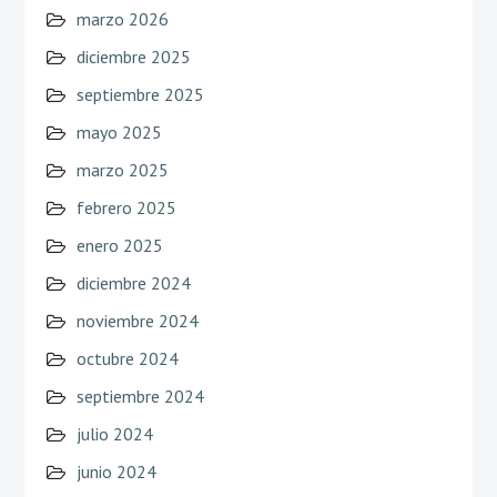
marzo 2026
diciembre 2025
septiembre 2025
mayo 2025
marzo 2025
febrero 2025
enero 2025
diciembre 2024
noviembre 2024
octubre 2024
septiembre 2024
julio 2024
junio 2024