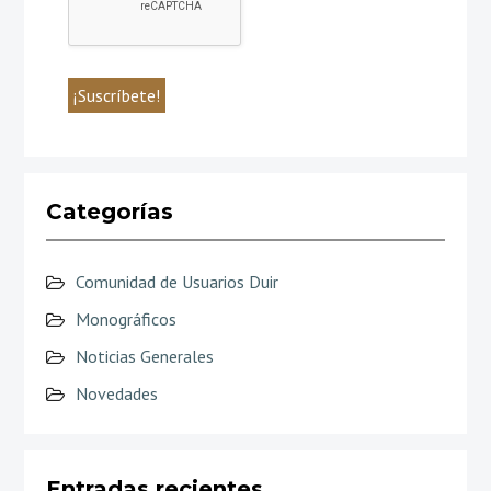
Categorías
Comunidad de Usuarios Duir
Monográficos
Noticias Generales
Novedades
Entradas recientes