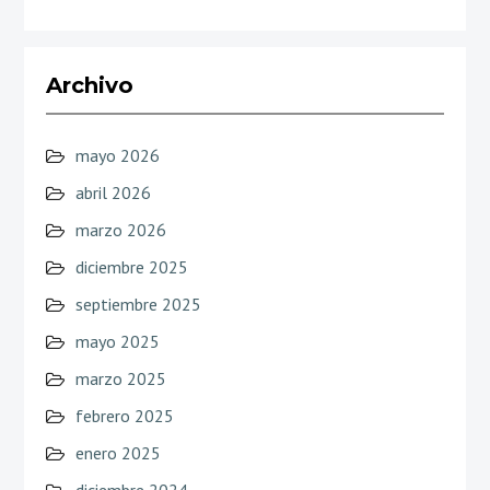
Archivo
mayo 2026
abril 2026
marzo 2026
diciembre 2025
septiembre 2025
mayo 2025
marzo 2025
febrero 2025
enero 2025
diciembre 2024