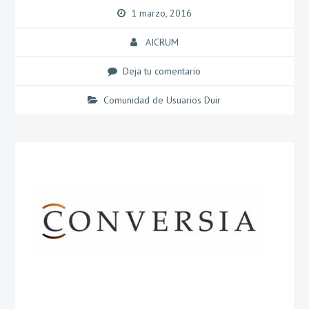
1 marzo, 2016
AICRUM
Deja tu comentario
Comunidad de Usuarios Duir