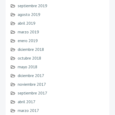
septiembre 2019
agosto 2019
abril 2019
marzo 2019
enero 2019
diciembre 2018
octubre 2018
mayo 2018
diciembre 2017
noviembre 2017
septiembre 2017
abril 2017
marzo 2017