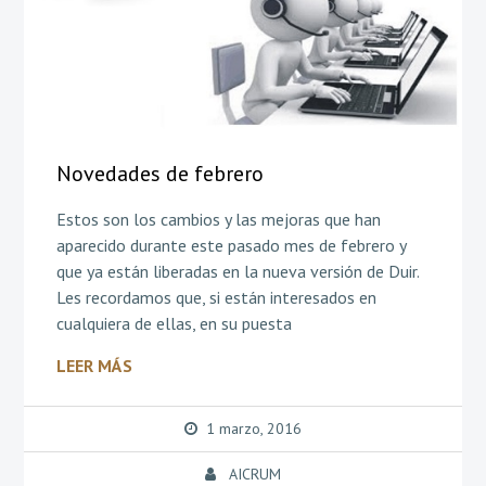
Novedades de febrero
Estos son los cambios y las mejoras que han
aparecido durante este pasado mes de febrero y
que ya están liberadas en la nueva versión de Duir.
Les recordamos que, si están interesados en
cualquiera de ellas, en su puesta
LEER MÁS
1 marzo, 2016
AICRUM