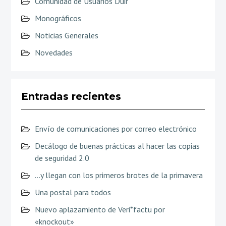
Comunidad de Usuarios Duir
Monográficos
Noticias Generales
Novedades
Entradas recientes
Envío de comunicaciones por correo electrónico
Decálogo de buenas prácticas al hacer las copias
de seguridad 2.0
…y llegan con los primeros brotes de la primavera
Una postal para todos
Nuevo aplazamiento de Veri*factu por
«knockout»