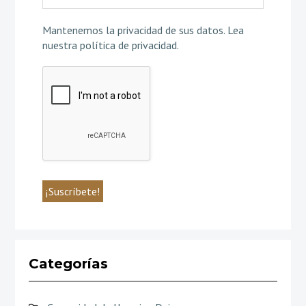
Mantenemos la privacidad de sus datos.
Lea
nuestra política de privacidad
.
Categorías