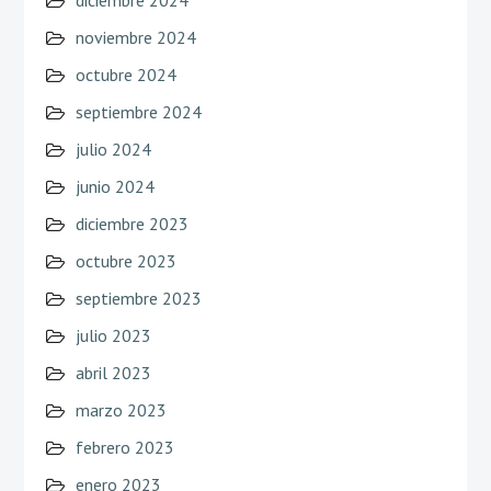
noviembre 2024
octubre 2024
septiembre 2024
julio 2024
junio 2024
diciembre 2023
octubre 2023
septiembre 2023
julio 2023
abril 2023
marzo 2023
febrero 2023
enero 2023