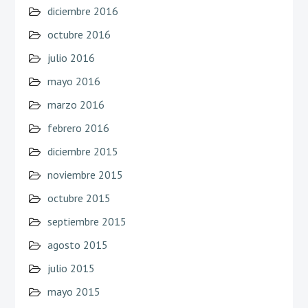
diciembre 2016
octubre 2016
julio 2016
mayo 2016
marzo 2016
febrero 2016
diciembre 2015
noviembre 2015
octubre 2015
septiembre 2015
agosto 2015
julio 2015
mayo 2015