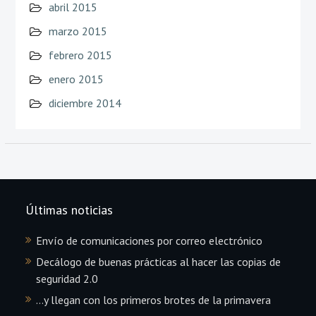
abril 2015
marzo 2015
febrero 2015
enero 2015
diciembre 2014
Últimas noticias
Envío de comunicaciones por correo electrónico
Decálogo de buenas prácticas al hacer las copias de
seguridad 2.0
…y llegan con los primeros brotes de la primavera