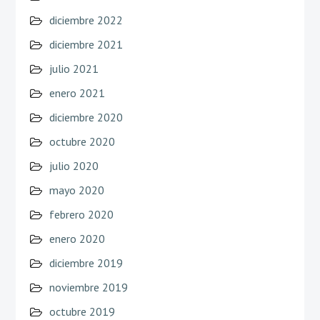
diciembre 2022
diciembre 2021
julio 2021
enero 2021
diciembre 2020
octubre 2020
julio 2020
mayo 2020
febrero 2020
enero 2020
diciembre 2019
noviembre 2019
octubre 2019