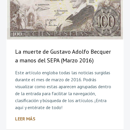
La muerte de Gustavo Adolfo Becquer
a manos del SEPA (Marzo 2016)
Este artículo engloba todas las noticias surgidas
durante el mes de marzo de 2016. Podrás
visualizar como estas aparecen agrupadas dentro
de la entrada para facilitar la navegación,
clasificación y búsqueda de los artículos. ¡Entra
aquí y entérate de todo!
LEER MÁS