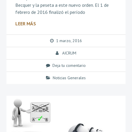
Becquer y la peseta a este nuevo orden. El 1 de
febrero de 2016 finalizó el período
LEER MÁS
1 marzo, 2016
AICRUM
Deja tu comentario
Noticias Generales