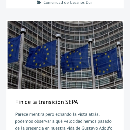
Comunidad de Usuarios Duir
Fin de la transición SEPA
Parece mentira pero echando la vista atrás,
podemos observar a qué velocidad hemos pasado
de la presencia en nuestra vida de Gustavo Adolfo