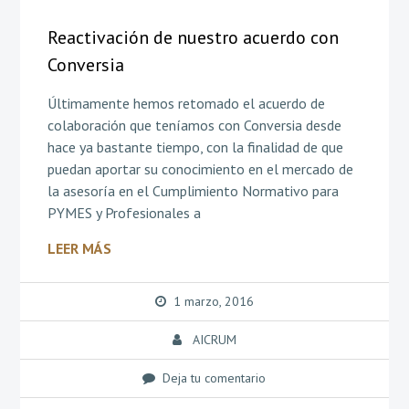
Reactivación de nuestro acuerdo con
Conversia
Últimamente hemos retomado el acuerdo de
colaboración que teníamos con Conversia desde
hace ya bastante tiempo, con la finalidad de que
puedan aportar su conocimiento en el mercado de
la asesoría en el Cumplimiento Normativo para
PYMES y Profesionales a
LEER MÁS
1 marzo, 2016
AICRUM
Deja tu comentario