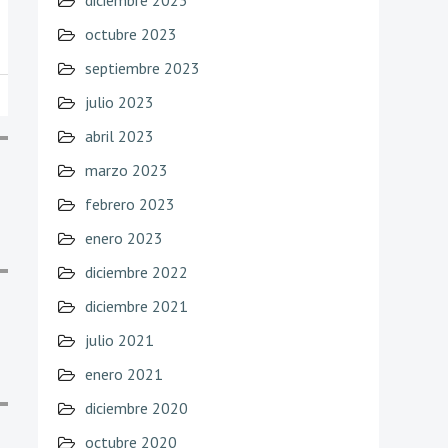
diciembre 2023
octubre 2023
septiembre 2023
julio 2023
abril 2023
marzo 2023
febrero 2023
enero 2023
diciembre 2022
diciembre 2021
julio 2021
enero 2021
diciembre 2020
octubre 2020