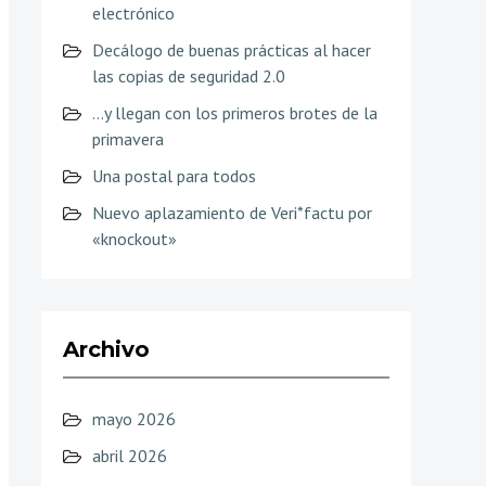
electrónico
Decálogo de buenas prácticas al hacer
las copias de seguridad 2.0
…y llegan con los primeros brotes de la
primavera
Una postal para todos
Nuevo aplazamiento de Veri*factu por
«knockout»
Archivo
mayo 2026
abril 2026