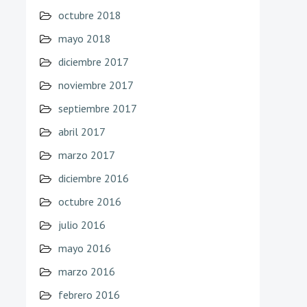
octubre 2018
mayo 2018
diciembre 2017
noviembre 2017
septiembre 2017
abril 2017
marzo 2017
diciembre 2016
octubre 2016
julio 2016
mayo 2016
marzo 2016
febrero 2016