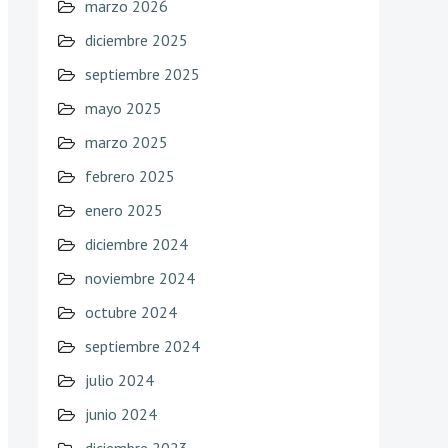
marzo 2026
diciembre 2025
septiembre 2025
mayo 2025
marzo 2025
febrero 2025
enero 2025
diciembre 2024
noviembre 2024
octubre 2024
septiembre 2024
julio 2024
junio 2024