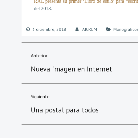
RAE presenta su primer ‘Libro de estilo’ para “escrito
del 2018.
3 diciembre, 2018
AICRUM
Monográfico
Anterior
Nueva imagen en Internet
Siguiente
Una postal para todos