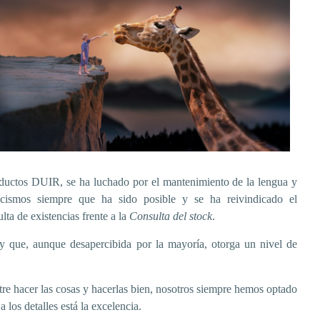
ductos DUIR, se ha luchado por el mantenimiento de la lengua y
icismos siempre que ha sido posible y se ha reivindicado el
lta de existencias frente a la
Consulta del stock
.
 y que, aunque desapercibida por la mayoría, otorga un nivel de
re hacer las cosas y hacerlas bien, nosotros siempre hemos optado
 los detalles está la excelencia.