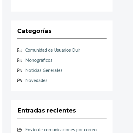
Categorías
Comunidad de Usuarios Duir
Monográficos
Noticias Generales
Novedades
Entradas recientes
Envío de comunicaciones por correo