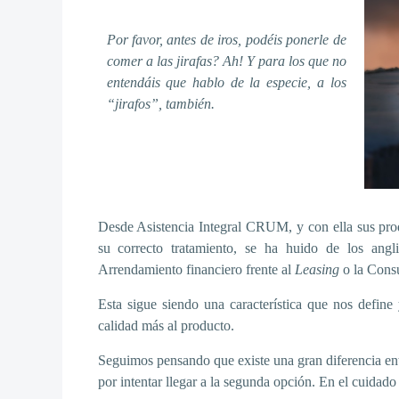
Por favor, antes de iros, podéis ponerle de
comer a las jirafas? Ah! Y para los que no
entendáis que hablo de la especie, a los
“jirafos”, también.
Desde Asistencia Integral CRUM, y con ella sus pro
su correcto tratamiento, se ha huido de los angl
Arrendamiento financiero frente al
Leasing
o la Consu
Esta sigue siendo una característica que nos define
calidad más al producto.
Seguimos pensando que existe una gran diferencia ent
por intentar llegar a la segunda opción. En el cuidado a