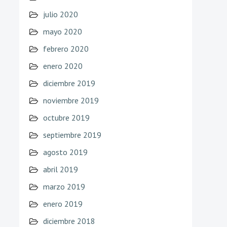
julio 2020
mayo 2020
febrero 2020
enero 2020
diciembre 2019
noviembre 2019
octubre 2019
septiembre 2019
agosto 2019
abril 2019
marzo 2019
enero 2019
diciembre 2018