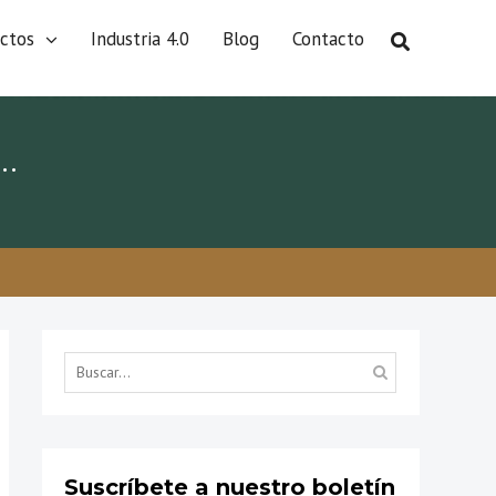
ctos
Industria 4.0
Blog
Contacto
s…
Suscríbete a nuestro boletín