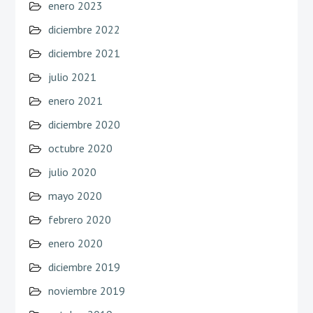
enero 2023
diciembre 2022
diciembre 2021
julio 2021
enero 2021
diciembre 2020
octubre 2020
julio 2020
mayo 2020
febrero 2020
enero 2020
diciembre 2019
noviembre 2019