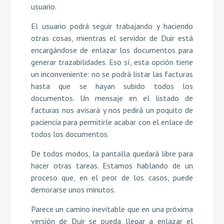
usuario.
El usuario podrá seguir trabajando y haciendo
otras cosas, mientras el servidor de Duir está
encargándose de enlazar los documentos para
generar trazabilidades. Eso sí, esta opción tiene
un inconveniente: no se podrá listar las facturas
hasta que se hayan subido todos los
documentos. Un mensaje en el listado de
facturas nos avisará y nos pedirá un poquito de
paciencia para permitirle acabar con el enlace de
todos los documentos.
De todos modos, la pantalla quedará libre para
hacer otras tareas. Estamos hablando de un
proceso que, en el peor de los casos, puede
demorarse unos minutos.
Parece un camino inevitable que en una próxima
versión de Duir se pueda llegar a enlazar el