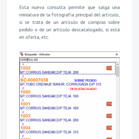
Esta nueva consulta permite que salga una
miniatura de la fotografía principal del artículo,
si se trata de un artículo de compras sobre
pedido o de un artículo descatalogado, si está
en oferta, etc.