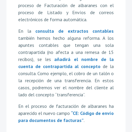
proceso de Facturación de albaranes con el
proceso de Listado y Envíos de correos
electrónicos de forma automática.
En la
consulta de extractos contables
también hemos hecho alguna reforma. A los
apuntes contables que tengan una sola
contrapartida (no afecta a una remesa de 15
recibos), se les
añadirá el nombre de la
cuenta de contrapartida al concepto
de la
consulta. Como ejemplo, el cobro de un talón o
la recepción de una transferencia. En estos
casos, podremos ver el nombre del cliente al
lado del concepto “transferencia”.
En el proceso de facturación de albaranes ha
aparecido el nuevo campo
“CE: Código de envío
para documentos de facturas”
.