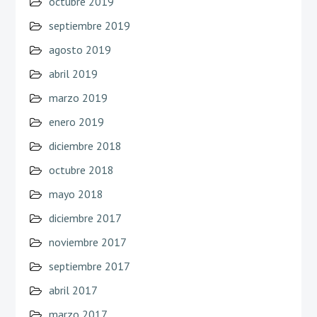
octubre 2019
septiembre 2019
agosto 2019
abril 2019
marzo 2019
enero 2019
diciembre 2018
octubre 2018
mayo 2018
diciembre 2017
noviembre 2017
septiembre 2017
abril 2017
marzo 2017