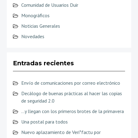
Comunidad de Usuarios Duir
Monográficos
Noticias Generales
Novedades
Entradas recientes
Envío de comunicaciones por correo electrónico
Decálogo de buenas prácticas al hacer las copias
de seguridad 2.0
…y llegan con los primeros brotes de la primavera
Una postal para todos
Nuevo aplazamiento de Veri*factu por