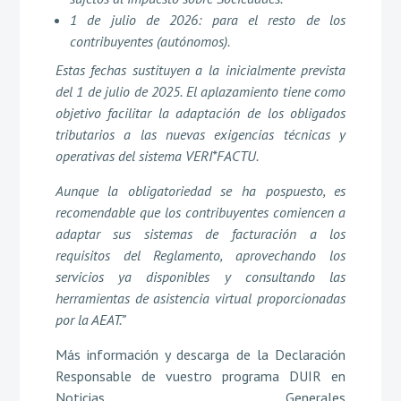
1 de julio de 2026: para el resto de los
contribuyentes (autónomos).
Estas fechas sustituyen a la inicialmente prevista
del 1 de julio de 2025. El aplazamiento tiene como
objetivo facilitar la adaptación de los obligados
tributarios a las nuevas exigencias técnicas y
operativas del sistema VERI*FACTU.
Aunque la obligatoriedad se ha pospuesto, es
recomendable que los contribuyentes comiencen a
adaptar sus sistemas de facturación a los
requisitos del Reglamento, aprovechando los
servicios ya disponibles y consultando las
herramientas de asistencia virtual proporcionadas
por la AEAT.”
Más información y descarga de la Declaración
Responsable de vuestro programa DUIR en
Noticias Generales