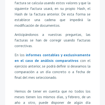
factura se calcula usando estos valores y que la
siguiente factura usará, en su propio Hash, el
Hash de la factura anterior. De esta forma se
establece una cadena que impedirá la
modificación de documentos.
Anticipándonos a vuestras preguntas, las
facturas se han de corregir usando facturas
correctivas.
En los
informes contables y exclusivamente
en el caso de análisis comparativos
con el
ejercicio anterior, se podrá definir si deseamos la
comparación a un día concreto o a fecha de
final del mes seleccionado.
Hemos de tener en cuenta que no todos los
meses tienen los mismos días, y febrero, de un
año a otro, puede disponer de algún día