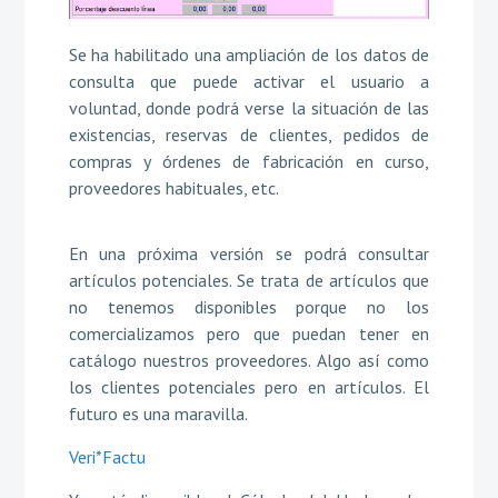
Se ha habilitado una ampliación de los datos de
consulta que puede activar el usuario a
voluntad, donde podrá verse la situación de las
existencias, reservas de clientes, pedidos de
compras y órdenes de fabricación en curso,
proveedores habituales, etc.
En una próxima versión se podrá consultar
artículos potenciales. Se trata de artículos que
no tenemos disponibles porque no los
comercializamos pero que puedan tener en
catálogo nuestros proveedores. Algo así como
los clientes potenciales pero en artículos. El
futuro es una maravilla.
Veri*Factu