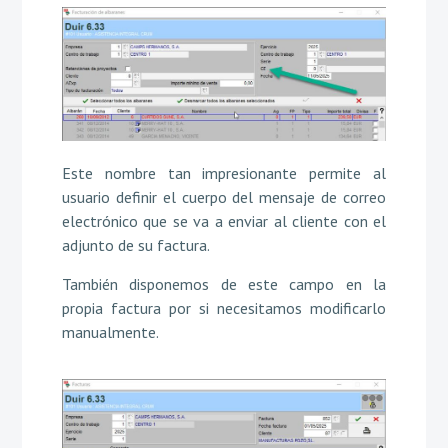
Este nombre tan impresionante permite al
usuario definir el cuerpo del mensaje de correo
electrónico que se va a enviar al cliente con el
adjunto de su factura.
También disponemos de este campo en la
propia factura por si necesitamos modificarlo
manualmente.