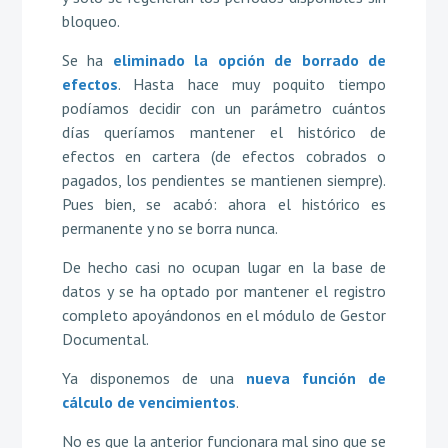
bloqueo.
Se ha
eliminado la opción de borrado de
efectos
. Hasta hace muy poquito tiempo
podíamos decidir con un parámetro cuántos
días queríamos mantener el histórico de
efectos en cartera (de efectos cobrados o
pagados, los pendientes se mantienen siempre).
Pues bien, se acabó: ahora el histórico es
permanente y no se borra nunca.
De hecho casi no ocupan lugar en la base de
datos y se ha optado por mantener el registro
completo apoyándonos en el módulo de Gestor
Documental.
Ya disponemos de una
nueva función de
cálculo de vencimientos
.
No es que la anterior funcionara mal sino que se