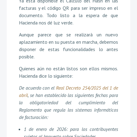
Ya está disponible el Cálculo del Hash en las
facturas y el código QR para ser impreso en el
documento. Todo listo a la espera de que
Hacienda nos dé luz verde.
Aunque parece que se realizará un nuevo
aplazamiento en su puesta en marcha, debemos
disponer de estas funcionalidades lo antes
posible.
Quienes aún no están listos son ellos mismos.
Hacienda dice lo siguiente:
De acuerdo con el
Real Decreto 254/2025 del 1 de
abril
, se han establecido las siguientes fechas para
la obligatoriedad del cumplimiento del
Reglamento que regula los sistemas informáticos
de facturación:
1 de enero de 2026: para los contribuyentes
sujetos al Impuesto sobre Sociedades.