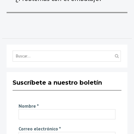
Suscríbete a nuestro boletín
Nombre
*
Correo electrónico
*