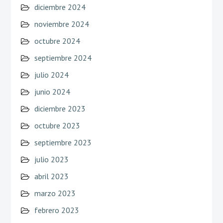
diciembre 2024
noviembre 2024
octubre 2024
septiembre 2024
julio 2024
junio 2024
diciembre 2023
octubre 2023
septiembre 2023
julio 2023
abril 2023
marzo 2023
febrero 2023