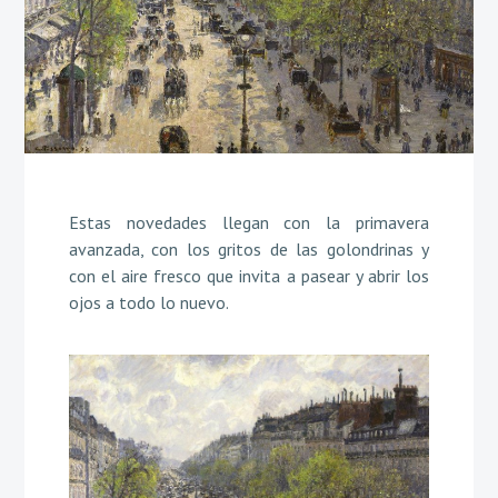
Estas novedades llegan con la primavera
avanzada, con los gritos de las golondrinas y
con el aire fresco que invita a pasear y abrir los
ojos a todo lo nuevo.