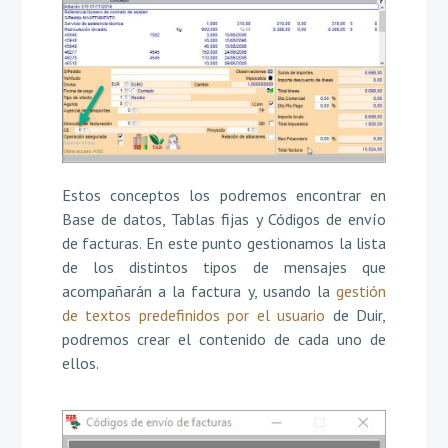
Estos conceptos los podremos encontrar en
Base de datos, Tablas fijas y Códigos de envío
de facturas. En este punto gestionamos la lista
de los distintos tipos de mensajes que
acompañarán a la factura y, usando la
gestión
de textos predefinidos por el usuario
de Duir,
podremos crear el contenido de cada uno de
ellos.