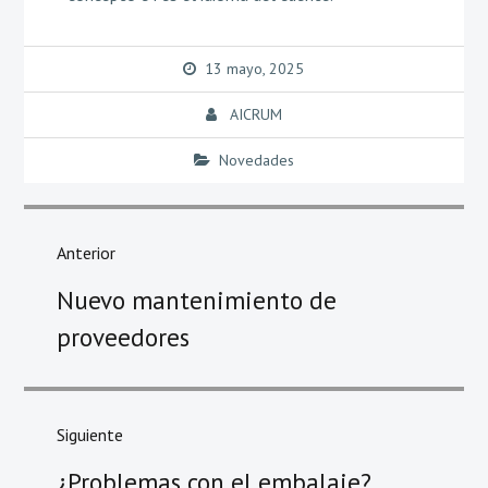
13 mayo, 2025
AICRUM
Novedades
Anterior
Nuevo mantenimiento de
proveedores
Siguiente
¿Problemas con el embalaje?