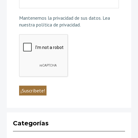
Mantenemos la privacidad de sus datos.
Lea
nuestra política de privacidad
.
Categorías