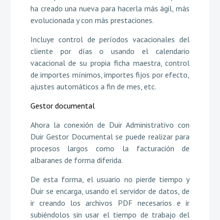
ha creado una nueva para hacerla más ágil, más
evolucionada y con más prestaciones.
Incluye control de períodos vacacionales del
cliente por días o usando el calendario
vacacional de su propia ficha maestra, control
de importes mínimos, importes fijos por efecto,
ajustes automáticos a fin de mes, etc.
Gestor documental
Ahora la conexión de Duir Administrativo con
Duir Gestor Documental se puede realizar para
procesos largos como la facturación de
albaranes de forma diferida.
De esta forma, el usuario no pierde tiempo y
Duir se encarga, usando el servidor de datos, de
ir creando los archivos PDF necesarios e ir
subiéndolos sin usar el tiempo de trabajo del