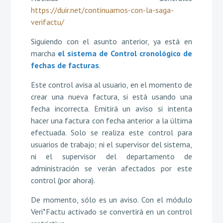
https://duir.net/continuamos-con-la-saga-
verifactu/
Siguiendo con el asunto anterior, ya está en
marcha
el sistema de Control cronológico de
fechas de facturas
.
Este control avisa al usuario, en el momento de
crear una nueva factura, si está usando una
fecha incorrecta. Emitirá un aviso si intenta
hacer una factura con fecha anterior a la última
efectuada. Solo se realiza este control para
usuarios de trabajo; ni el supervisor del sistema,
ni el supervisor del departamento de
administración se verán afectados por este
control (por ahora).
De momento, sólo es un aviso. Con el módulo
Veri*Factu activado se convertirá en un control