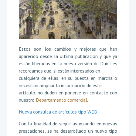
Estos son los cambios y mejoras que han
aparecido desde la última publicación y que ya
están liberadas en la nueva versión de Duir. Les
recordamos que, si están interesados en
cualquiera de ellas, en su puesta en marcha o
necesitan ampliar la información de este
artículo, no duden en ponerse en contacto con
nuestro
Departamento comercial
.
Nueva consulta de artículos tipo WEB
Con la finalidad de seguir avanzando en nuevas
prestaciones, se ha desarrollado un nuevo tipo