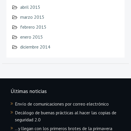
abril 2015
marzo 2015
febrero 2015
enero 2015
diciembre 2014
Últimas noticias
Envío de comunicaciones por correo electrónico
Decálogo de buenas prácticas al hacer las copias de
seguridad 2.0
…y llegan con los primeros brotes de la primavera