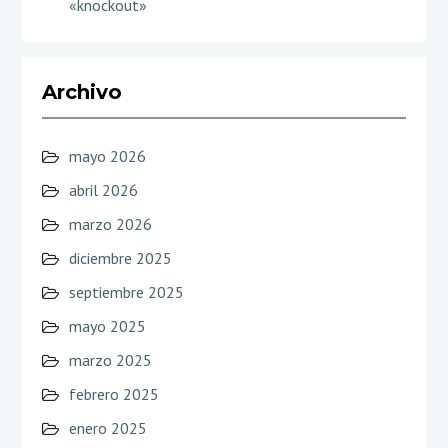
«knockout»
Archivo
mayo 2026
abril 2026
marzo 2026
diciembre 2025
septiembre 2025
mayo 2025
marzo 2025
febrero 2025
enero 2025