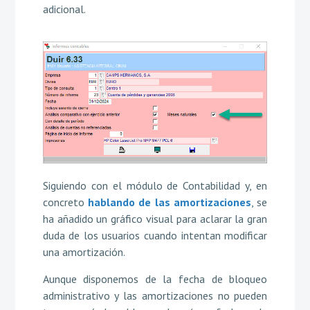
adicional.
Siguiendo con el módulo de Contabilidad y, en
concreto
hablando de las amortizaciones
, se
ha añadido un gráfico visual para aclarar la gran
duda de los usuarios cuando intentan modificar
una amortización.
Aunque disponemos de la fecha de bloqueo
administrativo y las amortizaciones no pueden