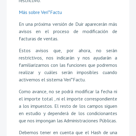
restrictivo.
Más sobre Veri*Factu
En una próxima versión de Duir aparecerán más
avisos en el proceso de modificación de
facturas de ventas.
Estos avisos que, por ahora, no serán
restrictivos, nos indicarán y nos ayudarán a
familiarizarnos con las funciones que podremos
realizar y cuáles serán imposibles cuando
activemos el sistema Veri*Factu.
Como avance, no se podrá modificar la fecha ni
el importe total , ni el importe correspondiente
a los impuestos. El resto de los campos siguen
en estudio y dependerá de los condicionantes
que nos impongan las Administraciones Públicas.
Debemos tener en cuenta que el Hash de una