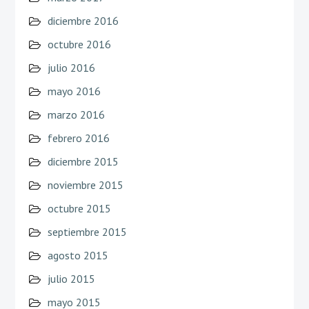
diciembre 2016
octubre 2016
julio 2016
mayo 2016
marzo 2016
febrero 2016
diciembre 2015
noviembre 2015
octubre 2015
septiembre 2015
agosto 2015
julio 2015
mayo 2015