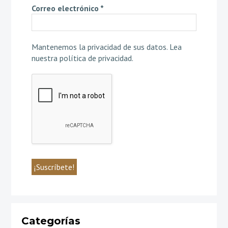
Correo electrónico
*
Mantenemos la privacidad de sus datos.
Lea
nuestra política de privacidad
.
Categorías