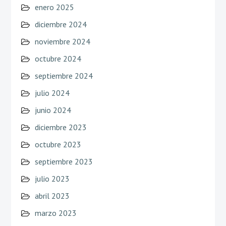
enero 2025
diciembre 2024
noviembre 2024
octubre 2024
septiembre 2024
julio 2024
junio 2024
diciembre 2023
octubre 2023
septiembre 2023
julio 2023
abril 2023
marzo 2023