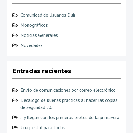
Comunidad de Usuarios Duir
Monográficos
Noticias Generales
Novedades
Entradas recientes
Envío de comunicaciones por correo electrónico
Decálogo de buenas prácticas al hacer las copias
de seguridad 2.0
…y llegan con los primeros brotes de la primavera
Una postal para todos