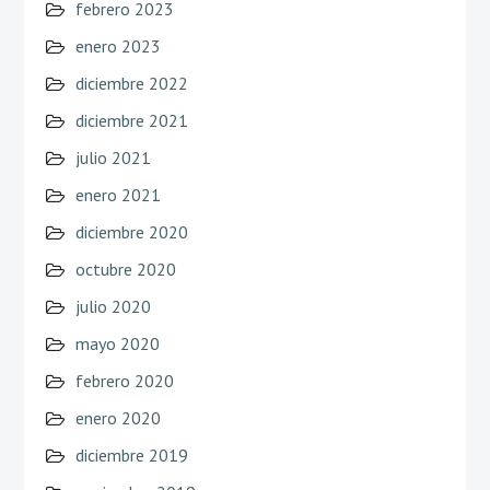
febrero 2023
enero 2023
diciembre 2022
diciembre 2021
julio 2021
enero 2021
diciembre 2020
octubre 2020
julio 2020
mayo 2020
febrero 2020
enero 2020
diciembre 2019