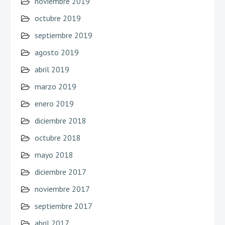
noviembre 2019
octubre 2019
septiembre 2019
agosto 2019
abril 2019
marzo 2019
enero 2019
diciembre 2018
octubre 2018
mayo 2018
diciembre 2017
noviembre 2017
septiembre 2017
abril 2017