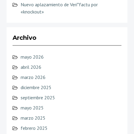
Nuevo aplazamiento de Veri*factu por
«knockout»
Archivo
mayo 2026
abril 2026
marzo 2026
diciembre 2025
septiembre 2025
mayo 2025
marzo 2025
febrero 2025