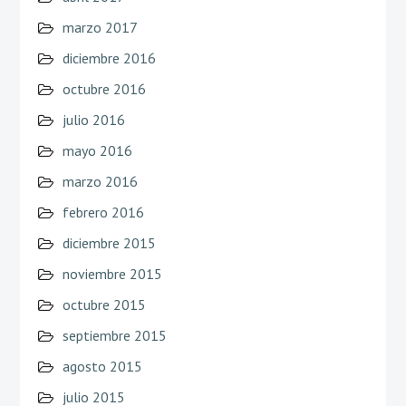
marzo 2017
diciembre 2016
octubre 2016
julio 2016
mayo 2016
marzo 2016
febrero 2016
diciembre 2015
noviembre 2015
octubre 2015
septiembre 2015
agosto 2015
julio 2015