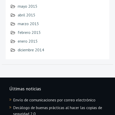
mayo 2015
abril 2015
marzo 2015
febrero 2015
enero 2015
diciembre 2014
Últimas noticias
Envío de comunicaciones por correo electrónico
Decálogo de buenas prácticas al hacer las copias de
seguridad 2.0