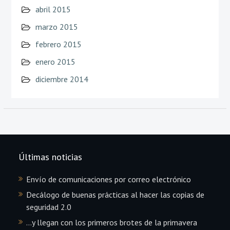
abril 2015
marzo 2015
febrero 2015
enero 2015
diciembre 2014
Últimas noticias
Envío de comunicaciones por correo electrónico
Decálogo de buenas prácticas al hacer las copias de
seguridad 2.0
…y llegan con los primeros brotes de la primavera