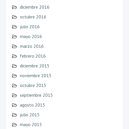
diciembre 2016
octubre 2016
julio 2016
mayo 2016
marzo 2016
febrero 2016
diciembre 2015
noviembre 2015
octubre 2015
septiembre 2015
agosto 2015
julio 2015
mayo 2015