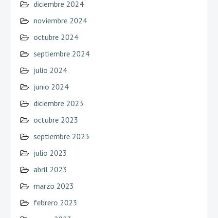
diciembre 2024
noviembre 2024
octubre 2024
septiembre 2024
julio 2024
junio 2024
diciembre 2023
octubre 2023
septiembre 2023
julio 2023
abril 2023
marzo 2023
febrero 2023