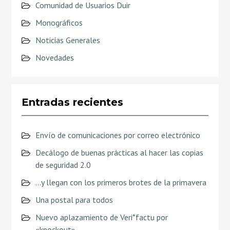
Comunidad de Usuarios Duir
Monográficos
Noticias Generales
Novedades
Entradas recientes
Envío de comunicaciones por correo electrónico
Decálogo de buenas prácticas al hacer las copias
de seguridad 2.0
…y llegan con los primeros brotes de la primavera
Una postal para todos
Nuevo aplazamiento de Veri*factu por
«knockout»