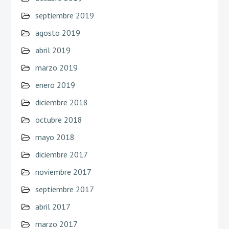
septiembre 2019
agosto 2019
abril 2019
marzo 2019
enero 2019
diciembre 2018
octubre 2018
mayo 2018
diciembre 2017
noviembre 2017
septiembre 2017
abril 2017
marzo 2017