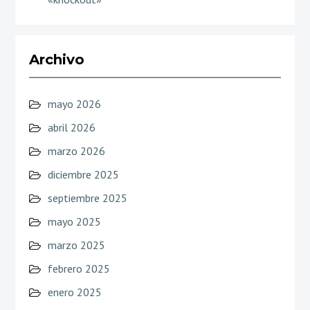
Archivo
mayo 2026
abril 2026
marzo 2026
diciembre 2025
septiembre 2025
mayo 2025
marzo 2025
febrero 2025
enero 2025