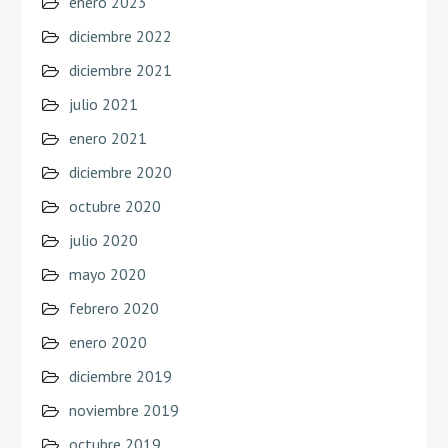
enero 2023
diciembre 2022
diciembre 2021
julio 2021
enero 2021
diciembre 2020
octubre 2020
julio 2020
mayo 2020
febrero 2020
enero 2020
diciembre 2019
noviembre 2019
octubre 2019