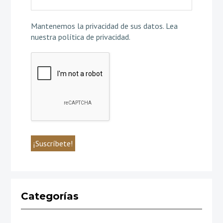
Mantenemos la privacidad de sus datos.
Lea
nuestra política de privacidad
.
Categorías