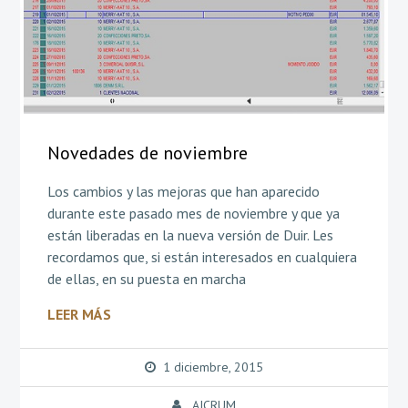
Novedades de noviembre
Los cambios y las mejoras que han aparecido
durante este pasado mes de noviembre y que ya
están liberadas en la nueva versión de Duir. Les
recordamos que, si están interesados en cualquiera
de ellas, en su puesta en marcha
LEER MÁS
1 diciembre, 2015
AICRUM