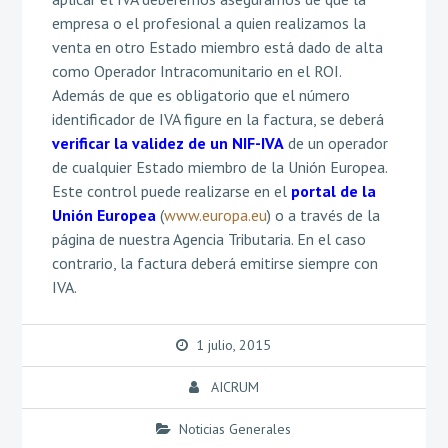
empresa o el profesional a quien realizamos la
venta en otro Estado miembro está dado de alta
como Operador Intracomunitario en el ROI.
Además de que es obligatorio que el número
identificador de IVA figure en la factura, se deberá
verificar la validez de un NIF-IVA
de un operador
de cualquier Estado miembro de la Unión Europea.
Este control puede realizarse en el
portal de la
Unión Europea
(
www.europa.eu
) o a través de la
página de nuestra Agencia Tributaria. En el caso
contrario, la factura deberá emitirse siempre con
IVA.
1 julio, 2015
AICRUM
Noticias Generales