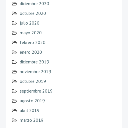
diciembre 2020
octubre 2020
julio 2020
mayo 2020
febrero 2020
enero 2020
diciembre 2019
noviembre 2019
octubre 2019
septiembre 2019
agosto 2019
abril 2019
marzo 2019