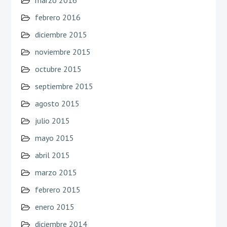
febrero 2016
diciembre 2015
noviembre 2015
octubre 2015
septiembre 2015
agosto 2015
julio 2015
mayo 2015
abril 2015
marzo 2015
febrero 2015
enero 2015
diciembre 2014