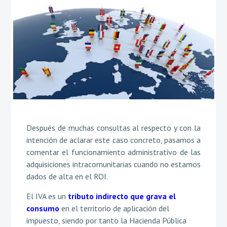
Después de muchas consultas al respecto y con la
intención de aclarar este caso concreto, pasamos a
comentar el funcionamiento administrativo de las
adquisiciones intracomunitarias cuando no estamos
dados de alta en el ROI.
El IVA es un
tributo indirecto que grava el
consumo
en el territorio de aplicación del
impuesto, siendo por tanto la Hacienda Pública