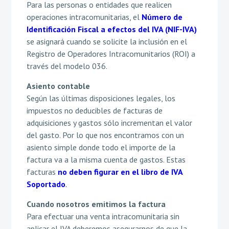
Para las personas o entidades que realicen
operaciones intracomunitarias, el
Número de
Identificación Fiscal a efectos del IVA (NIF-IVA)
se asignará cuando se solicite la inclusión en el
Registro de Operadores Intracomunitarios (ROI) a
través del modelo 036.
Asiento contable
Según las últimas disposiciones legales, los
impuestos no deducibles de facturas de
adquisiciones y gastos sólo incrementan el valor
del gasto. Por lo que nos encontramos con un
asiento simple donde todo el importe de la
factura va a la misma cuenta de gastos. Estas
facturas
no deben figurar en el libro de IVA
Soportado
.
Cuando nosotros emitimos la factura
Para efectuar una venta intracomunitaria sin
aplicar el IVA deberemos asegurarnos de que la