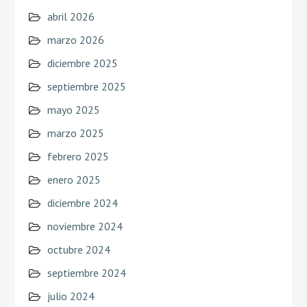
abril 2026
marzo 2026
diciembre 2025
septiembre 2025
mayo 2025
marzo 2025
febrero 2025
enero 2025
diciembre 2024
noviembre 2024
octubre 2024
septiembre 2024
julio 2024