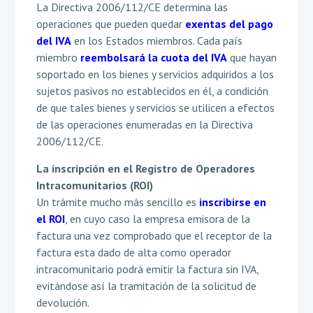
La Directiva 2006/112/CE determina las
operaciones que pueden quedar
exentas del pago
del IVA
en los Estados miembros. Cada país
miembro
reembolsará la cuota del IVA
que hayan
soportado en los bienes y servicios adquiridos a los
sujetos pasivos no establecidos en él, a condición
de que tales bienes y servicios se utilicen a efectos
de las operaciones enumeradas en la Directiva
2006/112/CE.
La inscripción en el Registro de Operadores
Intracomunitarios (ROI)
Un trámite mucho más sencillo es
inscribirse en
el ROI
, en cuyo caso la empresa emisora de la
factura una vez comprobado que el receptor de la
factura esta dado de alta como operador
intracomunitario podrá emitir la factura sin IVA,
evitándose así la tramitación de la solicitud de
devolución.