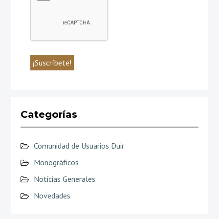
Categorías
Comunidad de Usuarios Duir
Monográficos
Noticias Generales
Novedades