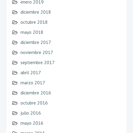
enero 2019
diciembre 2018
octubre 2018
mayo 2018
diciembre 2017
noviembre 2017
septiembre 2017
abril 2017
marzo 2017
diciembre 2016
octubre 2016
julio 2016
mayo 2016
marzo 2016