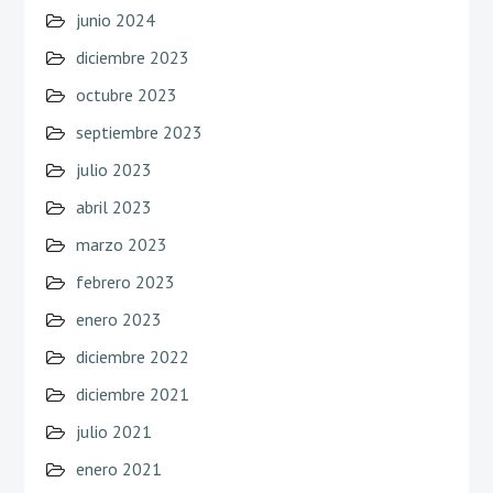
junio 2024
diciembre 2023
octubre 2023
septiembre 2023
julio 2023
abril 2023
marzo 2023
febrero 2023
enero 2023
diciembre 2022
diciembre 2021
julio 2021
enero 2021