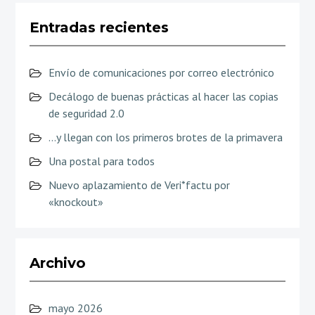
Entradas recientes
Envío de comunicaciones por correo electrónico
Decálogo de buenas prácticas al hacer las copias
de seguridad 2.0
…y llegan con los primeros brotes de la primavera
Una postal para todos
Nuevo aplazamiento de Veri*factu por
«knockout»
Archivo
mayo 2026