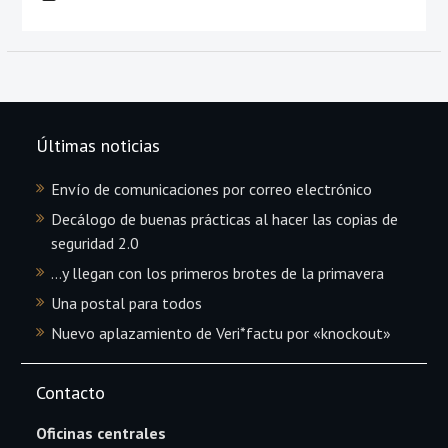
Últimas noticias
Envío de comunicaciones por correo electrónico
Decálogo de buenas prácticas al hacer las copias de
seguridad 2.0
…y llegan con los primeros brotes de la primavera
Una postal para todos
Nuevo aplazamiento de Veri*factu por «knockout»
Contacto
Oficinas centrales