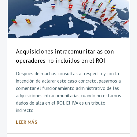
Adquisiciones intracomunitarias con
operadores no incluidos en el ROI
Después de muchas consultas al respecto y con la
intención de aclarar este caso concreto, pasamos a
comentar el funcionamiento administrativo de las
adquisiciones intracomunitarias cuando no estamos
dados de alta en el ROI. El IVA es un tributo
indirecto
LEER MÁS