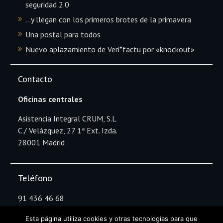
seguridad 2.0
…y llegan con los primeros brotes de la primavera
Una postal para todos
Nuevo aplazamiento de Veri*factu por «knockout»
Contacto
Oficinas centrales
Asistencia Integral CRUM, S.L
C./ Velázquez, 27 1ª Ext. Izda.
28001 Madrid
Teléfono
91 436 46 68
Esta página utiliza cookies y otras tecnologías para que