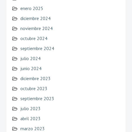
enero 2025
diciembre 2024
noviembre 2024
octubre 2024
septiembre 2024
julio 2024
junio 2024
diciembre 2023
octubre 2023
septiembre 2023
julio 2023
abril 2023
marzo 2023