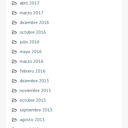
abril 2017
marzo 2017
diciembre 2016
octubre 2016
julio 2016
mayo 2016
marzo 2016
febrero 2016
diciembre 2015
noviembre 2015
octubre 2015
septiembre 2015
agosto 2015