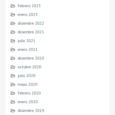
febrero 2023
enero 2023
diciembre 2022
diciembre 2021
julio 2021
enero 2021
diciembre 2020
octubre 2020
julio 2020
mayo 2020
febrero 2020
enero 2020
diciembre 2019