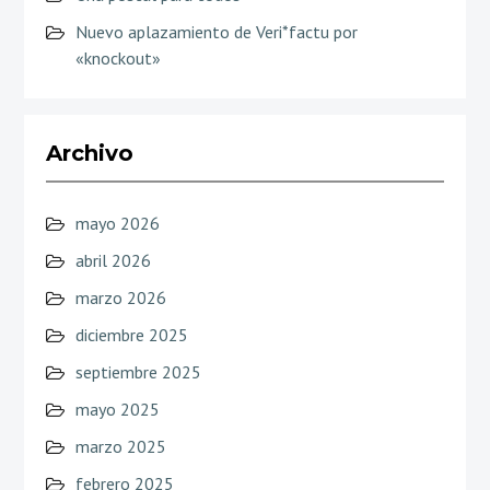
Nuevo aplazamiento de Veri*factu por
«knockout»
Archivo
mayo 2026
abril 2026
marzo 2026
diciembre 2025
septiembre 2025
mayo 2025
marzo 2025
febrero 2025