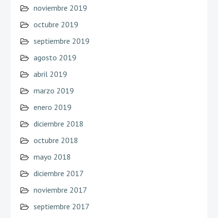
noviembre 2019
octubre 2019
septiembre 2019
agosto 2019
abril 2019
marzo 2019
enero 2019
diciembre 2018
octubre 2018
mayo 2018
diciembre 2017
noviembre 2017
septiembre 2017