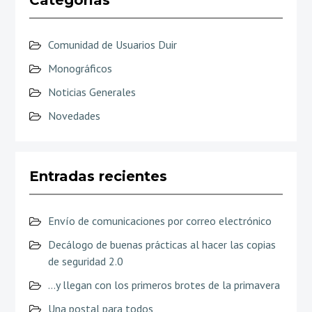
Comunidad de Usuarios Duir
Monográficos
Noticias Generales
Novedades
Entradas recientes
Envío de comunicaciones por correo electrónico
Decálogo de buenas prácticas al hacer las copias
de seguridad 2.0
…y llegan con los primeros brotes de la primavera
Una postal para todos