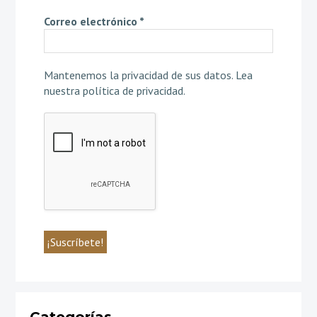
Correo electrónico
*
Mantenemos la privacidad de sus datos.
Lea
nuestra política de privacidad
.
Categorías