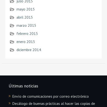
julio 2015
mayo 2015
abril 2015
marzo 2015
febrero 2015
enero 2015
diciembre 2014
Últimas noticias
Envío de comunicaciones por correo electrónico
Decálogo de buenas prácticas al hacer las copias de