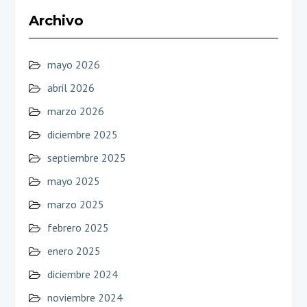
Archivo
mayo 2026
abril 2026
marzo 2026
diciembre 2025
septiembre 2025
mayo 2025
marzo 2025
febrero 2025
enero 2025
diciembre 2024
noviembre 2024