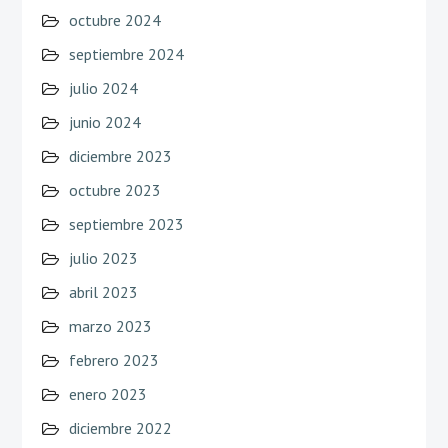
octubre 2024
septiembre 2024
julio 2024
junio 2024
diciembre 2023
octubre 2023
septiembre 2023
julio 2023
abril 2023
marzo 2023
febrero 2023
enero 2023
diciembre 2022