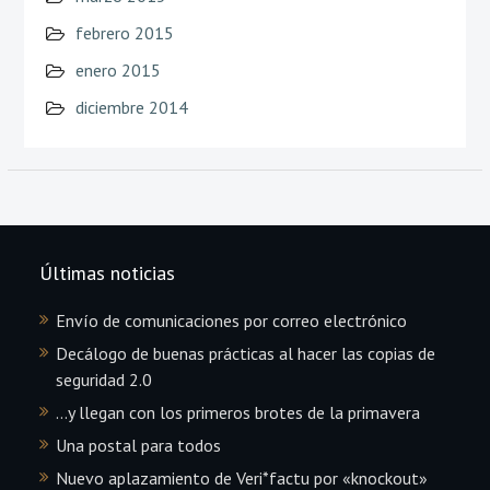
febrero 2015
enero 2015
diciembre 2014
Últimas noticias
Envío de comunicaciones por correo electrónico
Decálogo de buenas prácticas al hacer las copias de
seguridad 2.0
…y llegan con los primeros brotes de la primavera
Una postal para todos
Nuevo aplazamiento de Veri*factu por «knockout»