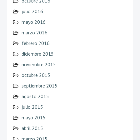
octubre 2016
julio 2016
mayo 2016
marzo 2016
febrero 2016
diciembre 2015
noviembre 2015
octubre 2015
septiembre 2015
agosto 2015
julio 2015
mayo 2015
abril 2015
marzo 2015