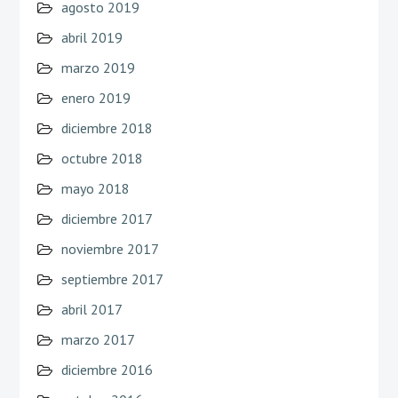
agosto 2019
abril 2019
marzo 2019
enero 2019
diciembre 2018
octubre 2018
mayo 2018
diciembre 2017
noviembre 2017
septiembre 2017
abril 2017
marzo 2017
diciembre 2016