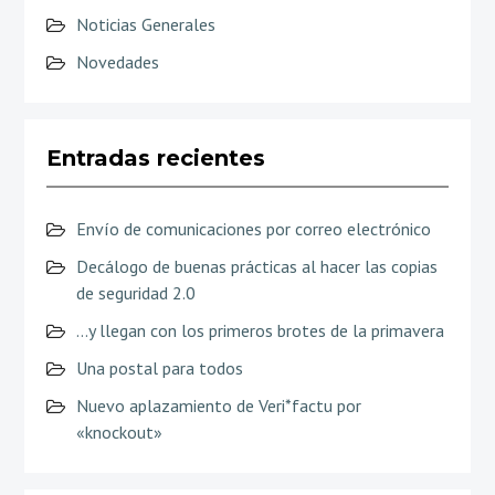
Noticias Generales
Novedades
Entradas recientes
Envío de comunicaciones por correo electrónico
Decálogo de buenas prácticas al hacer las copias
de seguridad 2.0
…y llegan con los primeros brotes de la primavera
Una postal para todos
Nuevo aplazamiento de Veri*factu por
«knockout»