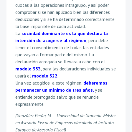
cuotas a las operaciones intragrupo, y así poder
comprobar si se han aplicado bien las diferentes
deducciones y si se ha determinado correctamente
la base imponible de cada actividad.
La
sociedad dominante es la que declara la
intención de acogerse al régimen
, pero debe
tener el consentimiento de todas las entidades
que vayan a formar parte del mismo. La
declaración agregada se llevara a cabo con el
modelo 353
, para las declaraciones individuales se
usará el
modelo 322
.
Una vez acogidos a este régimen,
deberemos
permanecer un mínimo de tres años
,
y se
entiende prorrogado salvo que se renuncie
expresamente.
(González Perán, M. – Universidad de Granada. Máster
en Asesoría Fiscal de Empresas vinculada al Instituto
Europeo de Asesoría Fiscal)