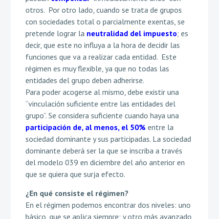
otros. Por otro lado, cuando se trata de grupos
con sociedades total o parcialmente exentas, se
pretende lograr la
neutralidad del impuesto
; es
decir, que este no influya a la hora de decidir las
funciones que va a realizar cada entidad. Este
régimen es muy flexible, ya que no todas las
entidades del grupo deben adherirse.
Para poder acogerse al mismo, debe existir una
“vinculación suficiente entre las entidades del
grupo”. Se considera suficiente cuando haya una
participación de, al menos, el 50%
entre la
sociedad dominante y sus participadas. La sociedad
dominante deberá ser la que se inscriba a través
del modelo 039 en diciembre del año anterior en
que se quiera que surja efecto.
¿En qué consiste el régimen?
En el régimen podemos encontrar dos niveles: uno
básico, que se aplica siempre; y otro más avanzado,