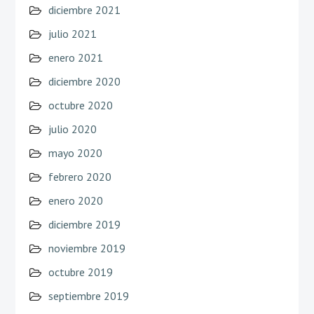
diciembre 2021
julio 2021
enero 2021
diciembre 2020
octubre 2020
julio 2020
mayo 2020
febrero 2020
enero 2020
diciembre 2019
noviembre 2019
octubre 2019
septiembre 2019