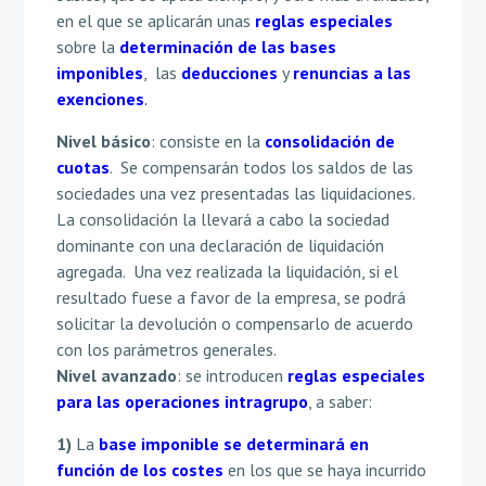
en el que se aplicarán unas
reglas especiales
sobre la
determinación de las bases
imponibles
, las
deducciones
y
renuncias a las
exenciones
.
Nivel básico
: consiste en la
consolidación de
cuotas
. Se compensarán todos los saldos de las
sociedades una vez presentadas las liquidaciones.
La consolidación la llevará a cabo la sociedad
dominante con una declaración de liquidación
agregada. Una vez realizada la liquidación, si el
resultado fuese a favor de la empresa, se podrá
solicitar la devolución o compensarlo de acuerdo
con los parámetros generales.
Nivel avanzado
: se introducen
reglas especiales
para las operaciones intragrupo
, a saber:
1)
La
base imponible se determinará en
función de los costes
en los que se haya incurrido