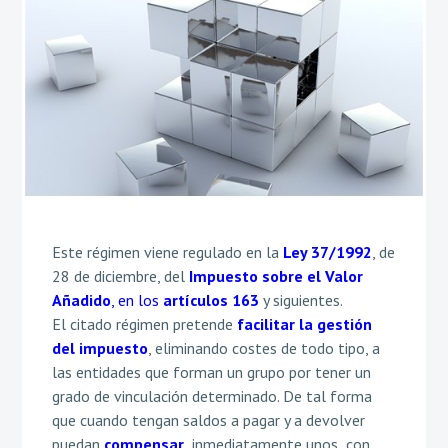
Este régimen viene regulado en la
Ley 37/1992
, de
28 de diciembre, del
Impuesto sobre el Valor
Añadido
, en los
artículos 163
y siguientes.
El citado régimen pretende
facilitar la gestión
del impuesto
, eliminando costes de todo tipo, a
las entidades que forman un grupo por tener un
grado de vinculación determinado. De tal forma
que cuando tengan saldos a pagar y a devolver
puedan
compensar
inmediatamente unos con