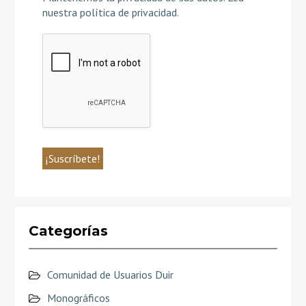
nuestra política de privacidad
.
Categorías
Comunidad de Usuarios Duir
Monográficos