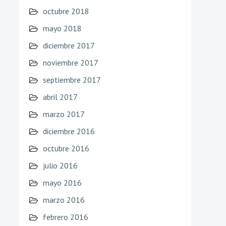
octubre 2018
mayo 2018
diciembre 2017
noviembre 2017
septiembre 2017
abril 2017
marzo 2017
diciembre 2016
octubre 2016
julio 2016
mayo 2016
marzo 2016
febrero 2016