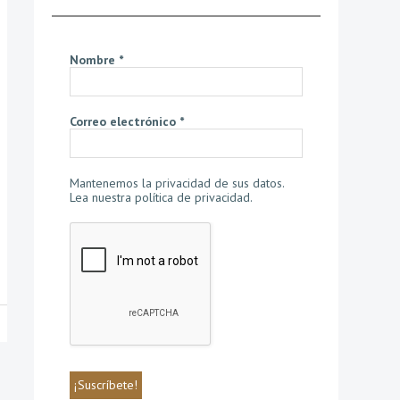
Nombre
*
Correo electrónico
*
Mantenemos la privacidad de sus datos.
Lea nuestra política de privacidad
.