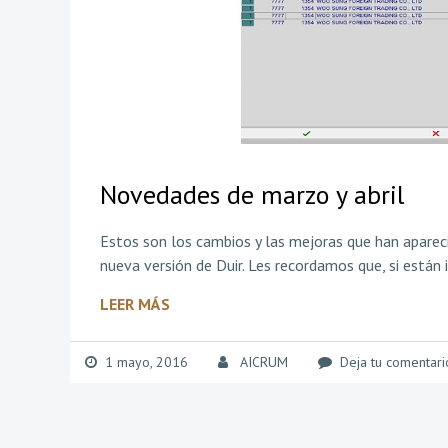
Novedades de marzo y abril
Estos son los cambios y las mejoras que han aparec
nueva versión de Duir. Les recordamos que, si están 
LEER MÁS
1 mayo, 2016
AICRUM
Deja tu comentari