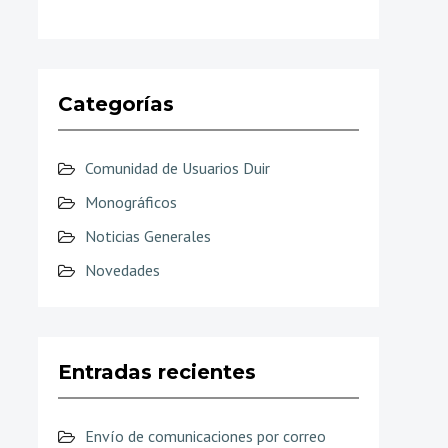
Categorías
Comunidad de Usuarios Duir
Monográficos
Noticias Generales
Novedades
Entradas recientes
Envío de comunicaciones por correo