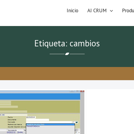
Inicio
AI CRUM
Prod
Etiqueta: cambios