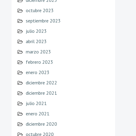
diciembre 2023
octubre 2023
septiembre 2023
julio 2023
abril 2023
marzo 2023
febrero 2023
enero 2023
diciembre 2022
diciembre 2021
julio 2021
enero 2021
diciembre 2020
octubre 2020