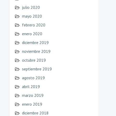
julio 2020
mayo 2020
febrero 2020
enero 2020
diciembre 2019
noviembre 2019
octubre 2019
septiembre 2019
agosto 2019
abril 2019
marzo 2019
enero 2019
diciembre 2018