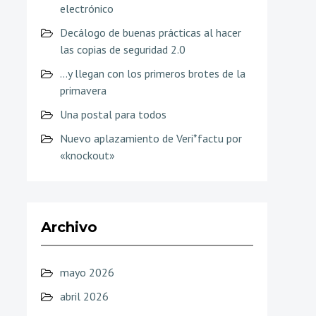
electrónico
Decálogo de buenas prácticas al hacer
las copias de seguridad 2.0
…y llegan con los primeros brotes de la
primavera
Una postal para todos
Nuevo aplazamiento de Veri*factu por
«knockout»
Archivo
mayo 2026
abril 2026