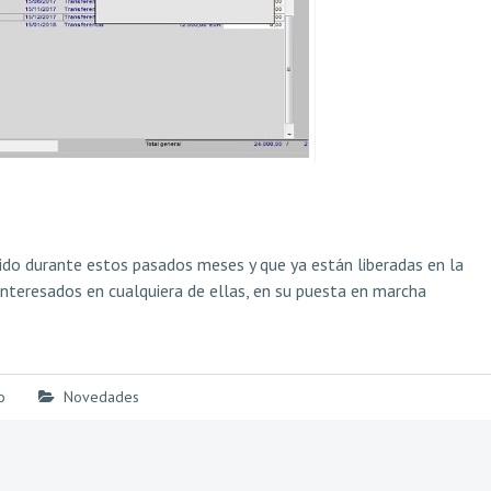
ido durante estos pasados meses y que ya están liberadas en la
interesados en cualquiera de ellas, en su puesta en marcha
o
Novedades