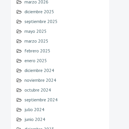
marzo 2026
diciembre 2025
septiembre 2025
mayo 2025
marzo 2025
febrero 2025
enero 2025
diciembre 2024
noviembre 2024
octubre 2024
septiembre 2024
julio 2024
junio 2024