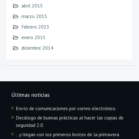
abril 2015
marzo 2015
febrero 2015
enero 2015
diciembre 2014
Últimas noticias
Envío de comunicaciones por correo electrónico
Decálogo de buenas prácticas al hacer las copias de
seguridad 2.0
…y llegan con los primeros brotes de la primavera