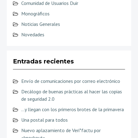
Comunidad de Usuarios Duir
Monográficos
Noticias Generales
Novedades
Entradas recientes
Envío de comunicaciones por correo electrónico
Decálogo de buenas prácticas al hacer las copias
de seguridad 2.0
…y llegan con los primeros brotes de la primavera
Una postal para todos
Nuevo aplazamiento de Veri*factu por
«knockout»