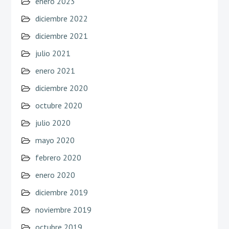
enero 2023
diciembre 2022
diciembre 2021
julio 2021
enero 2021
diciembre 2020
octubre 2020
julio 2020
mayo 2020
febrero 2020
enero 2020
diciembre 2019
noviembre 2019
octubre 2019