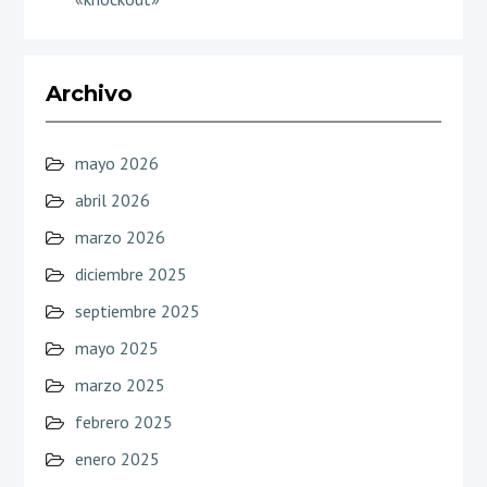
Archivo
mayo 2026
abril 2026
marzo 2026
diciembre 2025
septiembre 2025
mayo 2025
marzo 2025
febrero 2025
enero 2025