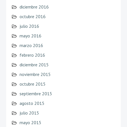
diciembre 2016
octubre 2016
julio 2016
mayo 2016
marzo 2016
febrero 2016
diciembre 2015
noviembre 2015
octubre 2015
septiembre 2015
agosto 2015
julio 2015
mayo 2015