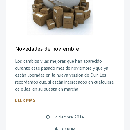
Novedades de noviembre
Los cambios y las mejoras que han aparecido
durante este pasado mes de noviembre y que ya
están liberadas en la nueva versión de Duir. Les
recordamos que, si están interesados en cualquiera
de ellas, en su puesta en marcha
LEER MÁS
1 diciembre, 2014
AICRUM