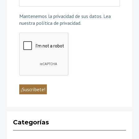
Mantenemos la privacidad de sus datos.
Lea
nuestra política de privacidad
.
Categorías