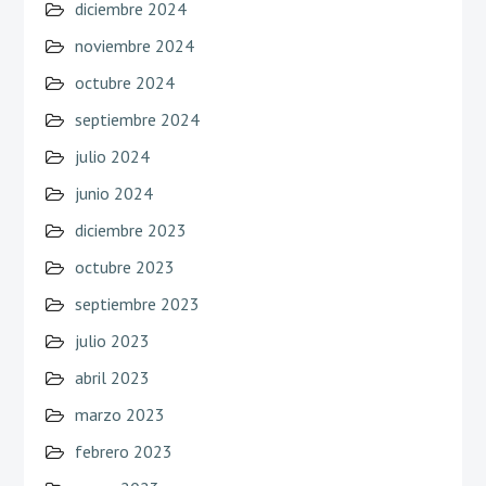
diciembre 2024
noviembre 2024
octubre 2024
septiembre 2024
julio 2024
junio 2024
diciembre 2023
octubre 2023
septiembre 2023
julio 2023
abril 2023
marzo 2023
febrero 2023