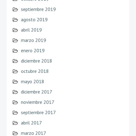
septiembre 2019
agosto 2019
abril 2019
marzo 2019
enero 2019
diciembre 2018
octubre 2018
mayo 2018
diciembre 2017
noviembre 2017
septiembre 2017
abril 2017
marzo 2017