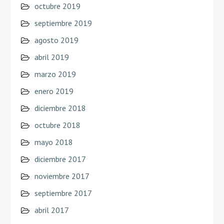
octubre 2019
septiembre 2019
agosto 2019
abril 2019
marzo 2019
enero 2019
diciembre 2018
octubre 2018
mayo 2018
diciembre 2017
noviembre 2017
septiembre 2017
abril 2017