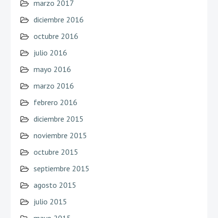
marzo 2017
diciembre 2016
octubre 2016
julio 2016
mayo 2016
marzo 2016
febrero 2016
diciembre 2015
noviembre 2015
octubre 2015
septiembre 2015
agosto 2015
julio 2015
mayo 2015