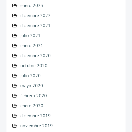
enero 2023
diciembre 2022
diciembre 2021
julio 2021
enero 2021
diciembre 2020
octubre 2020
julio 2020
mayo 2020
febrero 2020
enero 2020
diciembre 2019
noviembre 2019