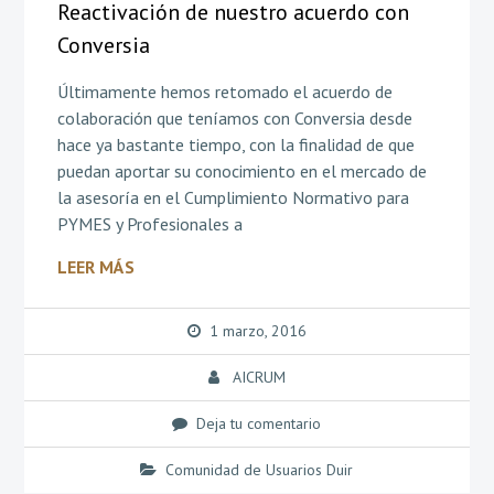
Reactivación de nuestro acuerdo con
Conversia
Últimamente hemos retomado el acuerdo de
colaboración que teníamos con Conversia desde
hace ya bastante tiempo, con la finalidad de que
puedan aportar su conocimiento en el mercado de
la asesoría en el Cumplimiento Normativo para
PYMES y Profesionales a
LEER MÁS
1 marzo, 2016
AICRUM
Deja tu comentario
Comunidad de Usuarios Duir