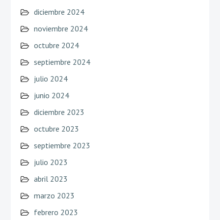
diciembre 2024
noviembre 2024
octubre 2024
septiembre 2024
julio 2024
junio 2024
diciembre 2023
octubre 2023
septiembre 2023
julio 2023
abril 2023
marzo 2023
febrero 2023