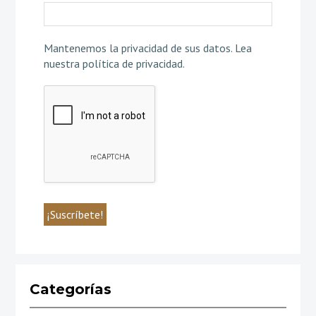
Mantenemos la privacidad de sus datos.
Lea
nuestra política de privacidad
.
Categorías