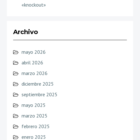
«knockout»
Archivo
mayo 2026
abril 2026
marzo 2026
diciembre 2025
septiembre 2025
mayo 2025
marzo 2025
febrero 2025
enero 2025