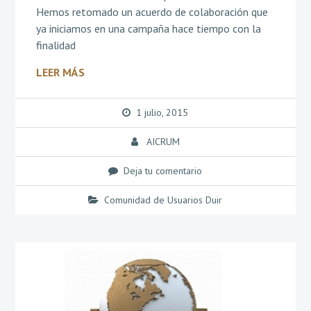
Hemos retomado un acuerdo de colaboración que
ya iniciamos en una campaña hace tiempo con la
finalidad
LEER MÁS
1 julio, 2015
AICRUM
Deja tu comentario
Comunidad de Usuarios Duir