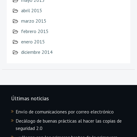
abril 2015
marzo 2015
febrero 2015
enero 2015
diciembre 2014
Últimas noticias
Envío de comunicaciones por correo electrónico
Decálogo de buenas prácticas al hacer las copias de
seguridad 2.0