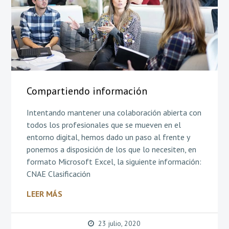
Compartiendo información
Intentando mantener una colaboración abierta con
todos los profesionales que se mueven en el
entorno digital, hemos dado un paso al frente y
ponemos a disposición de los que lo necesiten, en
formato Microsoft Excel, la siguiente información:
CNAE Clasificación
LEER MÁS
23 julio, 2020