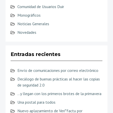
Comunidad de Usuarios Duir
Monográficos
Noticias Generales
Novedades
Entradas recientes
Envío de comunicaciones por correo electrónico
Decálogo de buenas prácticas al hacer las copias
de seguridad 2.0
…y llegan con los primeros brotes de la primavera
Una postal para todos
Nuevo aplazamiento de Veri*factu por