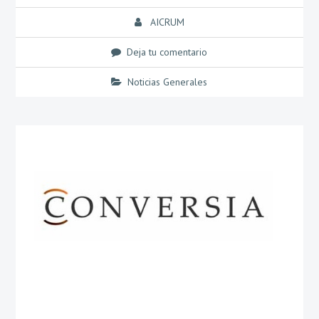
AICRUM
Deja tu comentario
Noticias Generales