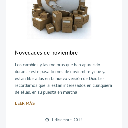
Novedades de noviembre
Los cambios y las mejoras que han aparecido
durante este pasado mes de noviembre y que ya
están liberadas en la nueva versión de Duir. Les
recordamos que, si están interesados en cualquiera
de ellas, en su puesta en marcha
LEER MÁS
1 diciembre, 2014