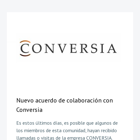
Nuevo acuerdo de colaboración con
Conversia
Es estos últimos días, es posible que algunos de
los miembros de esta comunidad, hayan recibido
llamadas o visitas de la empresa CONVERSIA.