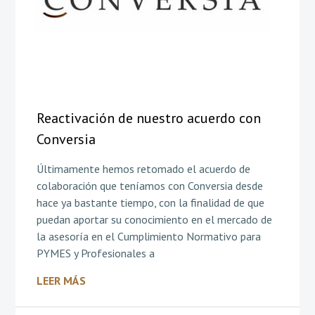
Reactivación de nuestro acuerdo con
Conversia
Últimamente hemos retomado el acuerdo de
colaboración que teníamos con Conversia desde
hace ya bastante tiempo, con la finalidad de que
puedan aportar su conocimiento en el mercado de
la asesoría en el Cumplimiento Normativo para
PYMES y Profesionales a
LEER MÁS