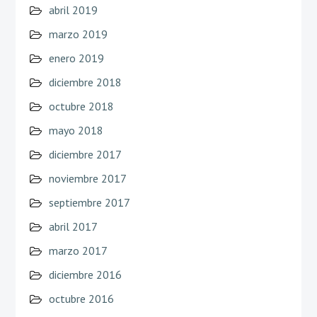
abril 2019
marzo 2019
enero 2019
diciembre 2018
octubre 2018
mayo 2018
diciembre 2017
noviembre 2017
septiembre 2017
abril 2017
marzo 2017
diciembre 2016
octubre 2016