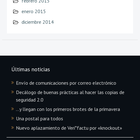
febrero 2015
enero 2015
diciembre 2014
Últimas noticias
Envío de comunicaciones por correo electrónico
Decálogo de buenas prácticas al hacer las copias de
seguridad 2.0
…y llegan con los primeros brotes de la primavera
Una postal para todos
Nuevo aplazamiento de Veri*factu por «knockout»