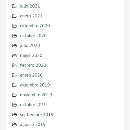
julio 2021
enero 2021
diciembre 2020
octubre 2020
julio 2020
mayo 2020
febrero 2020
enero 2020
diciembre 2019
noviembre 2019
octubre 2019
septiembre 2019
agosto 2019