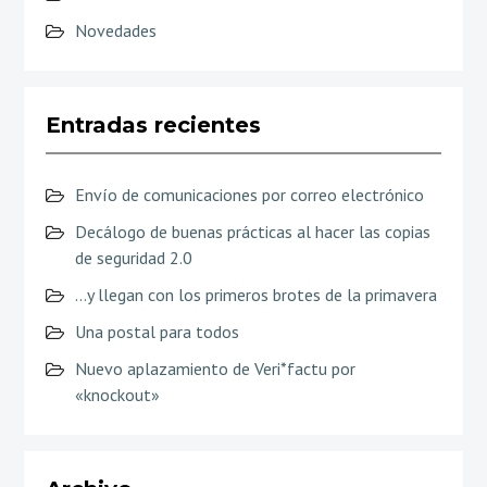
Novedades
Entradas recientes
Envío de comunicaciones por correo electrónico
Decálogo de buenas prácticas al hacer las copias
de seguridad 2.0
…y llegan con los primeros brotes de la primavera
Una postal para todos
Nuevo aplazamiento de Veri*factu por
«knockout»