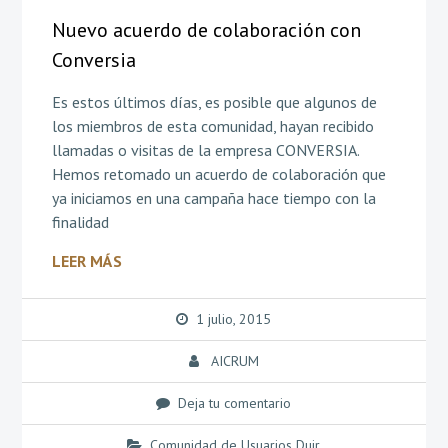
Nuevo acuerdo de colaboración con
Conversia
Es estos últimos días, es posible que algunos de
los miembros de esta comunidad, hayan recibido
llamadas o visitas de la empresa CONVERSIA.
Hemos retomado un acuerdo de colaboración que
ya iniciamos en una campaña hace tiempo con la
finalidad
LEER MÁS
1 julio, 2015
AICRUM
Deja tu comentario
Comunidad de Usuarios Duir