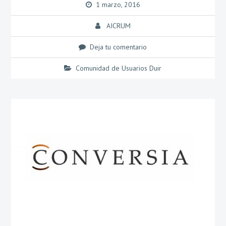
1 marzo, 2016
AICRUM
Deja tu comentario
Comunidad de Usuarios Duir