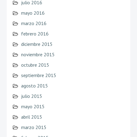
julio 2016
mayo 2016
marzo 2016
febrero 2016
diciembre 2015
noviembre 2015
octubre 2015
septiembre 2015
agosto 2015
julio 2015
mayo 2015
abril 2015
marzo 2015