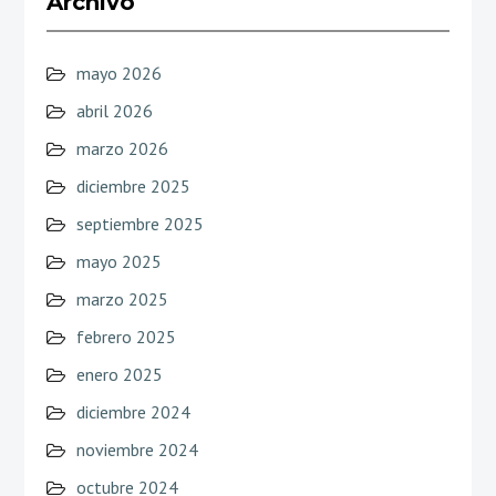
Archivo
mayo 2026
abril 2026
marzo 2026
diciembre 2025
septiembre 2025
mayo 2025
marzo 2025
febrero 2025
enero 2025
diciembre 2024
noviembre 2024
octubre 2024