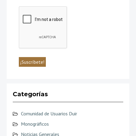
Categorías
Comunidad de Usuarios Duir
Monográficos
Noticias Generales