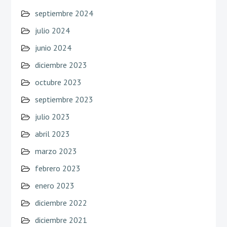
septiembre 2024
julio 2024
junio 2024
diciembre 2023
octubre 2023
septiembre 2023
julio 2023
abril 2023
marzo 2023
febrero 2023
enero 2023
diciembre 2022
diciembre 2021