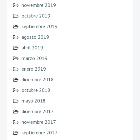
noviembre 2019
octubre 2019
septiembre 2019
agosto 2019
abril 2019
marzo 2019
enero 2019
diciembre 2018
octubre 2018
mayo 2018
diciembre 2017
noviembre 2017
septiembre 2017