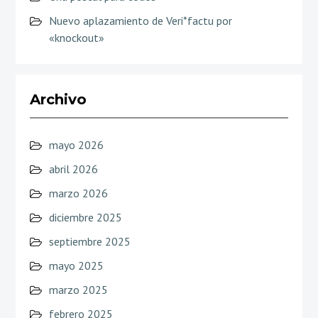
Nuevo aplazamiento de Veri*factu por
«knockout»
Archivo
mayo 2026
abril 2026
marzo 2026
diciembre 2025
septiembre 2025
mayo 2025
marzo 2025
febrero 2025