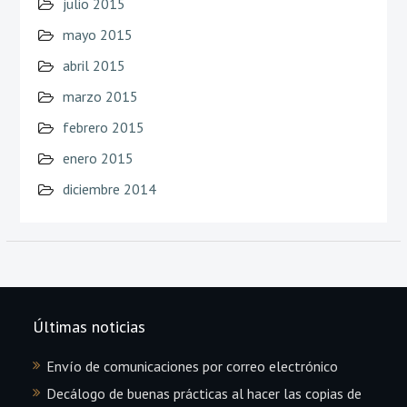
julio 2015
mayo 2015
abril 2015
marzo 2015
febrero 2015
enero 2015
diciembre 2014
Últimas noticias
Envío de comunicaciones por correo electrónico
Decálogo de buenas prácticas al hacer las copias de