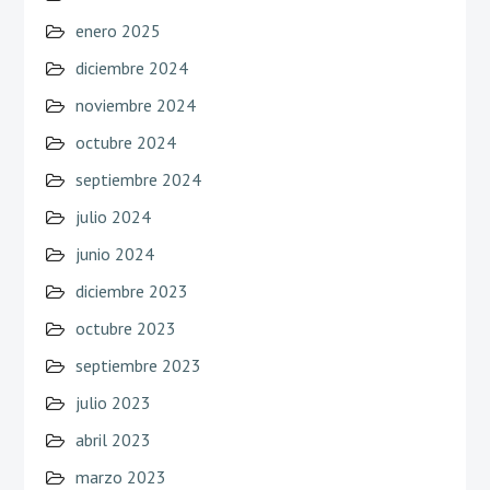
enero 2025
diciembre 2024
noviembre 2024
octubre 2024
septiembre 2024
julio 2024
junio 2024
diciembre 2023
octubre 2023
septiembre 2023
julio 2023
abril 2023
marzo 2023