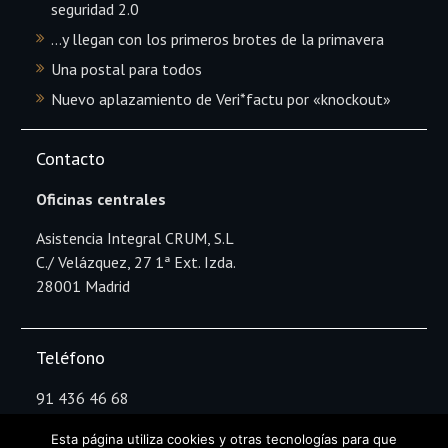
seguridad 2.0
…y llegan con los primeros brotes de la primavera
Una postal para todos
Nuevo aplazamiento de Veri*factu por «knockout»
Contacto
Oficinas centrales
Asistencia Integral CRUM, S.L
C./ Velázquez, 27 1ª Ext. Izda.
28001 Madrid
Teléfono
91 436 46 68
Esta página utiliza cookies y otras tecnologías para que