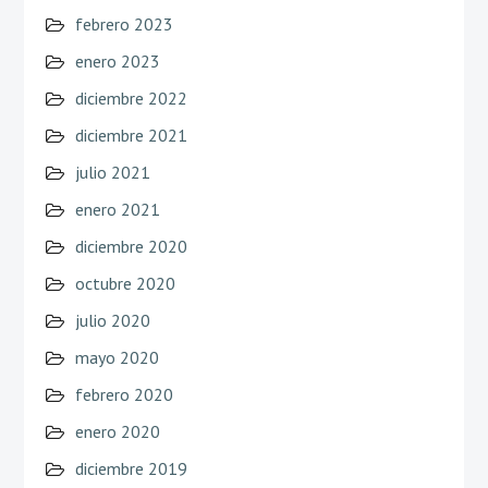
febrero 2023
enero 2023
diciembre 2022
diciembre 2021
julio 2021
enero 2021
diciembre 2020
octubre 2020
julio 2020
mayo 2020
febrero 2020
enero 2020
diciembre 2019