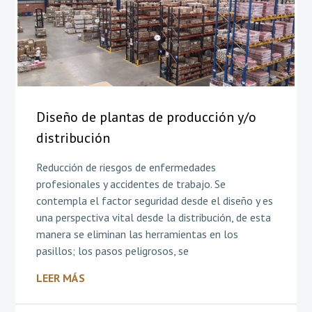
Diseño de plantas de producción y/o
distribución
Reducción de riesgos de enfermedades
profesionales y accidentes de trabajo. Se
contempla el factor seguridad desde el diseño y es
una perspectiva vital desde la distribución, de esta
manera se eliminan las herramientas en los
pasillos; los pasos peligrosos, se
LEER MÁS