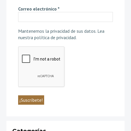
Correo electrónico
*
Mantenemos la privacidad de sus datos.
Lea
nuestra política de privacidad
.
Categorías