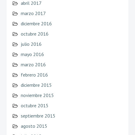
abril 2017
marzo 2017
diciembre 2016
octubre 2016
julio 2016
mayo 2016
marzo 2016
febrero 2016
diciembre 2015
noviembre 2015
octubre 2015
septiembre 2015
agosto 2015