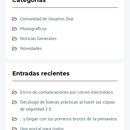
Comunidad de Usuarios Duir
Monográficos
Noticias Generales
Novedades
Entradas recientes
Envío de comunicaciones por correo electrónico
Decálogo de buenas prácticas al hacer las copias
de seguridad 2.0
…y llegan con los primeros brotes de la primavera
Una postal para todos