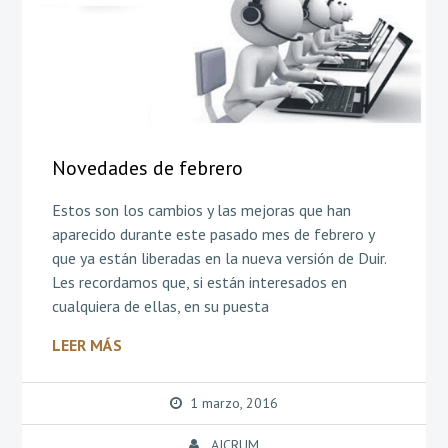
Novedades de febrero
Estos son los cambios y las mejoras que han
aparecido durante este pasado mes de febrero y
que ya están liberadas en la nueva versión de Duir.
Les recordamos que, si están interesados en
cualquiera de ellas, en su puesta
LEER MÁS
1 marzo, 2016
AICRUM