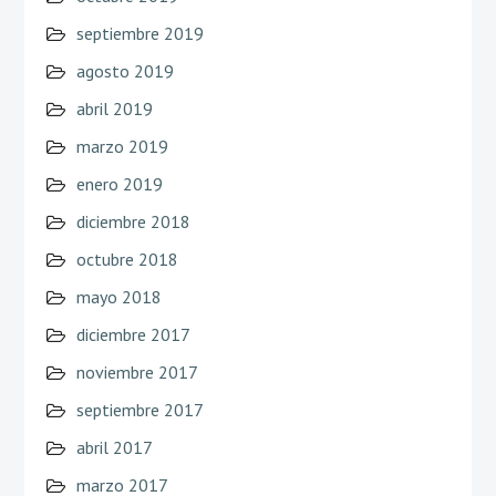
septiembre 2019
agosto 2019
abril 2019
marzo 2019
enero 2019
diciembre 2018
octubre 2018
mayo 2018
diciembre 2017
noviembre 2017
septiembre 2017
abril 2017
marzo 2017