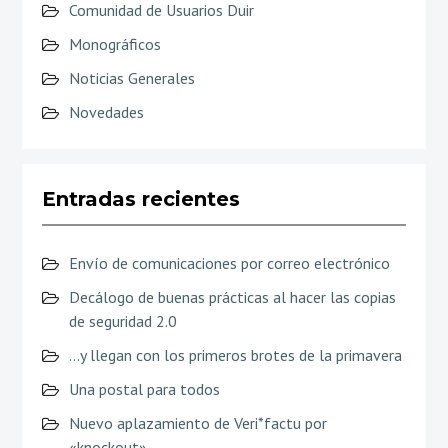
Comunidad de Usuarios Duir
Monográficos
Noticias Generales
Novedades
Entradas recientes
Envío de comunicaciones por correo electrónico
Decálogo de buenas prácticas al hacer las copias
de seguridad 2.0
…y llegan con los primeros brotes de la primavera
Una postal para todos
Nuevo aplazamiento de Veri*factu por
«knockout»