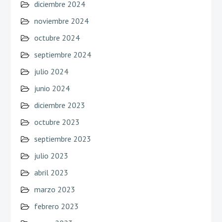
diciembre 2024
noviembre 2024
octubre 2024
septiembre 2024
julio 2024
junio 2024
diciembre 2023
octubre 2023
septiembre 2023
julio 2023
abril 2023
marzo 2023
febrero 2023