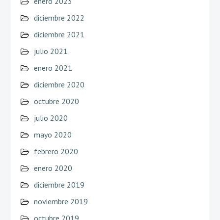
enero 2023
diciembre 2022
diciembre 2021
julio 2021
enero 2021
diciembre 2020
octubre 2020
julio 2020
mayo 2020
febrero 2020
enero 2020
diciembre 2019
noviembre 2019
octubre 2019