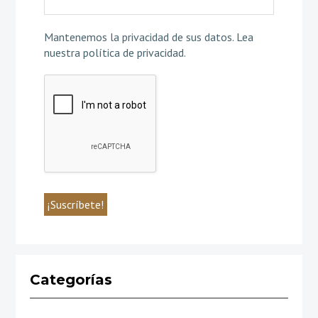
Mantenemos la privacidad de sus datos.
Lea
nuestra política de privacidad
.
Categorías