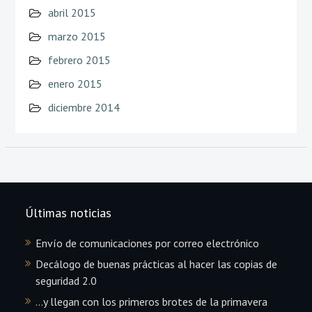
abril 2015
marzo 2015
febrero 2015
enero 2015
diciembre 2014
Últimas noticias
Envío de comunicaciones por correo electrónico
Decálogo de buenas prácticas al hacer las copias de
seguridad 2.0
…y llegan con los primeros brotes de la primavera