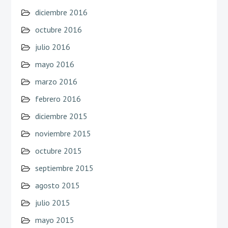
diciembre 2016
octubre 2016
julio 2016
mayo 2016
marzo 2016
febrero 2016
diciembre 2015
noviembre 2015
octubre 2015
septiembre 2015
agosto 2015
julio 2015
mayo 2015