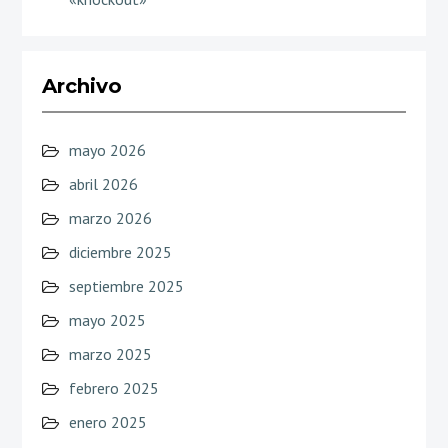
Archivo
mayo 2026
abril 2026
marzo 2026
diciembre 2025
septiembre 2025
mayo 2025
marzo 2025
febrero 2025
enero 2025