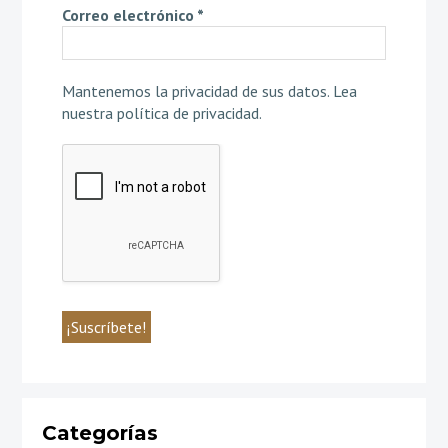
Correo electrónico
*
Mantenemos la privacidad de sus datos.
Lea
nuestra política de privacidad
.
Categorías