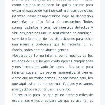
como algunos se colocan las gafas oscuras para
evitar el exceso de luminosidad mientras que otros
intentan pasar desapercibidos bajo la decoración
navideña; es sólo falta de costumbre. Todos
somos distintos y tenemos nuestros defectos y
virtudes, pero nos une un sentimiento en común; el
servicio y la mejor de las disposiciones para echar
una mano a cualquiera que lo necesite. En el
fondo, todos somos «buena gente».
Nosotros de forma interna, como muchos de los
usuarios de Duir, hemos vivido épocas complicadas
y nos hemos apoyado los unos a los otros para
intentar superar los peores momentos. Si bien es
cierto que no todos hemos llegado hasta aquí, los
que aquí estamos somos más fuertes y estamos
más decididos a continuar mejorando.
Un recuerdo para los que ya no están y miles de
esperanzas e ilusiones para los que se asoman al