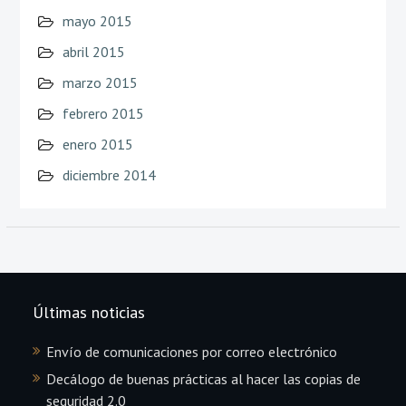
mayo 2015
abril 2015
marzo 2015
febrero 2015
enero 2015
diciembre 2014
Últimas noticias
Envío de comunicaciones por correo electrónico
Decálogo de buenas prácticas al hacer las copias de
seguridad 2.0