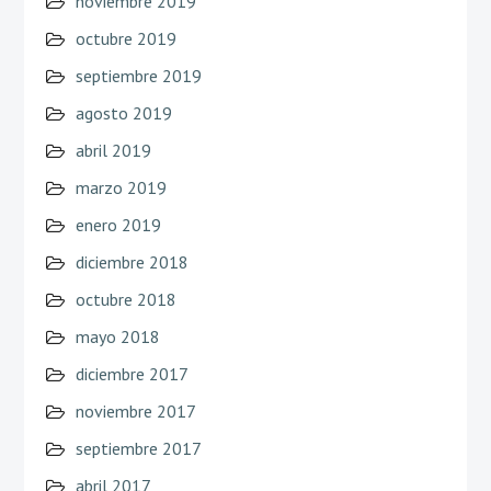
noviembre 2019
octubre 2019
septiembre 2019
agosto 2019
abril 2019
marzo 2019
enero 2019
diciembre 2018
octubre 2018
mayo 2018
diciembre 2017
noviembre 2017
septiembre 2017
abril 2017