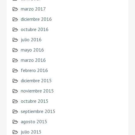
marzo 2017
diciembre 2016
octubre 2016
julio 2016
mayo 2016
marzo 2016
febrero 2016
diciembre 2015
noviembre 2015
octubre 2015
septiembre 2015
agosto 2015
julio 2015