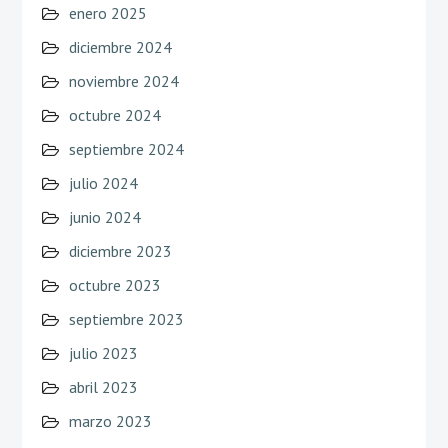
enero 2025
diciembre 2024
noviembre 2024
octubre 2024
septiembre 2024
julio 2024
junio 2024
diciembre 2023
octubre 2023
septiembre 2023
julio 2023
abril 2023
marzo 2023