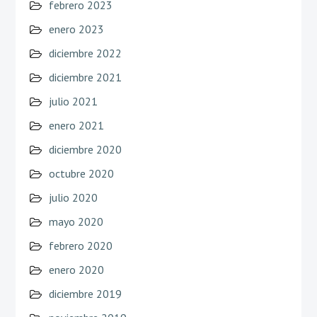
febrero 2023
enero 2023
diciembre 2022
diciembre 2021
julio 2021
enero 2021
diciembre 2020
octubre 2020
julio 2020
mayo 2020
febrero 2020
enero 2020
diciembre 2019