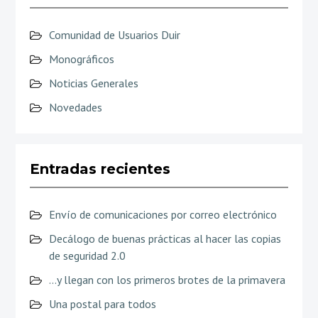
Comunidad de Usuarios Duir
Monográficos
Noticias Generales
Novedades
Entradas recientes
Envío de comunicaciones por correo electrónico
Decálogo de buenas prácticas al hacer las copias
de seguridad 2.0
…y llegan con los primeros brotes de la primavera
Una postal para todos