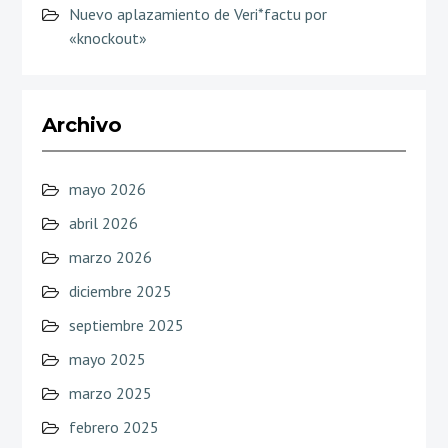
Nuevo aplazamiento de Veri*factu por
«knockout»
Archivo
mayo 2026
abril 2026
marzo 2026
diciembre 2025
septiembre 2025
mayo 2025
marzo 2025
febrero 2025