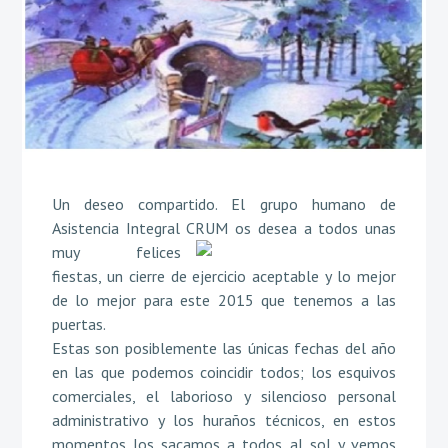
Un deseo compartido. El grupo humano de
Asistencia Integral CRUM os desea a todos unas
muy
felices
fiestas, un cierre de ejercicio aceptable y lo mejor
de lo mejor para este 2015 que tenemos a las
puertas.
Estas son posiblemente las únicas fechas del año
en las que podemos coincidir todos; los esquivos
comerciales, el laborioso y silencioso personal
administrativo y los huraños técnicos, en estos
momentos los sacamos a todos al sol y vemos