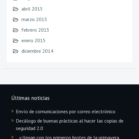
abril 2015
marzo 2015
febrero 2015
enero 2015
diciembre 2014
Últimas noticias
Envío de comunicaciones por correo electrónico
Decálogo de buenas prácticas al hacer las copias de
seguridad 2.0
…y llegan con los primeros brotes de la primavera