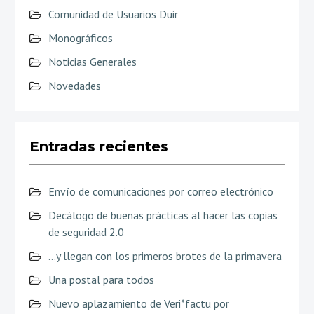
Comunidad de Usuarios Duir
Monográficos
Noticias Generales
Novedades
Entradas recientes
Envío de comunicaciones por correo electrónico
Decálogo de buenas prácticas al hacer las copias
de seguridad 2.0
…y llegan con los primeros brotes de la primavera
Una postal para todos
Nuevo aplazamiento de Veri*factu por