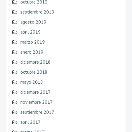
octubre 2019
septiembre 2019
agosto 2019
abril 2019
marzo 2019
enero 2019
diciembre 2018
octubre 2018
mayo 2018
diciembre 2017
noviembre 2017
septiembre 2017
abril 2017
marzo 2017