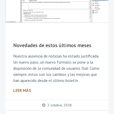
Novedades de estos últimos meses
Nuestra ausencia de noticias ha estado justificada.
Un nuevo paso, un nuevo formato se pone a la
disposición de la comunidad de usuarios Duir. Como
siempre, estos son los cambios y las mejoras que
han aparecido desde el último boletín
LEER MÁS
2 octubre, 2018