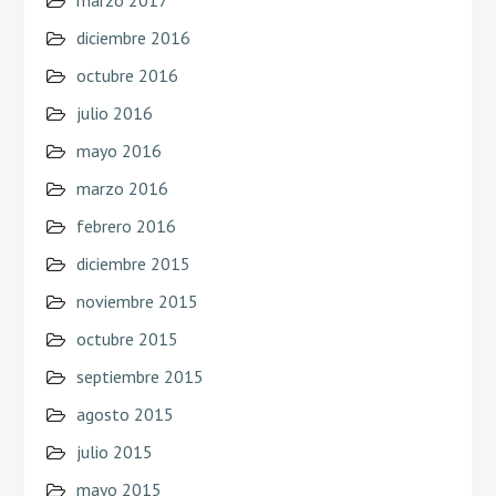
diciembre 2016
octubre 2016
julio 2016
mayo 2016
marzo 2016
febrero 2016
diciembre 2015
noviembre 2015
octubre 2015
septiembre 2015
agosto 2015
julio 2015
mayo 2015