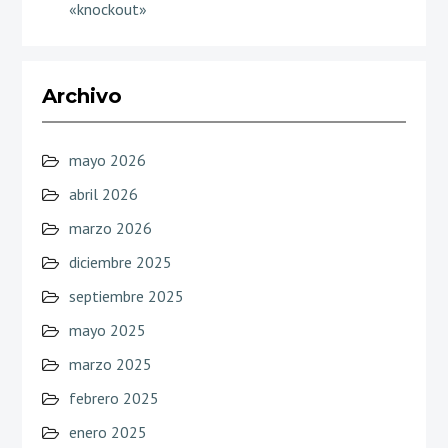
«knockout»
Archivo
mayo 2026
abril 2026
marzo 2026
diciembre 2025
septiembre 2025
mayo 2025
marzo 2025
febrero 2025
enero 2025