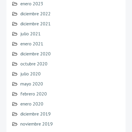
enero 2023
diciembre 2022
diciembre 2021
julio 2021
enero 2021
diciembre 2020
octubre 2020
julio 2020
mayo 2020
febrero 2020
enero 2020
diciembre 2019
noviembre 2019