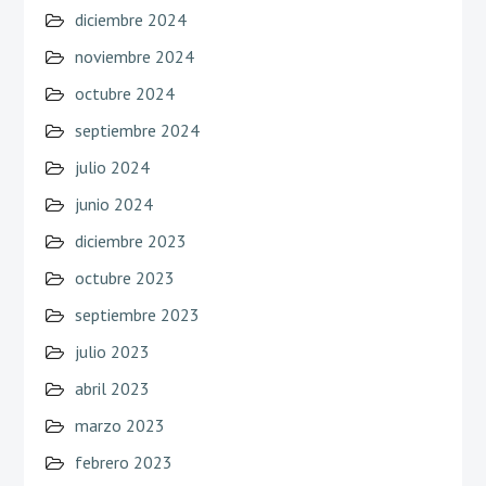
diciembre 2024
noviembre 2024
octubre 2024
septiembre 2024
julio 2024
junio 2024
diciembre 2023
octubre 2023
septiembre 2023
julio 2023
abril 2023
marzo 2023
febrero 2023