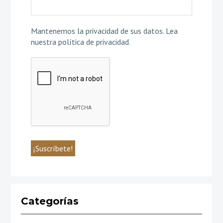
Mantenemos la privacidad de sus datos.
Lea
nuestra política de privacidad
.
Categorías