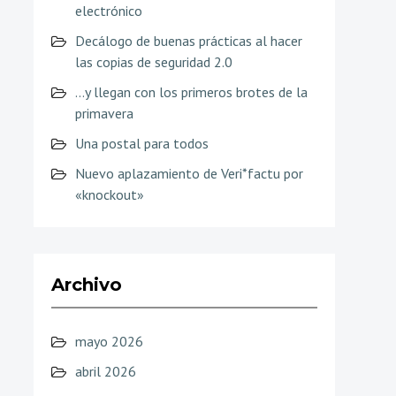
electrónico
Decálogo de buenas prácticas al hacer
las copias de seguridad 2.0
…y llegan con los primeros brotes de la
primavera
Una postal para todos
Nuevo aplazamiento de Veri*factu por
«knockout»
Archivo
mayo 2026
abril 2026