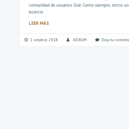
comunidad de usuarios Duir. Como siempre, estos so
boletín
LEER MÁS
2 octubre, 2018
AICRUM
Deja tu comenta