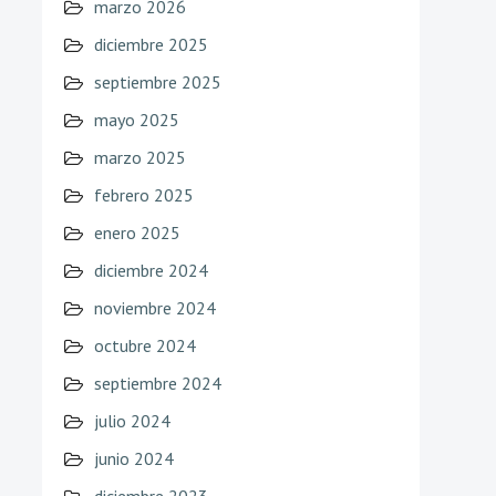
marzo 2026
diciembre 2025
septiembre 2025
mayo 2025
marzo 2025
febrero 2025
enero 2025
diciembre 2024
noviembre 2024
octubre 2024
septiembre 2024
julio 2024
junio 2024