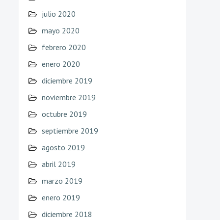
julio 2020
mayo 2020
febrero 2020
enero 2020
diciembre 2019
noviembre 2019
octubre 2019
septiembre 2019
agosto 2019
abril 2019
marzo 2019
enero 2019
diciembre 2018