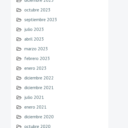
diciembre 2023
octubre 2023
septiembre 2023
julio 2023
abril 2023
marzo 2023
febrero 2023
enero 2023
diciembre 2022
diciembre 2021
julio 2021
enero 2021
diciembre 2020
octubre 2020