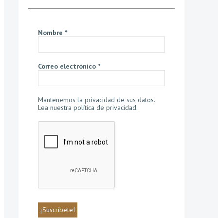
Nombre
*
Correo electrónico
*
Mantenemos la privacidad de sus datos.
Lea nuestra política de privacidad
.