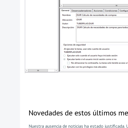
Novedades de estos últimos me
Nuestra ausencia de noticias ha estado justificada.