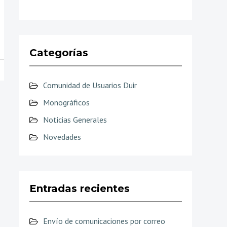
Categorías
Comunidad de Usuarios Duir
Monográficos
Noticias Generales
Novedades
Entradas recientes
Envío de comunicaciones por correo