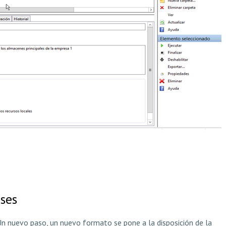
ses
 Un nuevo paso, un nuevo formato se pone a la disposición de la