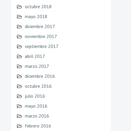
octubre 2018
mayo 2018
diciembre 2017
noviembre 2017
septiembre 2017
abril 2017
marzo 2017
diciembre 2016
octubre 2016
julio 2016
mayo 2016
marzo 2016
febrero 2016