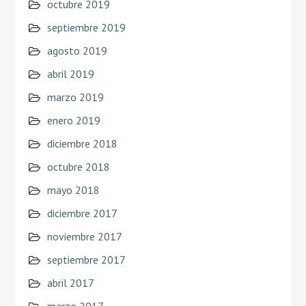
octubre 2019
septiembre 2019
agosto 2019
abril 2019
marzo 2019
enero 2019
diciembre 2018
octubre 2018
mayo 2018
diciembre 2017
noviembre 2017
septiembre 2017
abril 2017
marzo 2017