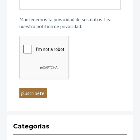
Mantenemos la privacidad de sus datos.
Lea
nuestra política de privacidad
.
Categorías