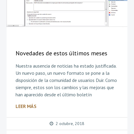
Novedades de estos últimos meses
Nuestra ausencia de noticias ha estado justificada.
Un nuevo paso, un nuevo formato se pone a la
disposición de la comunidad de usuarios Duir. Como
siempre, estos son los cambios y las mejoras que
han aparecido desde el último boletín
LEER MÁS
2 octubre, 2018