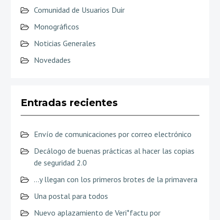
Comunidad de Usuarios Duir
Monográficos
Noticias Generales
Novedades
Entradas recientes
Envío de comunicaciones por correo electrónico
Decálogo de buenas prácticas al hacer las copias
de seguridad 2.0
…y llegan con los primeros brotes de la primavera
Una postal para todos
Nuevo aplazamiento de Veri*factu por