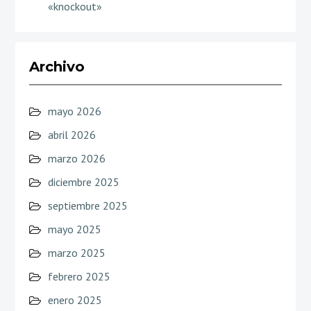
«knockout»
Archivo
mayo 2026
abril 2026
marzo 2026
diciembre 2025
septiembre 2025
mayo 2025
marzo 2025
febrero 2025
enero 2025