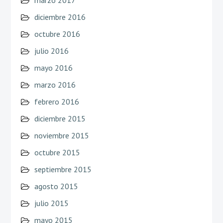
diciembre 2016
octubre 2016
julio 2016
mayo 2016
marzo 2016
febrero 2016
diciembre 2015
noviembre 2015
octubre 2015
septiembre 2015
agosto 2015
julio 2015
mayo 2015