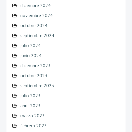
diciembre 2024
noviembre 2024
octubre 2024
septiembre 2024
julio 2024
junio 2024
diciembre 2023
octubre 2023
septiembre 2023
julio 2023
abril 2023
marzo 2023
febrero 2023