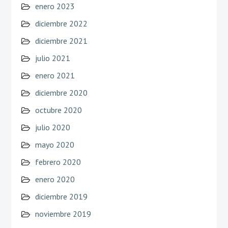
enero 2023
diciembre 2022
diciembre 2021
julio 2021
enero 2021
diciembre 2020
octubre 2020
julio 2020
mayo 2020
febrero 2020
enero 2020
diciembre 2019
noviembre 2019