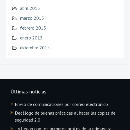
abril 2015
marzo 2015
febrero 2015
enero 2015
diciembre 2014
Últimas noticias
Envío de comunicaciones por correo electrónico
Decálogo de buenas prácticas al hacer las copias de
seguridad 2.0
…y llegan con los primeros brotes de la primavera