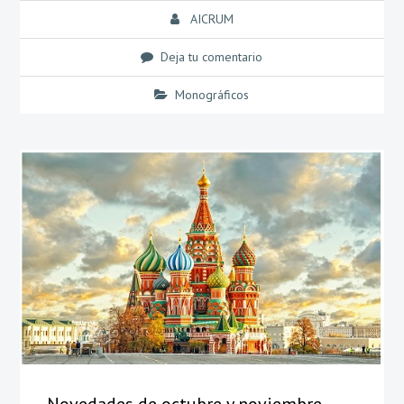
AICRUM
Deja tu comentario
Monográficos