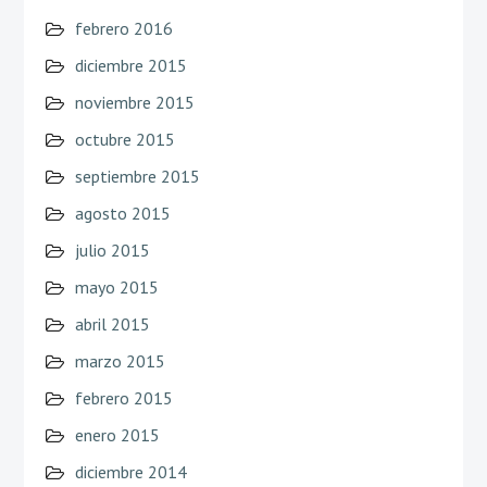
febrero 2016
diciembre 2015
noviembre 2015
octubre 2015
septiembre 2015
agosto 2015
julio 2015
mayo 2015
abril 2015
marzo 2015
febrero 2015
enero 2015
diciembre 2014