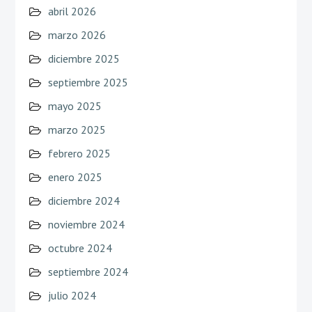
abril 2026
marzo 2026
diciembre 2025
septiembre 2025
mayo 2025
marzo 2025
febrero 2025
enero 2025
diciembre 2024
noviembre 2024
octubre 2024
septiembre 2024
julio 2024