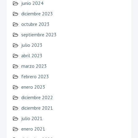
junio 2024
diciembre 2023
octubre 2023
septiembre 2023
julio 2023
abril 2023
marzo 2023
febrero 2023
enero 2023
diciembre 2022
diciembre 2021
julio 2021
enero 2021