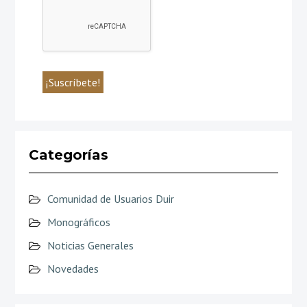
Categorías
Comunidad de Usuarios Duir
Monográficos
Noticias Generales
Novedades