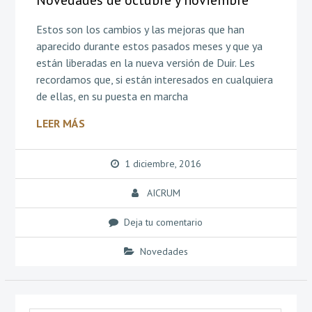
Novedades de octubre y noviembre
Estos son los cambios y las mejoras que han
aparecido durante estos pasados meses y que ya
están liberadas en la nueva versión de Duir. Les
recordamos que, si están interesados en cualquiera
de ellas, en su puesta en marcha
LEER MÁS
1 diciembre, 2016
AICRUM
Deja tu comentario
Novedades