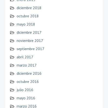
diciembre 2018
octubre 2018
mayo 2018
diciembre 2017
noviembre 2017
septiembre 2017
abril 2017
marzo 2017
diciembre 2016
octubre 2016
julio 2016
mayo 2016
marzo 2016