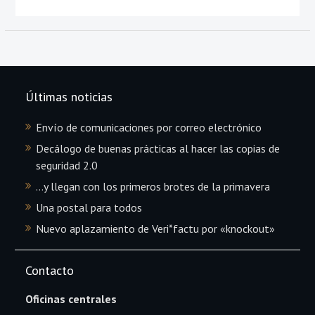
Últimas noticias
Envío de comunicaciones por correo electrónico
Decálogo de buenas prácticas al hacer las copias de
seguridad 2.0
…y llegan con los primeros brotes de la primavera
Una postal para todos
Nuevo aplazamiento de Veri*factu por «knockout»
Contacto
Oficinas centrales