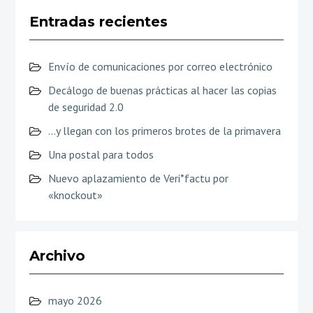
Entradas recientes
Envío de comunicaciones por correo electrónico
Decálogo de buenas prácticas al hacer las copias
de seguridad 2.0
…y llegan con los primeros brotes de la primavera
Una postal para todos
Nuevo aplazamiento de Veri*factu por
«knockout»
Archivo
mayo 2026