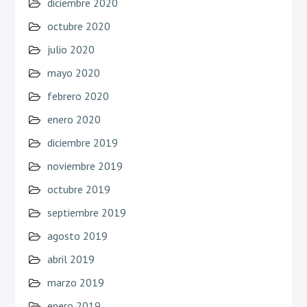
diciembre 2020
octubre 2020
julio 2020
mayo 2020
febrero 2020
enero 2020
diciembre 2019
noviembre 2019
octubre 2019
septiembre 2019
agosto 2019
abril 2019
marzo 2019
enero 2019