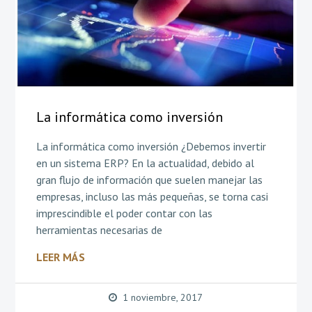
La informática como inversión
La informática como inversión ¿Debemos invertir
en un sistema ERP? En la actualidad, debido al
gran flujo de información que suelen manejar las
empresas, incluso las más pequeñas, se torna casi
imprescindible el poder contar con las
herramientas necesarias de
LEER MÁS
1 noviembre, 2017