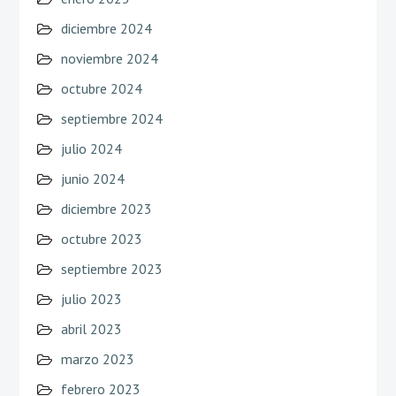
diciembre 2024
noviembre 2024
octubre 2024
septiembre 2024
julio 2024
junio 2024
diciembre 2023
octubre 2023
septiembre 2023
julio 2023
abril 2023
marzo 2023
febrero 2023