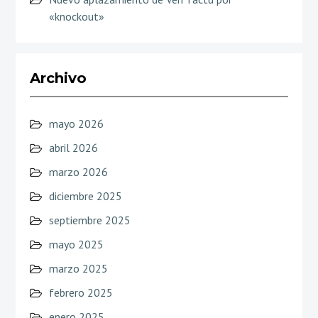
«knockout»
Archivo
mayo 2026
abril 2026
marzo 2026
diciembre 2025
septiembre 2025
mayo 2025
marzo 2025
febrero 2025
enero 2025