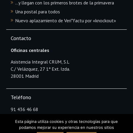
…y llegan con los primeros brotes de la primavera
Una postal para todos
Nuevo aplazamiento de Veri*factu por «knockout»
Contacto
Oficinas centrales
Asistencia Integral CRUM, S.L
C./ Velázquez, 27 1ª Ext. Izda.
28001 Madrid
Teléfono
91 436 46 68
Esta página utiliza cookies y otras tecnologías para que
podamos mejorar su experiencia en nuestros sitios