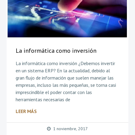
La informática como inversión
La informática como inversión ¿Debemos invertir
en un sistema ERP? En la actualidad, debido al
gran flujo de información que suelen manejar las
empresas, incluso las más pequeñas, se torna casi
imprescindible el poder contar con las
herramientas necesarias de
LEER MÁS
1 noviembre, 2017