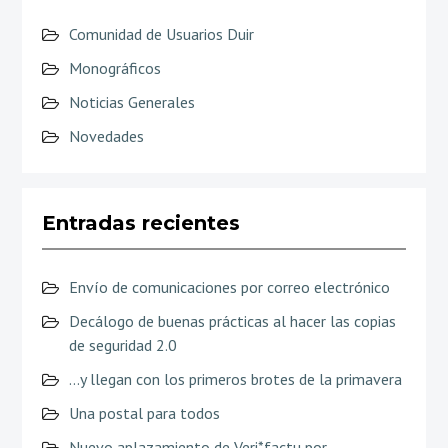
Comunidad de Usuarios Duir
Monográficos
Noticias Generales
Novedades
Entradas recientes
Envío de comunicaciones por correo electrónico
Decálogo de buenas prácticas al hacer las copias
de seguridad 2.0
…y llegan con los primeros brotes de la primavera
Una postal para todos
Nuevo aplazamiento de Veri*factu por