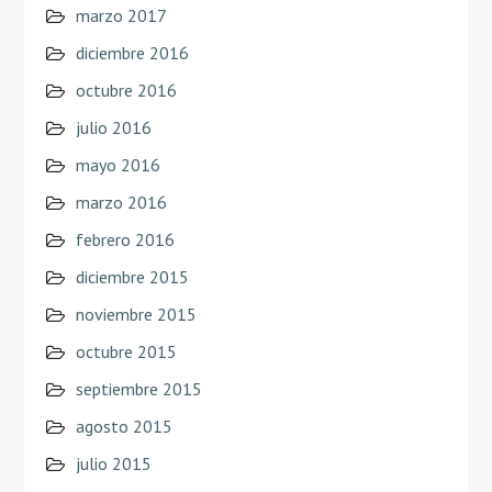
marzo 2017
diciembre 2016
octubre 2016
julio 2016
mayo 2016
marzo 2016
febrero 2016
diciembre 2015
noviembre 2015
octubre 2015
septiembre 2015
agosto 2015
julio 2015