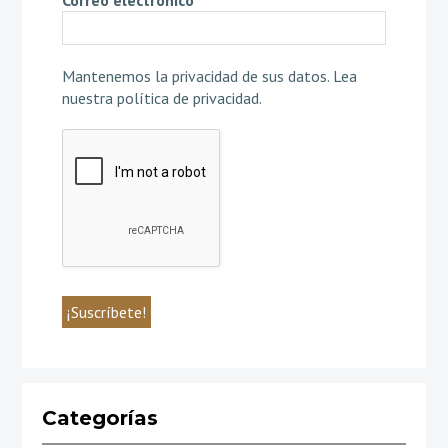
Mantenemos la privacidad de sus datos.
Lea
nuestra política de privacidad
.
Categorías