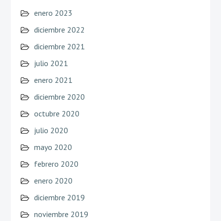
enero 2023
diciembre 2022
diciembre 2021
julio 2021
enero 2021
diciembre 2020
octubre 2020
julio 2020
mayo 2020
febrero 2020
enero 2020
diciembre 2019
noviembre 2019