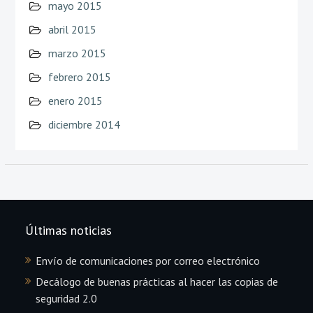
mayo 2015
abril 2015
marzo 2015
febrero 2015
enero 2015
diciembre 2014
Últimas noticias
Envío de comunicaciones por correo electrónico
Decálogo de buenas prácticas al hacer las copias de
seguridad 2.0