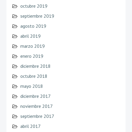
octubre 2019
septiembre 2019
agosto 2019
abril 2019
marzo 2019
enero 2019
diciembre 2018
octubre 2018
mayo 2018
diciembre 2017
noviembre 2017
septiembre 2017
abril 2017