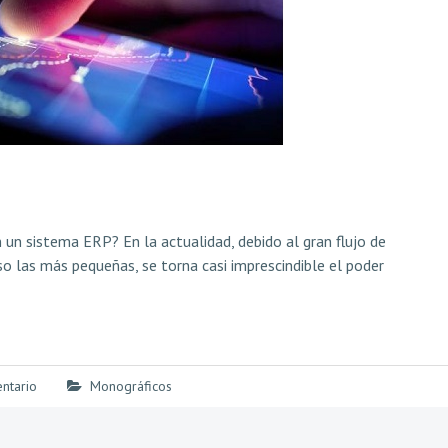
un sistema ERP? En la actualidad, debido al gran flujo de
o las más pequeñas, se torna casi imprescindible el poder
ntario
Monográficos