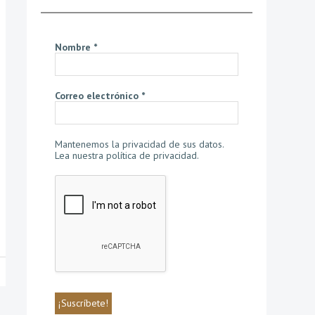
Nombre
*
Correo electrónico
*
Mantenemos la privacidad de sus datos.
Lea nuestra política de privacidad
.