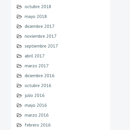
octubre 2018
mayo 2018
diciembre 2017
noviembre 2017
septiembre 2017
abril 2017
marzo 2017
diciembre 2016
octubre 2016
julio 2016
mayo 2016
marzo 2016
febrero 2016