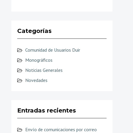
Categorías
Comunidad de Usuarios Duir
Monográficos
Noticias Generales
Novedades
Entradas recientes
Envío de comunicaciones por correo