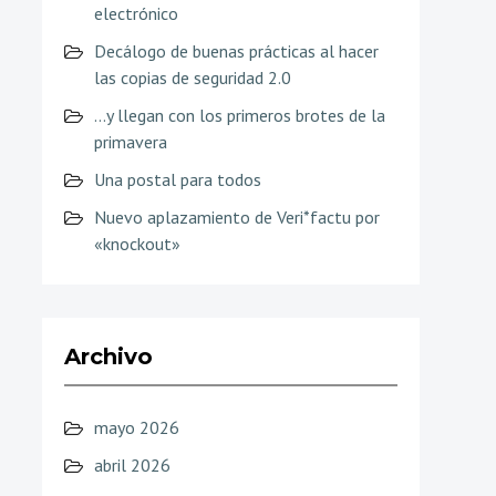
electrónico
Decálogo de buenas prácticas al hacer
las copias de seguridad 2.0
…y llegan con los primeros brotes de la
primavera
Una postal para todos
Nuevo aplazamiento de Veri*factu por
«knockout»
Archivo
mayo 2026
abril 2026