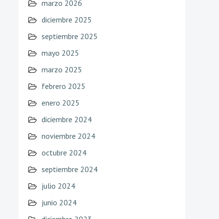
marzo 2026
diciembre 2025
septiembre 2025
mayo 2025
marzo 2025
febrero 2025
enero 2025
diciembre 2024
noviembre 2024
octubre 2024
septiembre 2024
julio 2024
junio 2024