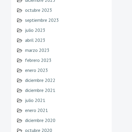
diciembre 2023
octubre 2023
septiembre 2023
julio 2023
abril 2023
marzo 2023
febrero 2023
enero 2023
diciembre 2022
diciembre 2021
julio 2021
enero 2021
diciembre 2020
octubre 2020