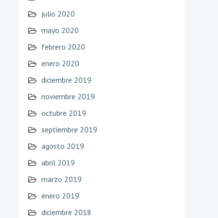
julio 2020
mayo 2020
febrero 2020
enero 2020
diciembre 2019
noviembre 2019
octubre 2019
septiembre 2019
agosto 2019
abril 2019
marzo 2019
enero 2019
diciembre 2018