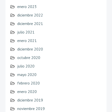
enero 2023
diciembre 2022
diciembre 2021
julio 2021
enero 2021
diciembre 2020
octubre 2020
julio 2020
mayo 2020
febrero 2020
enero 2020
diciembre 2019
noviembre 2019