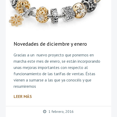
Novedades de diciembre y enero
Gracias a un nuevo proyecto que ponemos en
marcha este mes de enero, se están incorporando
unas mejoras importantes con respecto al
funcionamiento de las tarifas de ventas. Éstas
vienen a sumarse a las que ya conocéis y que
resumiremos
LEER MÁS
1 febrero, 2016