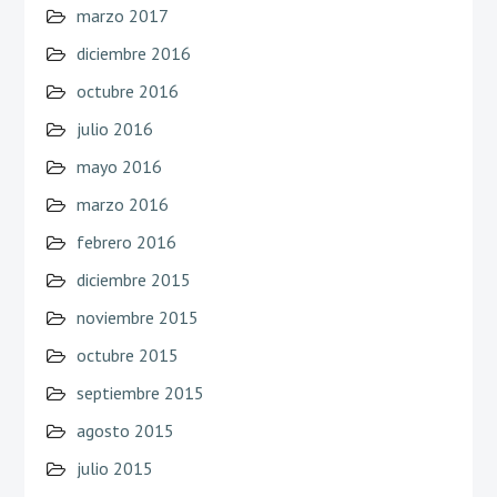
marzo 2017
diciembre 2016
octubre 2016
julio 2016
mayo 2016
marzo 2016
febrero 2016
diciembre 2015
noviembre 2015
octubre 2015
septiembre 2015
agosto 2015
julio 2015