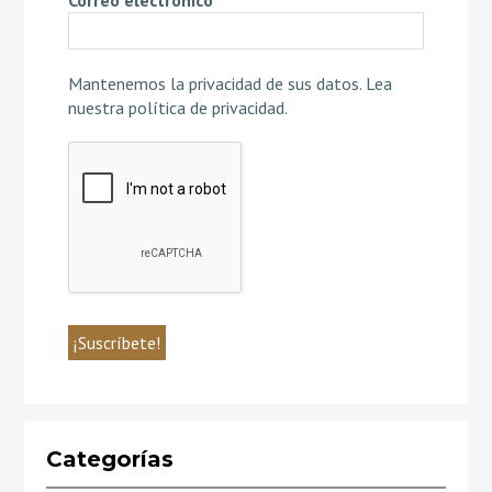
Mantenemos la privacidad de sus datos.
Lea
nuestra política de privacidad
.
Categorías