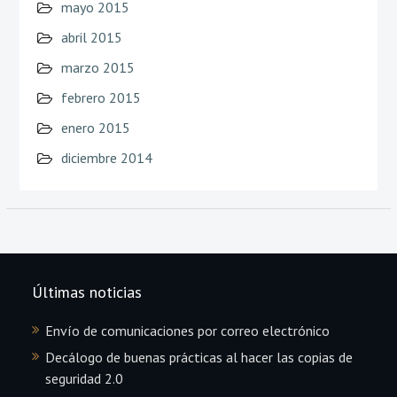
mayo 2015
abril 2015
marzo 2015
febrero 2015
enero 2015
diciembre 2014
Últimas noticias
Envío de comunicaciones por correo electrónico
Decálogo de buenas prácticas al hacer las copias de
seguridad 2.0