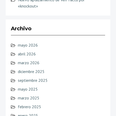
«knockout»
Archivo
mayo 2026
abril 2026
marzo 2026
diciembre 2025
septiembre 2025
mayo 2025
marzo 2025
febrero 2025
enero 2025