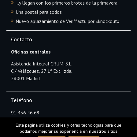
…y llegan con los primeros brotes de la primavera
Una postal para todos
Nuevo aplazamiento de Veri*factu por «knockout»
Contacto
Oficinas centrales
Asistencia Integral CRUM, S.L
C./ Velázquez, 27 1ª Ext. Izda.
28001 Madrid
Teléfono
91 436 46 68
Esta página utiliza cookies y otras tecnologías para que
podamos mejorar su experiencia en nuestros sitios