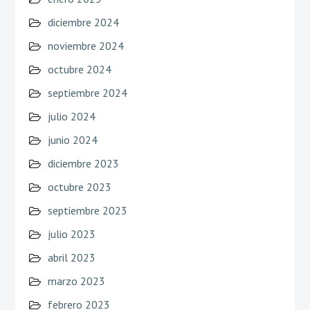
diciembre 2024
noviembre 2024
octubre 2024
septiembre 2024
julio 2024
junio 2024
diciembre 2023
octubre 2023
septiembre 2023
julio 2023
abril 2023
marzo 2023
febrero 2023