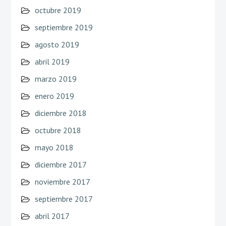
octubre 2019
septiembre 2019
agosto 2019
abril 2019
marzo 2019
enero 2019
diciembre 2018
octubre 2018
mayo 2018
diciembre 2017
noviembre 2017
septiembre 2017
abril 2017