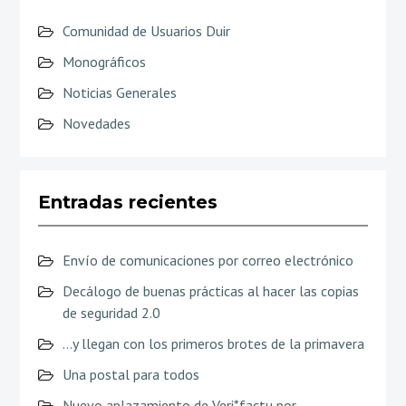
Comunidad de Usuarios Duir
Monográficos
Noticias Generales
Novedades
Entradas recientes
Envío de comunicaciones por correo electrónico
Decálogo de buenas prácticas al hacer las copias
de seguridad 2.0
…y llegan con los primeros brotes de la primavera
Una postal para todos
Nuevo aplazamiento de Veri*factu por