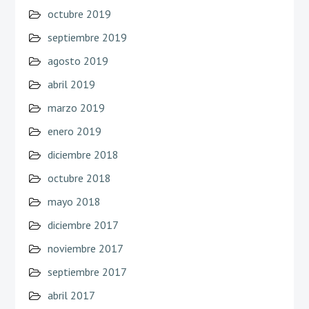
octubre 2019
septiembre 2019
agosto 2019
abril 2019
marzo 2019
enero 2019
diciembre 2018
octubre 2018
mayo 2018
diciembre 2017
noviembre 2017
septiembre 2017
abril 2017