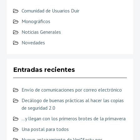
Comunidad de Usuarios Duir
Monográficos
Noticias Generales
Novedades
Entradas recientes
Envío de comunicaciones por correo electrónico
Decálogo de buenas prácticas al hacer las copias
de seguridad 2.0
…y llegan con los primeros brotes de la primavera
Una postal para todos
Nuevo aplazamiento de Veri*factu por