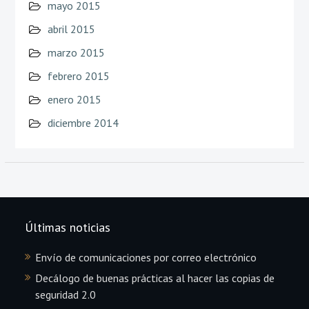
mayo 2015
abril 2015
marzo 2015
febrero 2015
enero 2015
diciembre 2014
Últimas noticias
Envío de comunicaciones por correo electrónico
Decálogo de buenas prácticas al hacer las copias de
seguridad 2.0