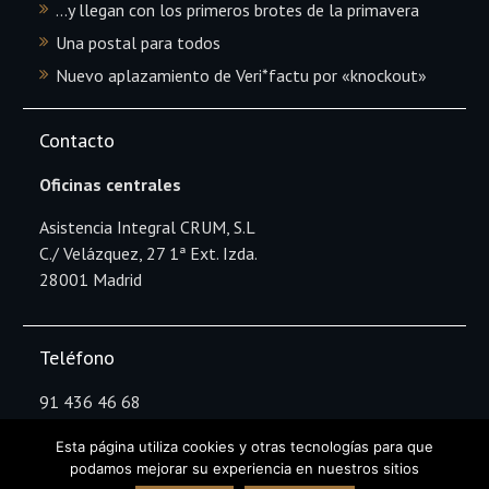
…y llegan con los primeros brotes de la primavera
Una postal para todos
Nuevo aplazamiento de Veri*factu por «knockout»
Contacto
Oficinas centrales
Asistencia Integral CRUM, S.L
C./ Velázquez, 27 1ª Ext. Izda.
28001 Madrid
Teléfono
91 436 46 68
Esta página utiliza cookies y otras tecnologías para que
podamos mejorar su experiencia en nuestros sitios