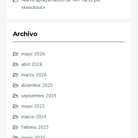
«knockout»
Archivo
mayo 2026
abril 2026
marzo 2026
diciembre 2025
septiembre 2025
mayo 2025
marzo 2025
febrero 2025
enero 2025