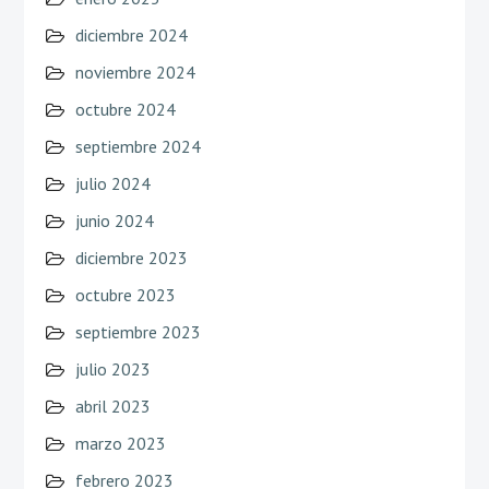
diciembre 2024
noviembre 2024
octubre 2024
septiembre 2024
julio 2024
junio 2024
diciembre 2023
octubre 2023
septiembre 2023
julio 2023
abril 2023
marzo 2023
febrero 2023