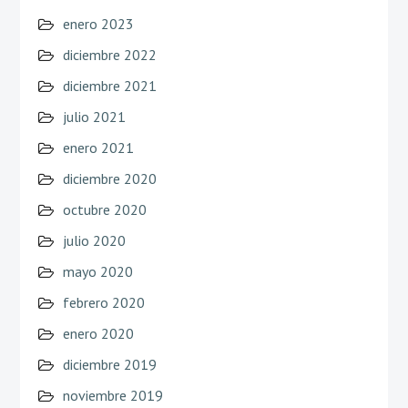
enero 2023
diciembre 2022
diciembre 2021
julio 2021
enero 2021
diciembre 2020
octubre 2020
julio 2020
mayo 2020
febrero 2020
enero 2020
diciembre 2019
noviembre 2019