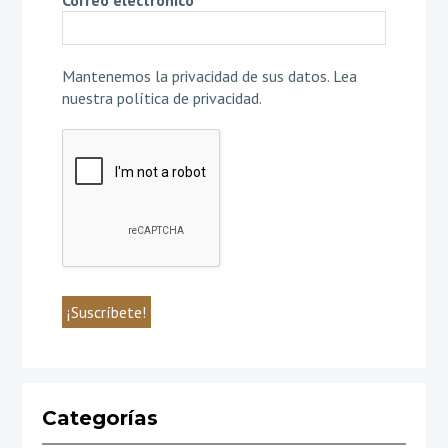
Mantenemos la privacidad de sus datos.
Lea
nuestra política de privacidad
.
Categorías