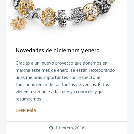
Novedades de diciembre y enero
Gracias a un nuevo proyecto que ponemos en
marcha este mes de enero, se están incorporando
unas mejoras importantes con respecto al
funcionamiento de las tarifas de ventas. Éstas
vienen a sumarse a las que ya conocéis y que
resumiremos
LEER MÁS
1 febrero, 2016