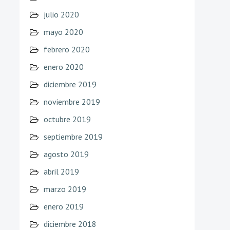
julio 2020
mayo 2020
febrero 2020
enero 2020
diciembre 2019
noviembre 2019
octubre 2019
septiembre 2019
agosto 2019
abril 2019
marzo 2019
enero 2019
diciembre 2018