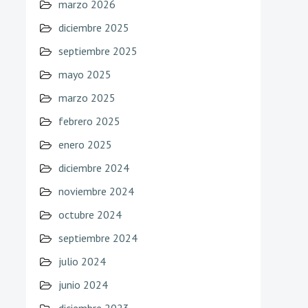
marzo 2026
diciembre 2025
septiembre 2025
mayo 2025
marzo 2025
febrero 2025
enero 2025
diciembre 2024
noviembre 2024
octubre 2024
septiembre 2024
julio 2024
junio 2024