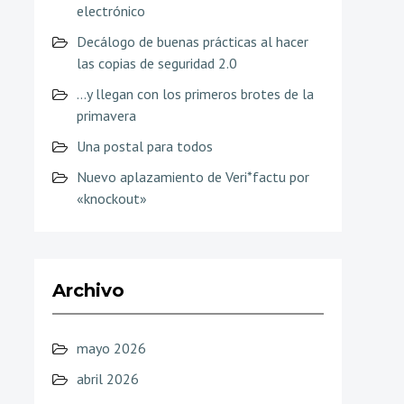
electrónico
Decálogo de buenas prácticas al hacer
las copias de seguridad 2.0
…y llegan con los primeros brotes de la
primavera
Una postal para todos
Nuevo aplazamiento de Veri*factu por
«knockout»
Archivo
mayo 2026
abril 2026