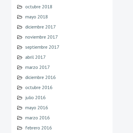
octubre 2018
mayo 2018
diciembre 2017
noviembre 2017
septiembre 2017
abril 2017
marzo 2017
diciembre 2016
octubre 2016
julio 2016
mayo 2016
marzo 2016
febrero 2016