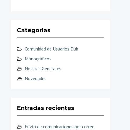
Categorías
Comunidad de Usuarios Duir
Monográficos
Noticias Generales
Novedades
Entradas recientes
Envío de comunicaciones por correo