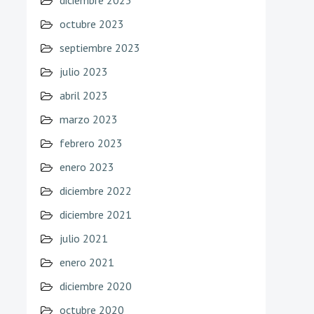
diciembre 2023
octubre 2023
septiembre 2023
julio 2023
abril 2023
marzo 2023
febrero 2023
enero 2023
diciembre 2022
diciembre 2021
julio 2021
enero 2021
diciembre 2020
octubre 2020