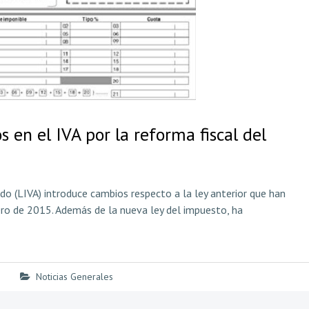
en el IVA por la reforma fiscal del
o (LIVA) introduce cambios respecto a la ley anterior que han
ero de 2015. Además de la nueva ley del impuesto, ha
Noticias Generales