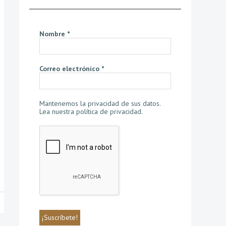
Nombre
*
Correo electrónico
*
Mantenemos la privacidad de sus datos.
Lea nuestra política de privacidad
.