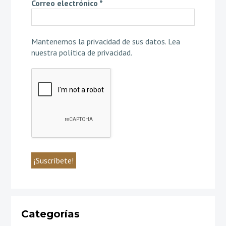
Correo electrónico
*
Mantenemos la privacidad de sus datos.
Lea
nuestra política de privacidad
.
Categorías