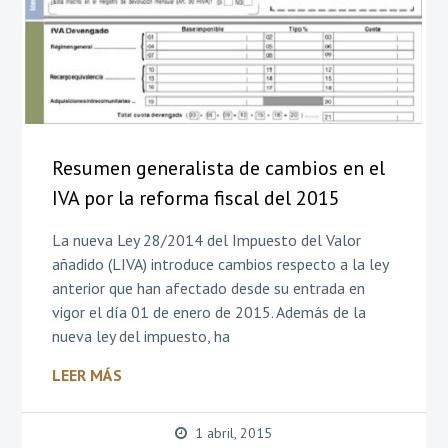
Resumen generalista de cambios en el
IVA por la reforma fiscal del 2015
La nueva Ley 28/2014 del Impuesto del Valor
añadido (LIVA) introduce cambios respecto a la ley
anterior que han afectado desde su entrada en
vigor el día 01 de enero de 2015. Además de la
nueva ley del impuesto, ha
LEER MÁS
1 abril, 2015