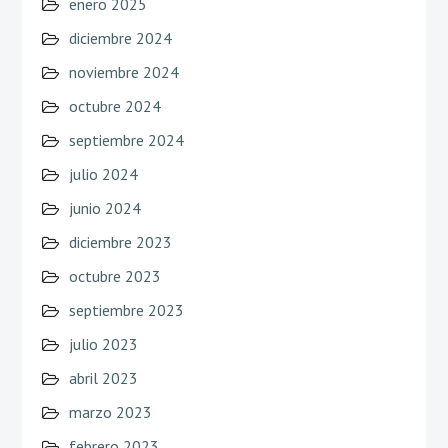
enero 2025
diciembre 2024
noviembre 2024
octubre 2024
septiembre 2024
julio 2024
junio 2024
diciembre 2023
octubre 2023
septiembre 2023
julio 2023
abril 2023
marzo 2023
febrero 2023