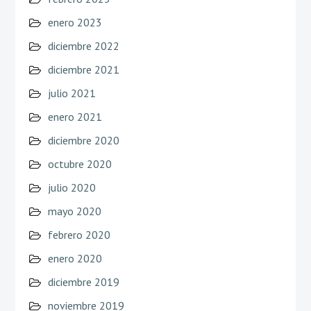
enero 2023
diciembre 2022
diciembre 2021
julio 2021
enero 2021
diciembre 2020
octubre 2020
julio 2020
mayo 2020
febrero 2020
enero 2020
diciembre 2019
noviembre 2019