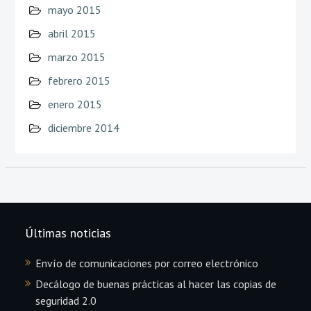
mayo 2015
abril 2015
marzo 2015
febrero 2015
enero 2015
diciembre 2014
Últimas noticias
Envío de comunicaciones por correo electrónico
Decálogo de buenas prácticas al hacer las copias de
seguridad 2.0