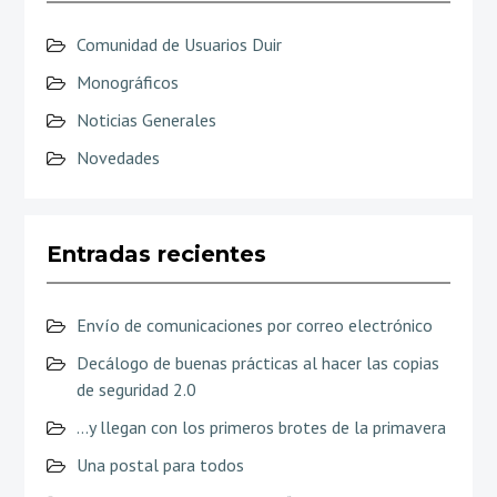
Comunidad de Usuarios Duir
Monográficos
Noticias Generales
Novedades
Entradas recientes
Envío de comunicaciones por correo electrónico
Decálogo de buenas prácticas al hacer las copias
de seguridad 2.0
…y llegan con los primeros brotes de la primavera
Una postal para todos