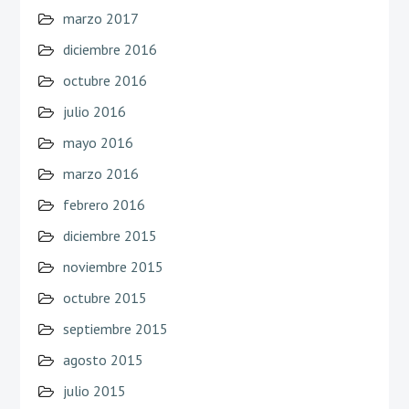
marzo 2017
diciembre 2016
octubre 2016
julio 2016
mayo 2016
marzo 2016
febrero 2016
diciembre 2015
noviembre 2015
octubre 2015
septiembre 2015
agosto 2015
julio 2015