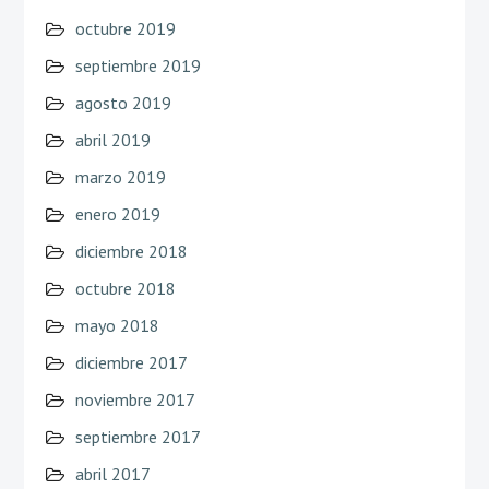
octubre 2019
septiembre 2019
agosto 2019
abril 2019
marzo 2019
enero 2019
diciembre 2018
octubre 2018
mayo 2018
diciembre 2017
noviembre 2017
septiembre 2017
abril 2017