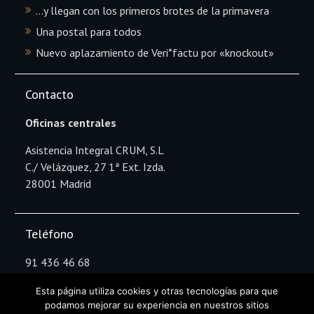
…y llegan con los primeros brotes de la primavera
Una postal para todos
Nuevo aplazamiento de Veri*factu por «knockout»
Contacto
Oficinas centrales
Asistencia Integral CRUM, S.L
C./ Velázquez, 27 1ª Ext. Izda.
28001 Madrid
Teléfono
91 436 46 68
Esta página utiliza cookies y otras tecnologías para que
podamos mejorar su experiencia en nuestros sitios