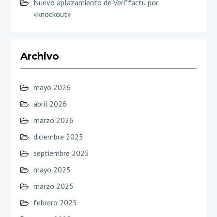
Nuevo aplazamiento de Veri*factu por
«knockout»
Archivo
mayo 2026
abril 2026
marzo 2026
diciembre 2025
septiembre 2025
mayo 2025
marzo 2025
febrero 2025