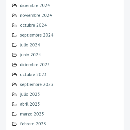
diciembre 2024
noviembre 2024
octubre 2024
septiembre 2024
julio 2024
junio 2024
diciembre 2023
octubre 2023
septiembre 2023
julio 2023
abril 2023
marzo 2023
febrero 2023