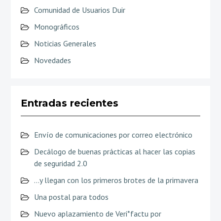
Comunidad de Usuarios Duir
Monográficos
Noticias Generales
Novedades
Entradas recientes
Envío de comunicaciones por correo electrónico
Decálogo de buenas prácticas al hacer las copias
de seguridad 2.0
…y llegan con los primeros brotes de la primavera
Una postal para todos
Nuevo aplazamiento de Veri*factu por