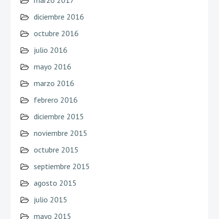
diciembre 2016
octubre 2016
julio 2016
mayo 2016
marzo 2016
febrero 2016
diciembre 2015
noviembre 2015
octubre 2015
septiembre 2015
agosto 2015
julio 2015
mayo 2015