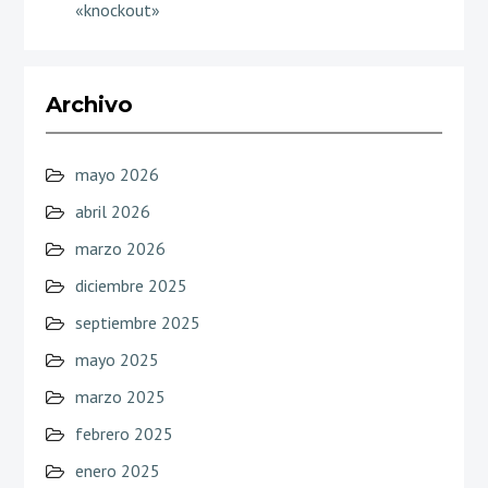
«knockout»
Archivo
mayo 2026
abril 2026
marzo 2026
diciembre 2025
septiembre 2025
mayo 2025
marzo 2025
febrero 2025
enero 2025