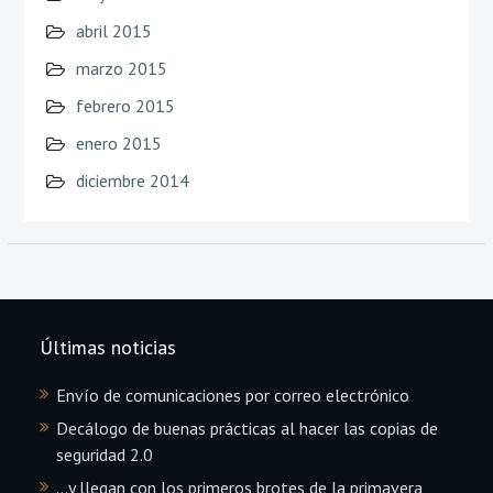
abril 2015
marzo 2015
febrero 2015
enero 2015
diciembre 2014
Últimas noticias
Envío de comunicaciones por correo electrónico
Decálogo de buenas prácticas al hacer las copias de
seguridad 2.0
…y llegan con los primeros brotes de la primavera