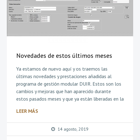
Novedades de estos últimos meses
Ya estamos de nuevo aquí y os traemos las
últimas novedades y prestaciones añadidas al
programa de gestión modular DUIR. Estos son los
cambios y mejoras que han aparecido durante
estos pasados meses y que ya están liberadas en la
LEER MÁS
14 agosto, 2019