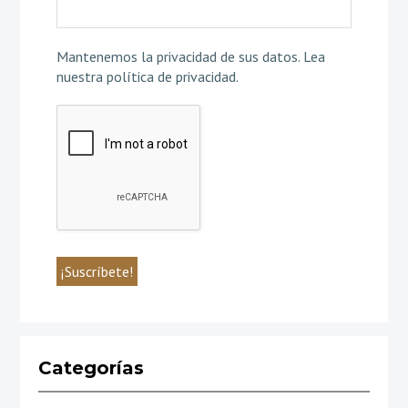
Mantenemos la privacidad de sus datos.
Lea
nuestra política de privacidad
.
Categorías