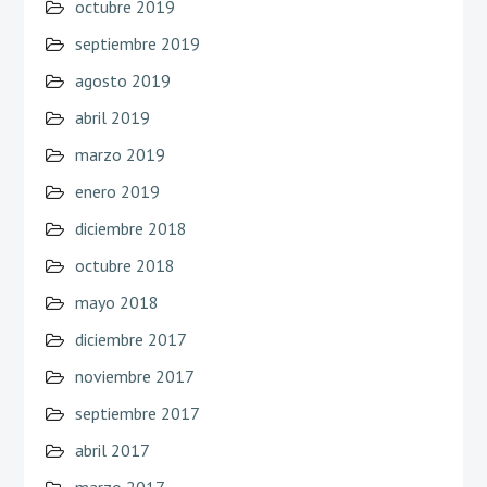
octubre 2019
septiembre 2019
agosto 2019
abril 2019
marzo 2019
enero 2019
diciembre 2018
octubre 2018
mayo 2018
diciembre 2017
noviembre 2017
septiembre 2017
abril 2017
marzo 2017