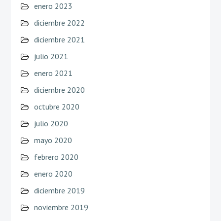
enero 2023
diciembre 2022
diciembre 2021
julio 2021
enero 2021
diciembre 2020
octubre 2020
julio 2020
mayo 2020
febrero 2020
enero 2020
diciembre 2019
noviembre 2019