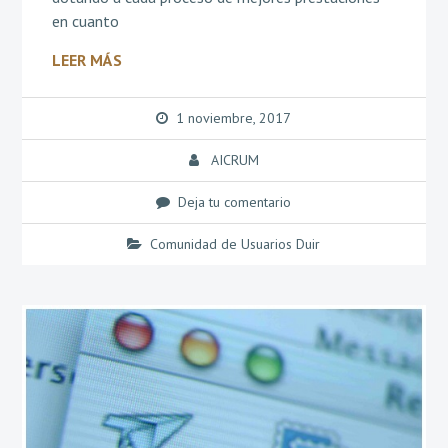
en cuanto
LEER MÁS
1 noviembre, 2017
AICRUM
Deja tu comentario
Comunidad de Usuarios Duir