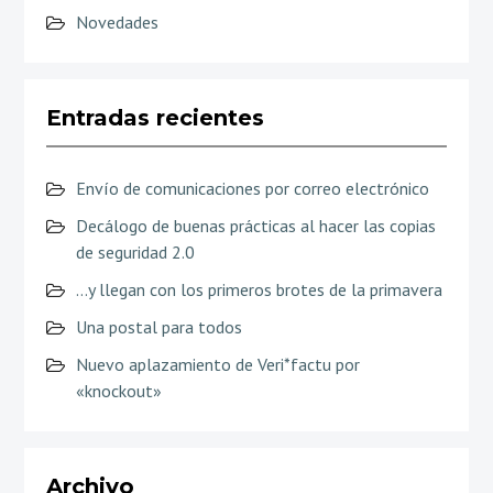
Novedades
Entradas recientes
Envío de comunicaciones por correo electrónico
Decálogo de buenas prácticas al hacer las copias
de seguridad 2.0
…y llegan con los primeros brotes de la primavera
Una postal para todos
Nuevo aplazamiento de Veri*factu por
«knockout»
Archivo