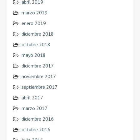
abril 2019
marzo 2019
enero 2019
diciembre 2018
octubre 2018
mayo 2018
diciembre 2017
noviembre 2017
septiembre 2017
abril 2017
marzo 2017
diciembre 2016
octubre 2016