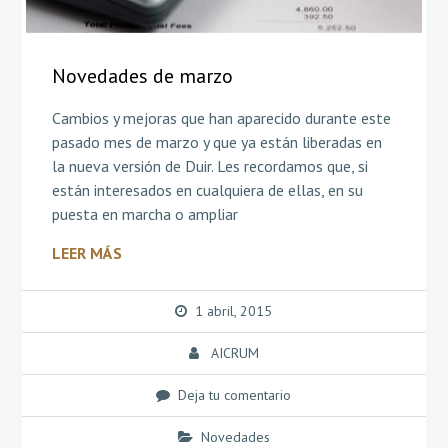
Novedades de marzo
Cambios y mejoras que han aparecido durante este
pasado mes de marzo y que ya están liberadas en
la nueva versión de Duir. Les recordamos que, si
están interesados en cualquiera de ellas, en su
puesta en marcha o ampliar
LEER MÁS
1 abril, 2015
AICRUM
Deja tu comentario
Novedades