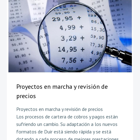
Proyectos en marcha y revisión de
precios
Proyectos en marcha y revisión de precios
Los procesos de cartera de cobros y pagos están
sufriendo un cambio. Su adaptación a los nuevos
formatos de Duir está siendo rápida y se está
dotando a cada proceso de mejores prestaciones