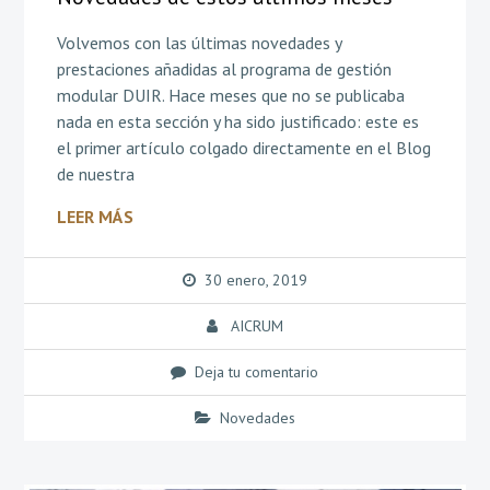
Volvemos con las últimas novedades y
prestaciones añadidas al programa de gestión
modular DUIR. Hace meses que no se publicaba
nada en esta sección y ha sido justificado: este es
el primer artículo colgado directamente en el Blog
de nuestra
LEER MÁS
30 enero, 2019
AICRUM
Deja tu comentario
Novedades