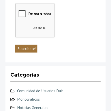
Categorías
Comunidad de Usuarios Duir
Monográficos
Noticias Generales