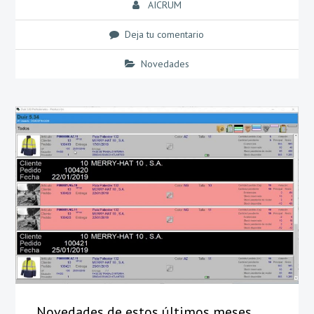
AICRUM
Deja tu comentario
Novedades
Novedades de estos últimos meses