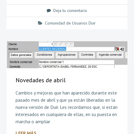
Deja tu comentario
Comunidad de Usuarios Duir
Novedades de abril
Cambios y mejoras que han aparecido durante este
pasado mes de abril y que ya están liberadas en la
nueva versión de Duir. Les recordamos que, si están
interesados en cualquiera de ellas, en su puesta en
marcha o ampliar
LEER MÁS