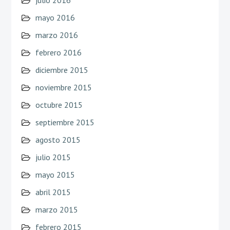
julio 2016
mayo 2016
marzo 2016
febrero 2016
diciembre 2015
noviembre 2015
octubre 2015
septiembre 2015
agosto 2015
julio 2015
mayo 2015
abril 2015
marzo 2015
febrero 2015