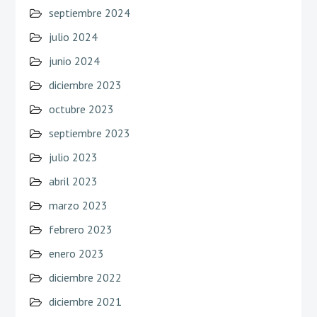
septiembre 2024
julio 2024
junio 2024
diciembre 2023
octubre 2023
septiembre 2023
julio 2023
abril 2023
marzo 2023
febrero 2023
enero 2023
diciembre 2022
diciembre 2021