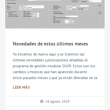
Novedades de estos últimos meses
Ya estamos de nuevo aquí y os traemos las
últimas novedades y prestaciones añadidas al
programa de gestión modular DUIR. Estos son los
cambios y mejoras que han aparecido durante
estos pasados meses y que ya están liberadas en la
LEER MÁS
14 agosto, 2019