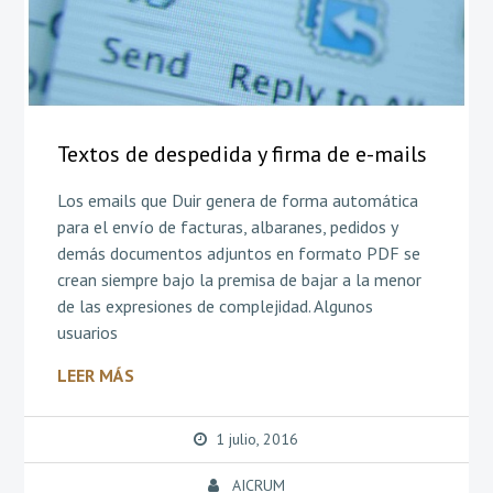
Textos de despedida y firma de e-mails
Los emails que Duir genera de forma automática
para el envío de facturas, albaranes, pedidos y
demás documentos adjuntos en formato PDF se
crean siempre bajo la premisa de bajar a la menor
de las expresiones de complejidad. Algunos
usuarios
LEER MÁS
1 julio, 2016
AICRUM