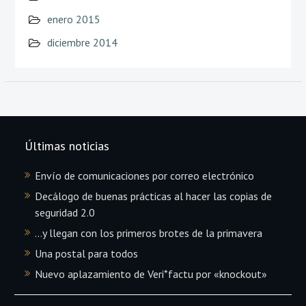
enero 2015
diciembre 2014
Últimas noticias
Envío de comunicaciones por correo electrónico
Decálogo de buenas prácticas al hacer las copias de
seguridad 2.0
…y llegan con los primeros brotes de la primavera
Una postal para todos
Nuevo aplazamiento de Veri*factu por «knockout»