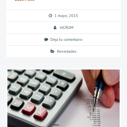
1 mayo, 2015
AICRUM
Deja tu comentario
Novedades