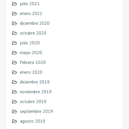
julio 2021
enero 2021
diciembre 2020
octubre 2020
julio 2020
mayo 2020
febrero 2020
enero 2020
diciembre 2019
noviembre 2019
octubre 2019
septiembre 2019
agosto 2019