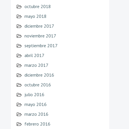
octubre 2018
mayo 2018
diciembre 2017
noviembre 2017
septiembre 2017
abril 2017
marzo 2017
diciembre 2016
octubre 2016
julio 2016
mayo 2016
marzo 2016
febrero 2016