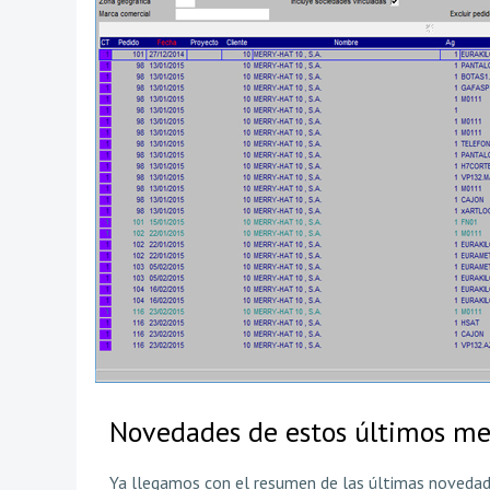
Novedades de estos últimos me
Ya llegamos con el resumen de las últimas novedade