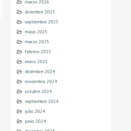
marzo 2026
diciembre 2025
septiembre 2025
mayo 2025
marzo 2025
febrero 2025
enero 2025
diciembre 2024
noviembre 2024
octubre 2024
septiembre 2024
julio 2024
junio 2024