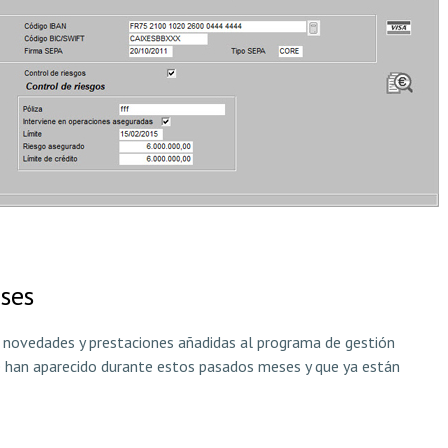
ses
 novedades y prestaciones añadidas al programa de gestión
 han aparecido durante estos pasados meses y que ya están