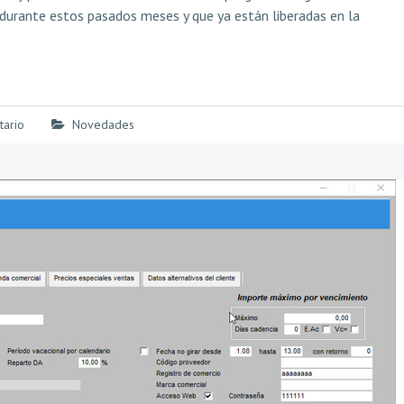
durante estos pasados meses y que ya están liberadas en la
tario
Novedades