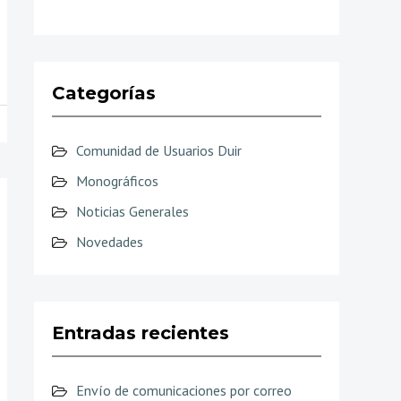
Categorías
Comunidad de Usuarios Duir
Monográficos
Noticias Generales
Novedades
Entradas recientes
Envío de comunicaciones por correo