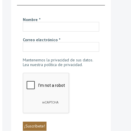
Nombre
*
Correo electrónico
*
Mantenemos la privacidad de sus datos.
Lea nuestra política de privacidad
.