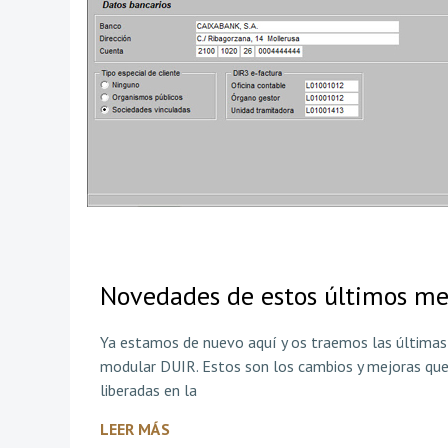
Novedades de estos últimos me
Ya estamos de nuevo aquí y os traemos las últimas
modular DUIR. Estos son los cambios y mejoras que
liberadas en la
LEER MÁS