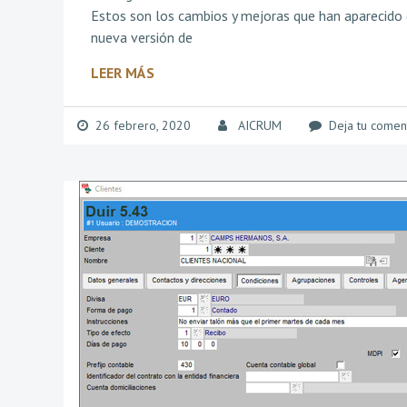
Estos son los cambios y mejoras que han aparecido 
nueva versión de
LEER MÁS
26 febrero, 2020
AICRUM
Deja tu comen