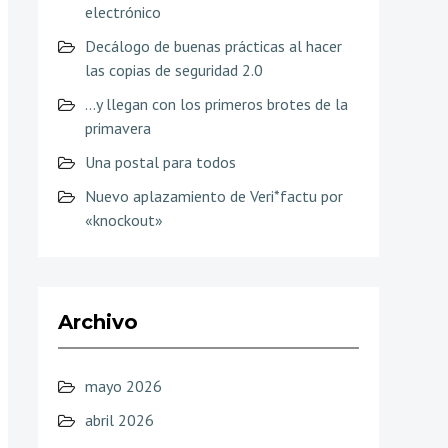
electrónico
Decálogo de buenas prácticas al hacer
las copias de seguridad 2.0
…y llegan con los primeros brotes de la
primavera
Una postal para todos
Nuevo aplazamiento de Veri*factu por
«knockout»
Archivo
mayo 2026
abril 2026