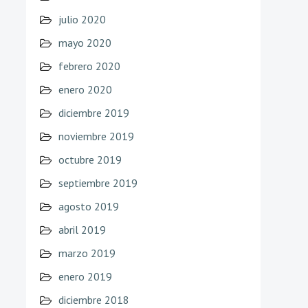
julio 2020
mayo 2020
febrero 2020
enero 2020
diciembre 2019
noviembre 2019
octubre 2019
septiembre 2019
agosto 2019
abril 2019
marzo 2019
enero 2019
diciembre 2018