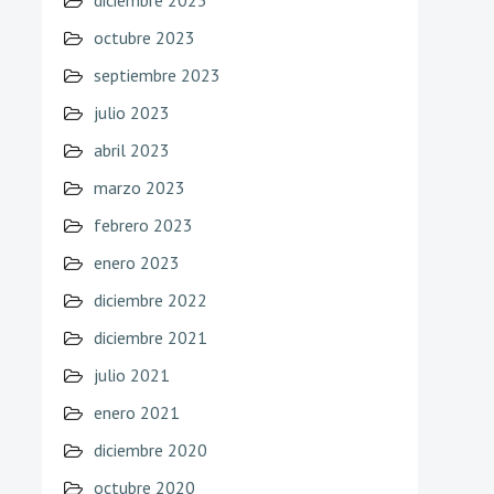
diciembre 2023
octubre 2023
septiembre 2023
julio 2023
abril 2023
marzo 2023
febrero 2023
enero 2023
diciembre 2022
diciembre 2021
julio 2021
enero 2021
diciembre 2020
octubre 2020