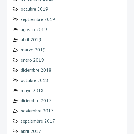
octubre 2019
septiembre 2019
agosto 2019
abril 2019
marzo 2019
enero 2019
diciembre 2018
octubre 2018
mayo 2018
diciembre 2017
noviembre 2017
septiembre 2017
abril 2017