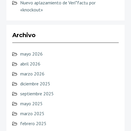
Nuevo aplazamiento de Veri*factu por
«knockout»
Archivo
mayo 2026
abril 2026
marzo 2026
diciembre 2025
septiembre 2025
mayo 2025
marzo 2025
febrero 2025