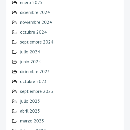
enero 2025
diciembre 2024
noviembre 2024
octubre 2024
septiembre 2024
julio 2024
junio 2024
diciembre 2023
octubre 2023
septiembre 2023
julio 2023
abril 2023
marzo 2023