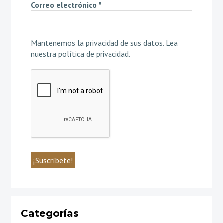
Correo electrónico
*
Mantenemos la privacidad de sus datos.
Lea
nuestra política de privacidad
.
Categorías