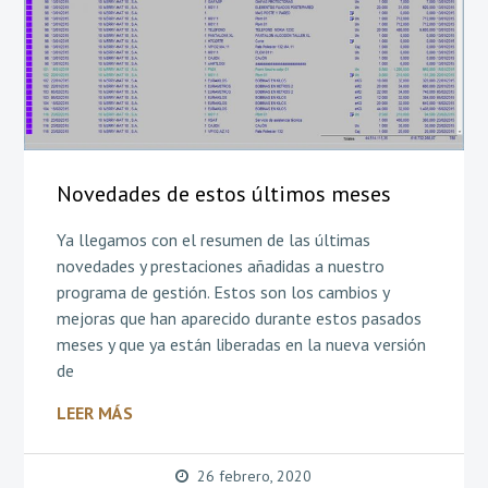
Novedades de estos últimos meses
Ya llegamos con el resumen de las últimas
novedades y prestaciones añadidas a nuestro
programa de gestión. Estos son los cambios y
mejoras que han aparecido durante estos pasados
meses y que ya están liberadas en la nueva versión
de
LEER MÁS
26 febrero, 2020