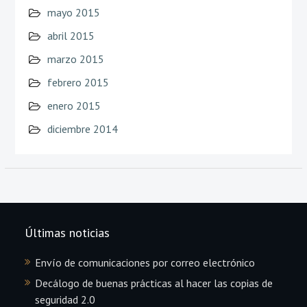
mayo 2015
abril 2015
marzo 2015
febrero 2015
enero 2015
diciembre 2014
Últimas noticias
Envío de comunicaciones por correo electrónico
Decálogo de buenas prácticas al hacer las copias de
seguridad 2.0