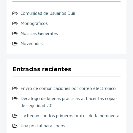
Comunidad de Usuarios Duir
Monográficos
Noticias Generales
Novedades
Entradas recientes
Envío de comunicaciones por correo electrónico
Decálogo de buenas prácticas al hacer las copias
de seguridad 2.0
…y llegan con los primeros brotes de la primavera
Una postal para todos