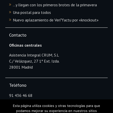
…y llegan con los primeros brotes de la primavera
Una postal para todos
Nuevo aplazamiento de Veri*factu por «knockout»
Contacto
Oficinas centrales
Asistencia Integral CRUM, S.L
C./ Velázquez, 27 1ª Ext. Izda.
28001 Madrid
Teléfono
91 436 46 68
Esta página utiliza cookies y otras tecnologías para que
podamos mejorar su experiencia en nuestros sitios