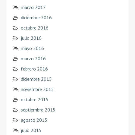
marzo 2017
diciembre 2016
octubre 2016
julio 2016
mayo 2016
marzo 2016
febrero 2016
diciembre 2015
noviembre 2015
octubre 2015
septiembre 2015
agosto 2015
julio 2015