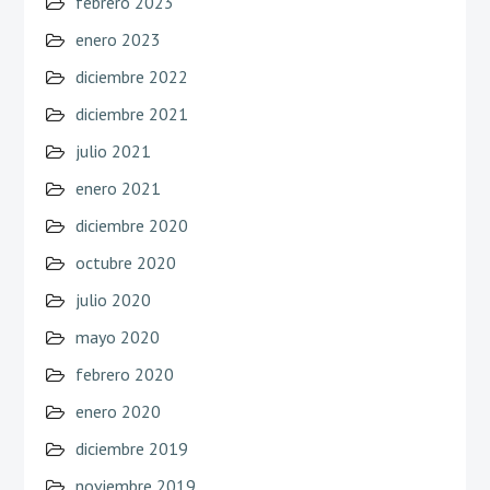
febrero 2023
enero 2023
diciembre 2022
diciembre 2021
julio 2021
enero 2021
diciembre 2020
octubre 2020
julio 2020
mayo 2020
febrero 2020
enero 2020
diciembre 2019
noviembre 2019