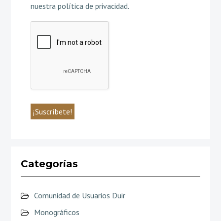
nuestra política de privacidad
.
Categorías
Comunidad de Usuarios Duir
Monográficos