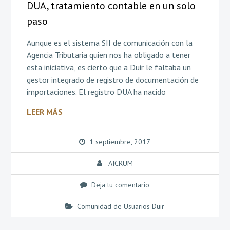
DUA, tratamiento contable en un solo
paso
Aunque es el sistema SII de comunicación con la
Agencia Tributaria quien nos ha obligado a tener
esta iniciativa, es cierto que a Duir le faltaba un
gestor integrado de registro de documentación de
importaciones. El registro DUA ha nacido
LEER MÁS
1 septiembre, 2017
AICRUM
Deja tu comentario
Comunidad de Usuarios Duir