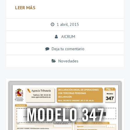
LEER MÁS
1 abril, 2015
AICRUM
Deja tu comentario
Novedades