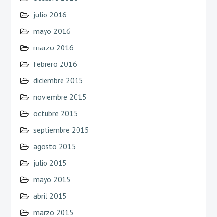
julio 2016
mayo 2016
marzo 2016
febrero 2016
diciembre 2015
noviembre 2015
octubre 2015
septiembre 2015
agosto 2015
julio 2015
mayo 2015
abril 2015
marzo 2015