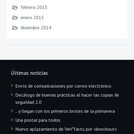
febrero 2015
enero 2015
diciembre 2014
Últimas noticias
Envío de comunicaciones por correo electrónico
Decálogo de buenas prácticas al hacer las copias de
seguridad 2.0
…y llegan con los primeros brotes de la primavera
Una postal para todos
Nuevo aplazamiento de Veri*factu por «knockout»