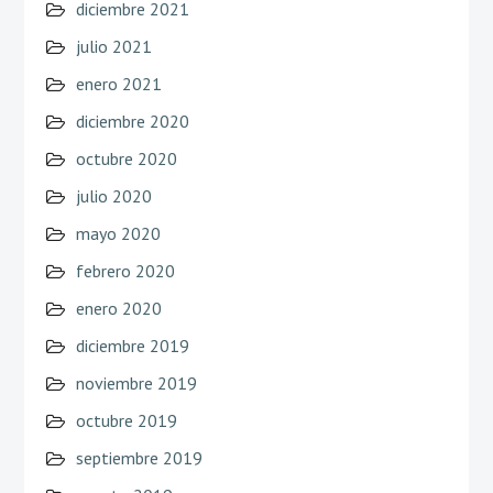
diciembre 2021
julio 2021
enero 2021
diciembre 2020
octubre 2020
julio 2020
mayo 2020
febrero 2020
enero 2020
diciembre 2019
noviembre 2019
octubre 2019
septiembre 2019