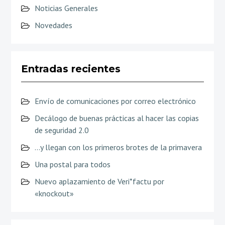
Noticias Generales
Novedades
Entradas recientes
Envío de comunicaciones por correo electrónico
Decálogo de buenas prácticas al hacer las copias
de seguridad 2.0
…y llegan con los primeros brotes de la primavera
Una postal para todos
Nuevo aplazamiento de Veri*factu por
«knockout»