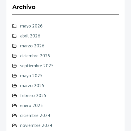
Archivo
mayo 2026
abril 2026
marzo 2026
diciembre 2025
septiembre 2025
mayo 2025
marzo 2025
febrero 2025
enero 2025
diciembre 2024
noviembre 2024