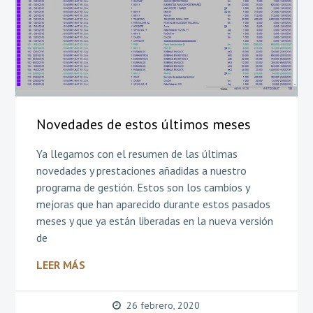
Novedades de estos últimos meses
Ya llegamos con el resumen de las últimas
novedades y prestaciones añadidas a nuestro
programa de gestión. Estos son los cambios y
mejoras que han aparecido durante estos pasados
meses y que ya están liberadas en la nueva versión
de
LEER MÁS
26 febrero, 2020