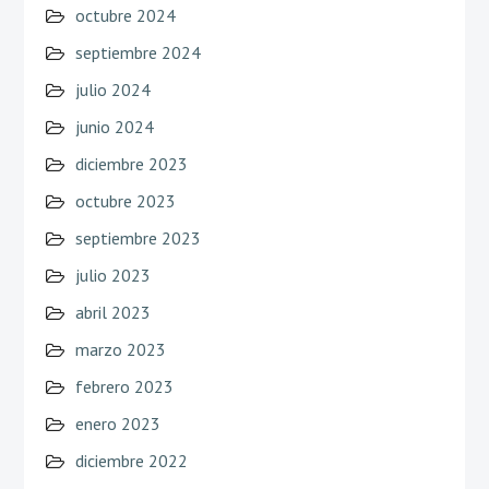
octubre 2024
septiembre 2024
julio 2024
junio 2024
diciembre 2023
octubre 2023
septiembre 2023
julio 2023
abril 2023
marzo 2023
febrero 2023
enero 2023
diciembre 2022