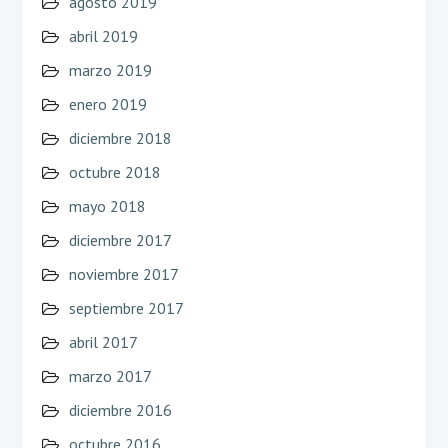
agosto 2019
abril 2019
marzo 2019
enero 2019
diciembre 2018
octubre 2018
mayo 2018
diciembre 2017
noviembre 2017
septiembre 2017
abril 2017
marzo 2017
diciembre 2016
octubre 2016