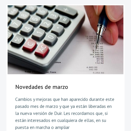
Novedades de marzo
Cambios y mejoras que han aparecido durante este
pasado mes de marzo y que ya están liberadas en
la nueva versión de Duir. Les recordamos que, si
están interesados en cualquiera de ellas, en su
puesta en marcha o ampliar