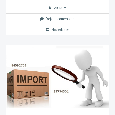
AICRUM
Deja tu comentario
Novedades