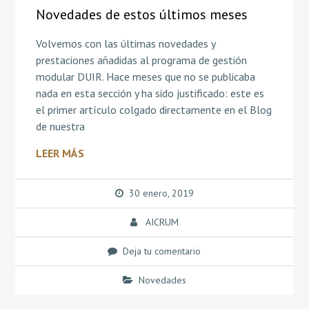
Novedades de estos últimos meses
Volvemos con las últimas novedades y
prestaciones añadidas al programa de gestión
modular DUIR. Hace meses que no se publicaba
nada en esta sección y ha sido justificado: este es
el primer artículo colgado directamente en el Blog
de nuestra
LEER MÁS
30 enero, 2019
AICRUM
Deja tu comentario
Novedades