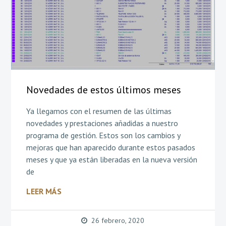
Novedades de estos últimos meses
Ya llegamos con el resumen de las últimas
novedades y prestaciones añadidas a nuestro
programa de gestión. Estos son los cambios y
mejoras que han aparecido durante estos pasados
meses y que ya están liberadas en la nueva versión
de
LEER MÁS
26 febrero, 2020