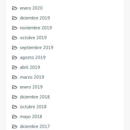
enero 2020
diciembre 2019
noviembre 2019
octubre 2019
septiembre 2019
agosto 2019
abril 2019
marzo 2019
enero 2019
diciembre 2018
octubre 2018
mayo 2018
diciembre 2017