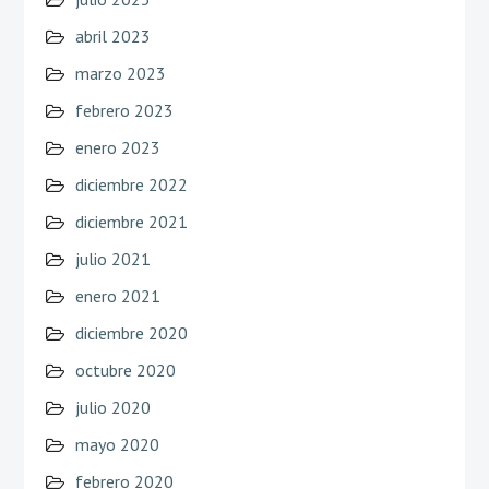
abril 2023
marzo 2023
febrero 2023
enero 2023
diciembre 2022
diciembre 2021
julio 2021
enero 2021
diciembre 2020
octubre 2020
julio 2020
mayo 2020
febrero 2020