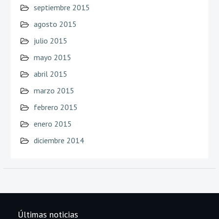
septiembre 2015
agosto 2015
julio 2015
mayo 2015
abril 2015
marzo 2015
febrero 2015
enero 2015
diciembre 2014
Últimas noticias