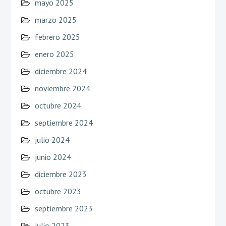
mayo 2025
marzo 2025
febrero 2025
enero 2025
diciembre 2024
noviembre 2024
octubre 2024
septiembre 2024
julio 2024
junio 2024
diciembre 2023
octubre 2023
septiembre 2023
julio 2023