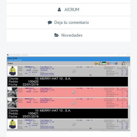
AICRUM
Deja tu comentario
Novedades