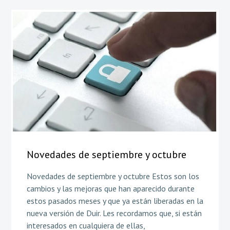
Novedades de septiembre y octubre
Novedades de septiembre y octubre Estos son los
cambios y las mejoras que han aparecido durante
estos pasados meses y que ya están liberadas en la
nueva versión de Duir. Les recordamos que, si están
interesados en cualquiera de ellas,