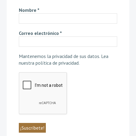
Nombre
*
Correo electrónico
*
Mantenemos la privacidad de sus datos.
Lea
nuestra política de privacidad
.