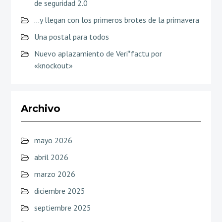
de seguridad 2.0
…y llegan con los primeros brotes de la primavera
Una postal para todos
Nuevo aplazamiento de Veri*factu por
«knockout»
Archivo
mayo 2026
abril 2026
marzo 2026
diciembre 2025
septiembre 2025