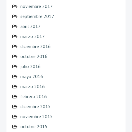
noviembre 2017
septiembre 2017
abril 2017
marzo 2017
diciembre 2016
octubre 2016
julio 2016
mayo 2016
marzo 2016
febrero 2016
diciembre 2015
noviembre 2015
octubre 2015