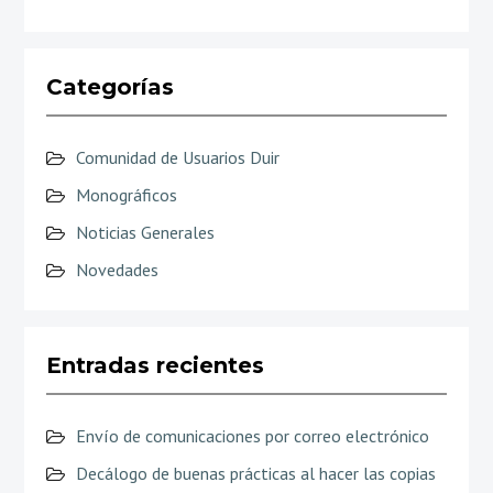
Categorías
Comunidad de Usuarios Duir
Monográficos
Noticias Generales
Novedades
Entradas recientes
Envío de comunicaciones por correo electrónico
Decálogo de buenas prácticas al hacer las copias