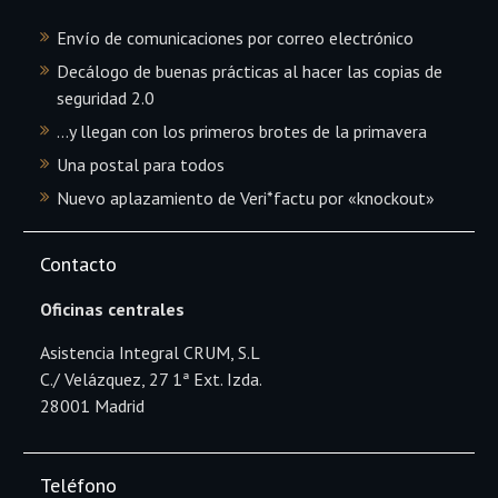
Envío de comunicaciones por correo electrónico
Decálogo de buenas prácticas al hacer las copias de
seguridad 2.0
…y llegan con los primeros brotes de la primavera
Una postal para todos
Nuevo aplazamiento de Veri*factu por «knockout»
Contacto
Oficinas centrales
Asistencia Integral CRUM, S.L
C./ Velázquez, 27 1ª Ext. Izda.
28001 Madrid
Teléfono