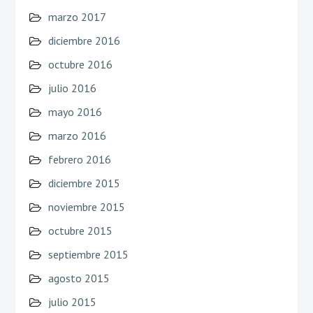
marzo 2017
diciembre 2016
octubre 2016
julio 2016
mayo 2016
marzo 2016
febrero 2016
diciembre 2015
noviembre 2015
octubre 2015
septiembre 2015
agosto 2015
julio 2015