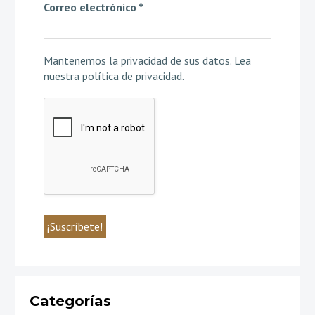
Correo electrónico
*
Mantenemos la privacidad de sus datos.
Lea
nuestra política de privacidad
.
Categorías