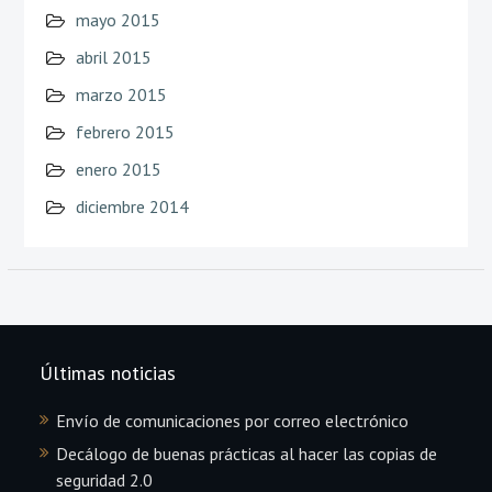
mayo 2015
abril 2015
marzo 2015
febrero 2015
enero 2015
diciembre 2014
Últimas noticias
Envío de comunicaciones por correo electrónico
Decálogo de buenas prácticas al hacer las copias de
seguridad 2.0