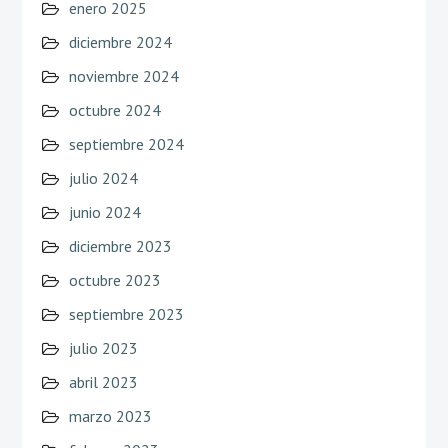
enero 2025
diciembre 2024
noviembre 2024
octubre 2024
septiembre 2024
julio 2024
junio 2024
diciembre 2023
octubre 2023
septiembre 2023
julio 2023
abril 2023
marzo 2023