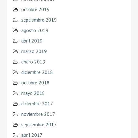
octubre 2019
septiembre 2019
agosto 2019
abril 2019
marzo 2019
enero 2019
diciembre 2018
octubre 2018
mayo 2018
diciembre 2017
noviembre 2017
septiembre 2017
abril 2017