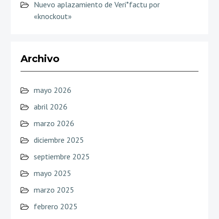
Nuevo aplazamiento de Veri*factu por
«knockout»
Archivo
mayo 2026
abril 2026
marzo 2026
diciembre 2025
septiembre 2025
mayo 2025
marzo 2025
febrero 2025