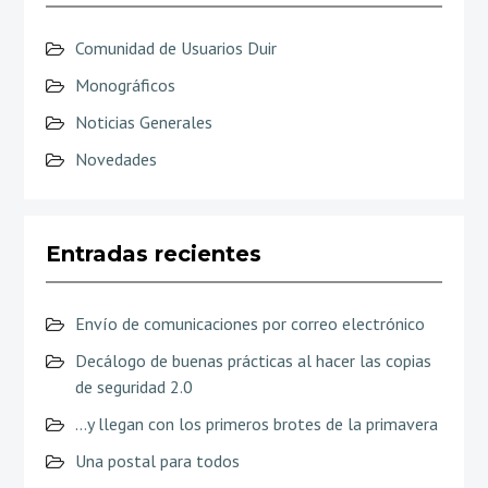
Comunidad de Usuarios Duir
Monográficos
Noticias Generales
Novedades
Entradas recientes
Envío de comunicaciones por correo electrónico
Decálogo de buenas prácticas al hacer las copias
de seguridad 2.0
…y llegan con los primeros brotes de la primavera
Una postal para todos