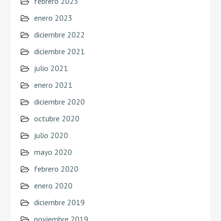
febrero 2023
enero 2023
diciembre 2022
diciembre 2021
julio 2021
enero 2021
diciembre 2020
octubre 2020
julio 2020
mayo 2020
febrero 2020
enero 2020
diciembre 2019
noviembre 2019