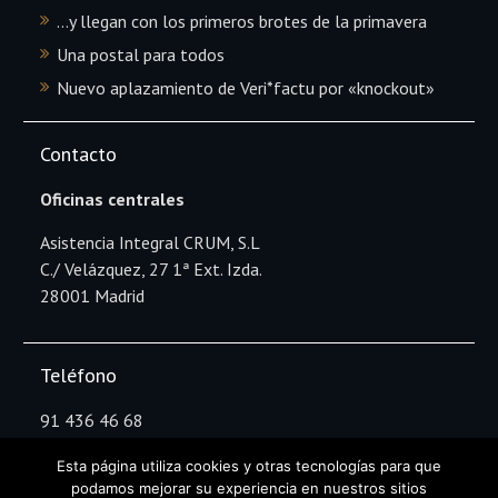
…y llegan con los primeros brotes de la primavera
Una postal para todos
Nuevo aplazamiento de Veri*factu por «knockout»
Contacto
Oficinas centrales
Asistencia Integral CRUM, S.L
C./ Velázquez, 27 1ª Ext. Izda.
28001 Madrid
Teléfono
91 436 46 68
Esta página utiliza cookies y otras tecnologías para que
podamos mejorar su experiencia en nuestros sitios