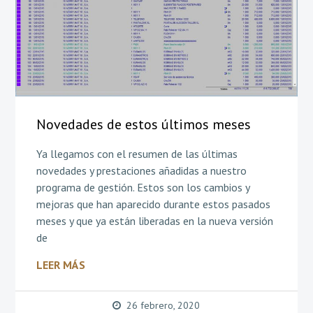
Novedades de estos últimos meses
Ya llegamos con el resumen de las últimas
novedades y prestaciones añadidas a nuestro
programa de gestión. Estos son los cambios y
mejoras que han aparecido durante estos pasados
meses y que ya están liberadas en la nueva versión
de
LEER MÁS
26 febrero, 2020