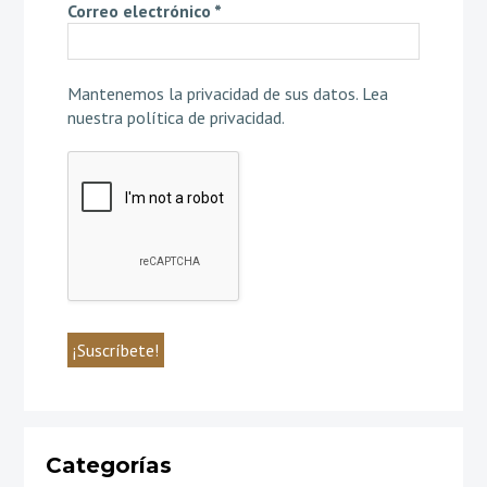
Correo electrónico
*
Mantenemos la privacidad de sus datos.
Lea
nuestra política de privacidad
.
Categorías