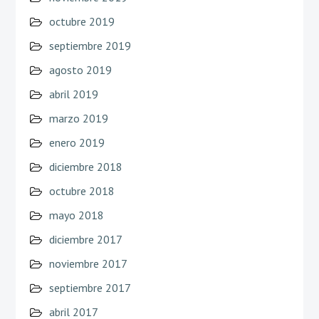
octubre 2019
septiembre 2019
agosto 2019
abril 2019
marzo 2019
enero 2019
diciembre 2018
octubre 2018
mayo 2018
diciembre 2017
noviembre 2017
septiembre 2017
abril 2017