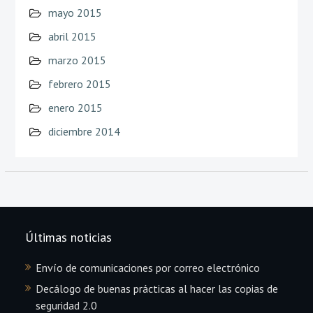
mayo 2015
abril 2015
marzo 2015
febrero 2015
enero 2015
diciembre 2014
Últimas noticias
Envío de comunicaciones por correo electrónico
Decálogo de buenas prácticas al hacer las copias de
seguridad 2.0