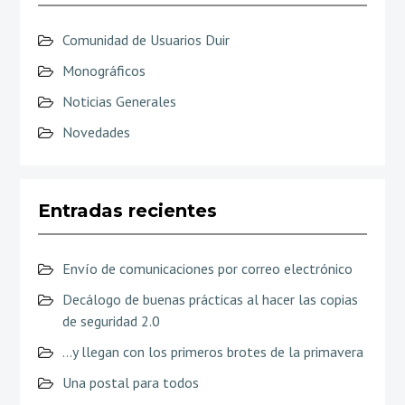
Comunidad de Usuarios Duir
Monográficos
Noticias Generales
Novedades
Entradas recientes
Envío de comunicaciones por correo electrónico
Decálogo de buenas prácticas al hacer las copias
de seguridad 2.0
…y llegan con los primeros brotes de la primavera
Una postal para todos