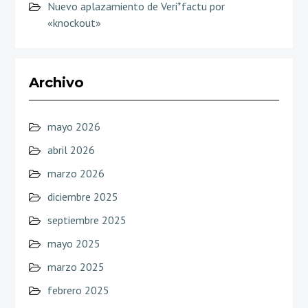
Nuevo aplazamiento de Veri*factu por
«knockout»
Archivo
mayo 2026
abril 2026
marzo 2026
diciembre 2025
septiembre 2025
mayo 2025
marzo 2025
febrero 2025