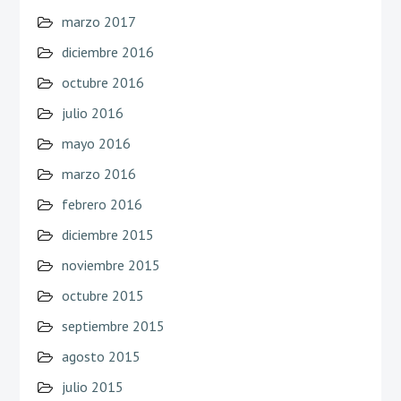
marzo 2017
diciembre 2016
octubre 2016
julio 2016
mayo 2016
marzo 2016
febrero 2016
diciembre 2015
noviembre 2015
octubre 2015
septiembre 2015
agosto 2015
julio 2015