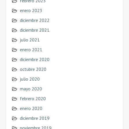
febrero 2023
enero 2023
diciembre 2022
diciembre 2021
julio 2021
enero 2021
diciembre 2020
octubre 2020
julio 2020
mayo 2020
febrero 2020
enero 2020
diciembre 2019
noviembre 2019