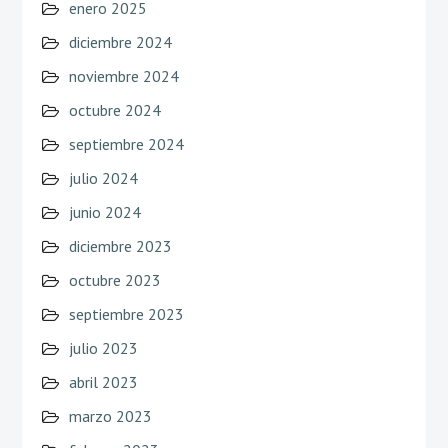
enero 2025
diciembre 2024
noviembre 2024
octubre 2024
septiembre 2024
julio 2024
junio 2024
diciembre 2023
octubre 2023
septiembre 2023
julio 2023
abril 2023
marzo 2023