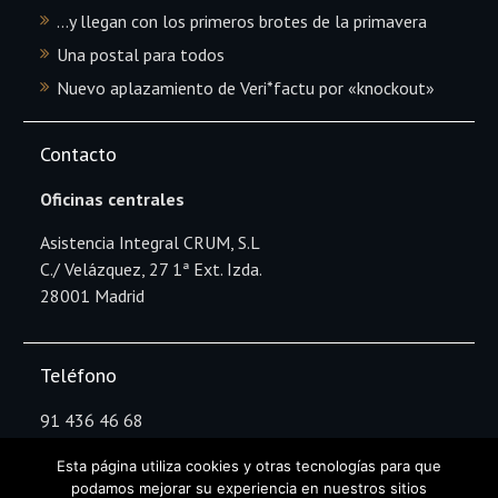
…y llegan con los primeros brotes de la primavera
Una postal para todos
Nuevo aplazamiento de Veri*factu por «knockout»
Contacto
Oficinas centrales
Asistencia Integral CRUM, S.L
C./ Velázquez, 27 1ª Ext. Izda.
28001 Madrid
Teléfono
91 436 46 68
Esta página utiliza cookies y otras tecnologías para que
podamos mejorar su experiencia en nuestros sitios