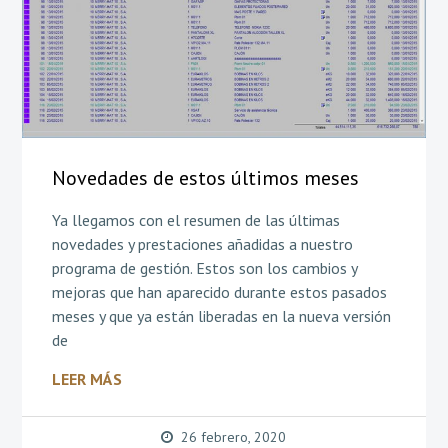
Novedades de estos últimos meses
Ya llegamos con el resumen de las últimas
novedades y prestaciones añadidas a nuestro
programa de gestión. Estos son los cambios y
mejoras que han aparecido durante estos pasados
meses y que ya están liberadas en la nueva versión
de
LEER MÁS
26 febrero, 2020